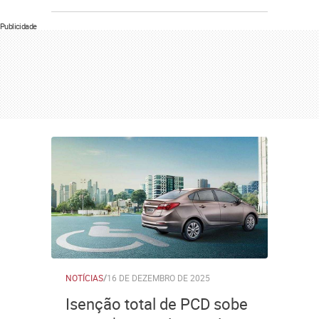
Publicidade
NOTÍCIAS
/
16 DE DEZEMBRO DE 2025
Isenção total de PCD sobe