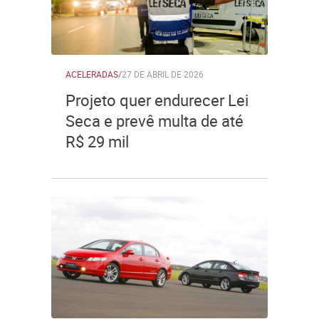
ACELERADAS
/
27 DE ABRIL DE 2026
Projeto quer endurecer Lei
Seca e prevê multa de até
R$ 29 mil