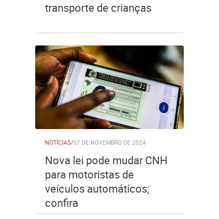
transporte de crianças
NOTÍCIAS
/
07 DE NOVEMBRO DE 2024
Nova lei pode mudar CNH
para motoristas de
veículos automáticos;
confira