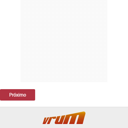
Próximo