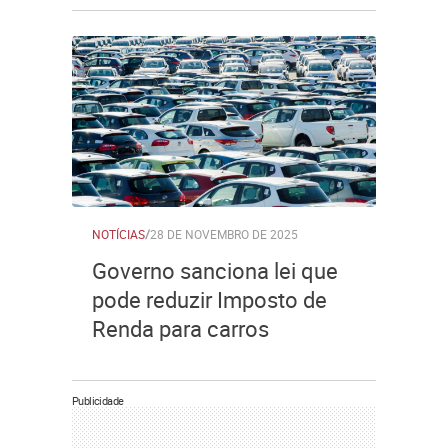
NOTÍCIAS
/
28 DE NOVEMBRO DE 2025
Governo sanciona lei que
pode reduzir Imposto de
Renda para carros
Publicidade