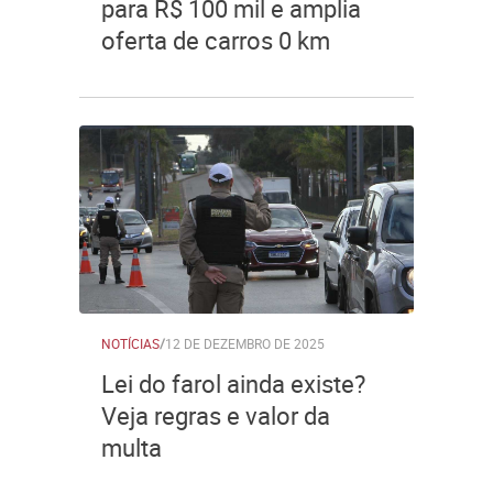
para R$ 100 mil e amplia
oferta de carros 0 km
NOTÍCIAS
/
12 DE DEZEMBRO DE 2025
Lei do farol ainda existe?
Veja regras e valor da
multa