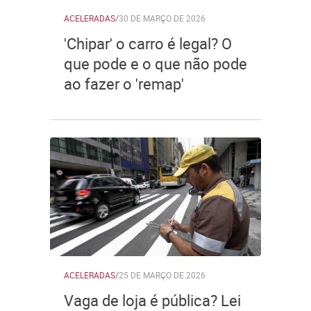
ACELERADAS
/
30 DE MARÇO DE 2026
'Chipar' o carro é legal? O
que pode e o que não pode
ao fazer o 'remap'
ACELERADAS
/
25 DE MARÇO DE 2026
Vaga de loja é pública? Lei