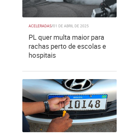
ACELERADAS
/
01 DE ABRIL DE 2025
PL quer multa maior para
rachas perto de escolas e
hospitais