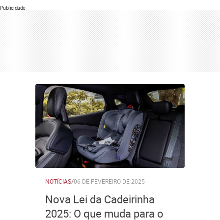
Publicidade
NOTÍCIAS
/
06 DE FEVEREIRO DE 2025
Nova Lei da Cadeirinha
2025: O que muda para o