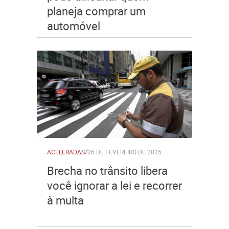
planeja comprar um
automóvel
ACELERADAS
/
26 DE FEVEREIRO DE 2025
Brecha no trânsito libera
você ignorar a lei e recorrer
à multa