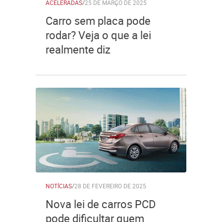
ACELERADAS
/
25 DE MARÇO DE 2025
Carro sem placa pode
rodar? Veja o que a lei
realmente diz
NOTÍCIAS
/
28 DE FEVEREIRO DE 2025
Nova lei de carros PCD
pode dificultar quem