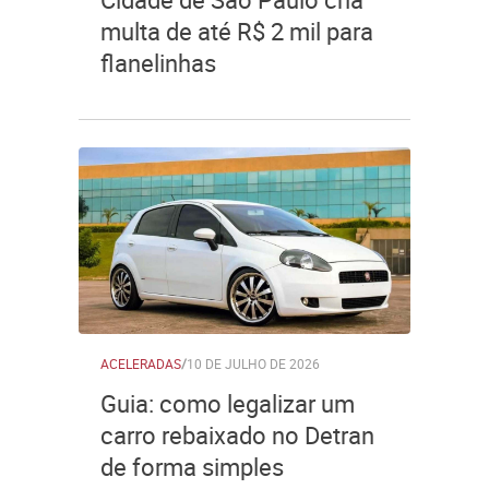
multa de até R$ 2 mil para
flanelinhas
ACELERADAS
/
10 DE JULHO DE 2026
Guia: como legalizar um
carro rebaixado no Detran
de forma simples