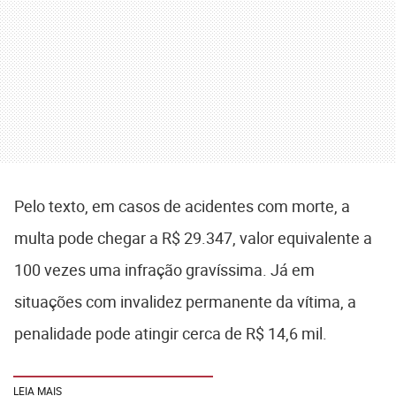
Pelo texto, em casos de acidentes com morte, a
multa pode chegar a R$ 29.347, valor equivalente a
100 vezes uma infração gravíssima. Já em
situações com invalidez permanente da vítima, a
penalidade pode atingir cerca de R$ 14,6 mil.
LEIA MAIS