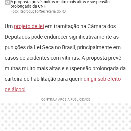
A proposta prevê multas muito mais altas e suspensão
prolongada da CNH
Foto: Reprodução/Secretaria do RJ
Um
projeto de lei
em tramitação na Câmara dos
Deputados pode endurecer significativamente as
punições da Lei Seca no Brasil, principalmente em
casos de acidentes com vítimas. A proposta prevê
multas muito mais altas e suspensão prolongada da
carteira de habilitação para quem
dirigir sob efeito
de álcool
.