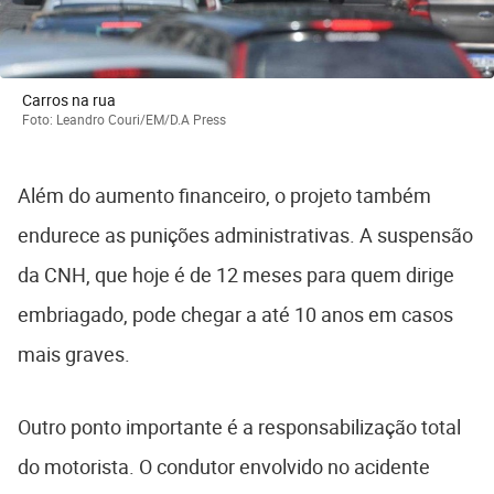
Carros na rua
Foto: Leandro Couri/EM/D.A Press
Além do aumento financeiro, o projeto também
endurece as punições administrativas. A suspensão
da CNH, que hoje é de 12 meses para quem dirige
embriagado, pode chegar a até 10 anos em casos
mais graves.
Outro ponto importante é a responsabilização total
do motorista. O condutor envolvido no acidente