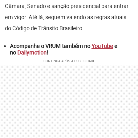
Câmara, Senado e sanção presidencial para entrar
em vigor. Até lá, seguem valendo as regras atuais
do Código de Trânsito Brasileiro.
Acompanhe o VRUM também no
YouTube
e
no
Dailymotion
!