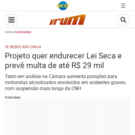
Início
Aceleradas
SE BEBER, NÃO DIRIJA
Projeto quer endurecer Lei Seca e
prevê multa de até R$ 29 mil
Texto em análise na Câmara aumenta punições para
motoristas alcoolizados envolvidos em acidentes graves,
com suspensão mais longa da CNH
Publicidade