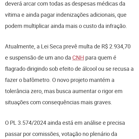
deverá arcar com todas as despesas médicas da
vítima e ainda pagar indenizações adicionais, que
podem multiplicar ainda mais o custo da infração.
Atualmente, a Lei Seca prevê multa de R$ 2.934,70
e suspensão de um ano da
CNH
para quem é
flagrado dirigindo sob efeito de álcool ou se recusa a
fazer o bafômetro. O novo projeto mantém a
tolerância zero, mas busca aumentar o rigor em
situações com consequências mais graves.
O PL 3.574/2024 ainda está em análise e precisa
passar por comissões, votação no plenário da