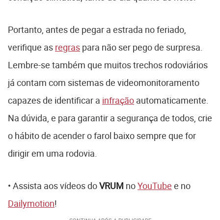
Portanto, antes de pegar a estrada no feriado,
verifique as
regras
para não ser pego de surpresa.
Lembre-se também que muitos trechos rodoviários
já contam com sistemas de videomonitoramento
capazes de identificar a
infração
automaticamente.
Na dúvida, e para garantir a segurança de todos, crie
o hábito de acender o farol baixo sempre que for
dirigir em uma rodovia.
• Assista aos vídeos do
VRUM
no
YouTube
e no
Dailymotion
!