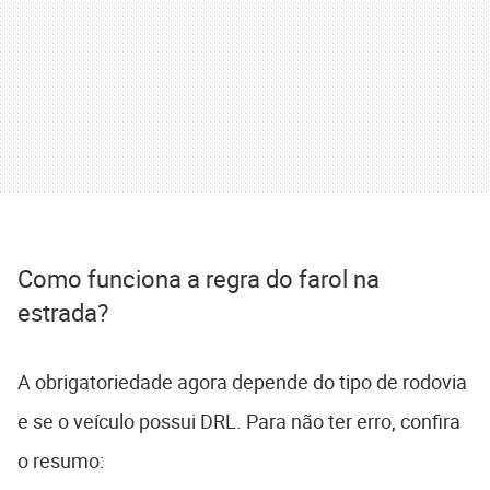
Como funciona a regra do farol na
estrada?
A obrigatoriedade agora depende do tipo de rodovia
e se o veículo possui DRL. Para não ter erro, confira
o resumo: