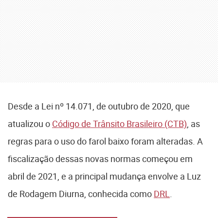
Desde a Lei nº 14.071, de outubro de 2020, que
atualizou o
Código de Trânsito Brasileiro (CTB)
, as
regras para o uso do farol baixo foram alteradas. A
fiscalização dessas novas normas começou em
abril de 2021, e a principal mudança envolve a Luz
de Rodagem Diurna, conhecida como
DRL
.