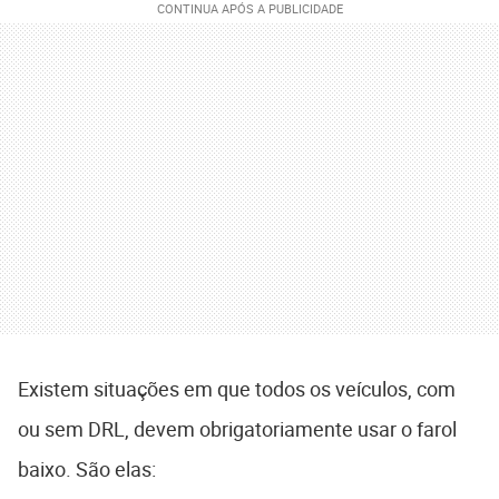
Existem situações em que todos os veículos, com
ou sem DRL, devem obrigatoriamente usar o farol
baixo. São elas: