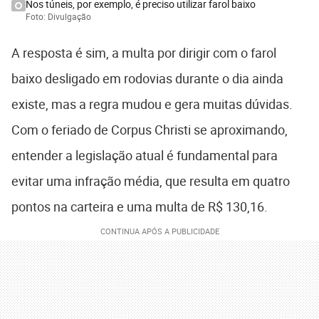
Nos túneis, por exemplo, é preciso utilizar farol baixo
Foto: Divulgação
A resposta é sim, a multa por dirigir com o farol
baixo desligado em rodovias durante o dia ainda
existe, mas a regra mudou e gera muitas dúvidas.
Com o feriado de Corpus Christi se aproximando,
entender a legislação atual é fundamental para
evitar uma infração média, que resulta em quatro
pontos na carteira e uma multa de R$ 130,16.