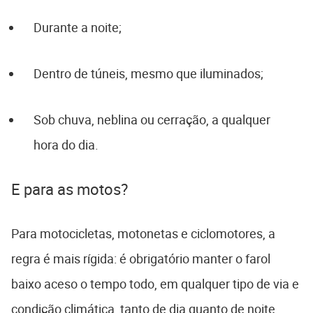
Durante a noite;
Dentro de túneis, mesmo que iluminados;
Sob chuva, neblina ou cerração, a qualquer
hora do dia.
E para as motos?
Para motocicletas, motonetas e ciclomotores, a
regra é mais rígida: é obrigatório manter o farol
baixo aceso o tempo todo, em qualquer tipo de via e
condição climática, tanto de dia quanto de noite.