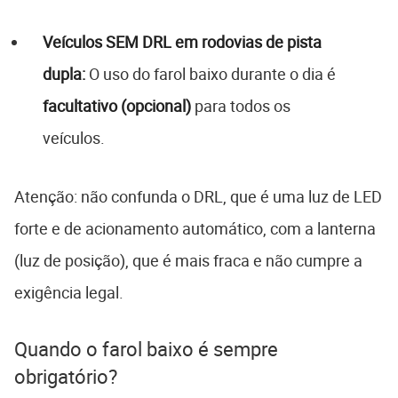
Veículos SEM DRL em rodovias de pista
dupla:
O uso do farol baixo durante o dia é
facultativo (opcional)
para todos os
veículos.
Atenção: não confunda o DRL, que é uma luz de LED
forte e de acionamento automático, com a lanterna
(luz de posição), que é mais fraca e não cumpre a
exigência legal.
Quando o farol baixo é sempre
obrigatório?