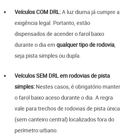
Veículos COM DRL:
A luz diurna já cumpre a
exigência legal. Portanto, estão
dispensados de acender o farol baixo
durante o dia em
qualquer tipo de rodovia
,
seja pista simples ou dupla.
Veículos SEM DRL em rodovias de pista
simples:
Nestes casos, é obrigatório manter
o farol baixo aceso durante o dia. A regra
vale para trechos de rodovias de pista única
(sem canteiro central) localizados fora do
perímetro urbano.