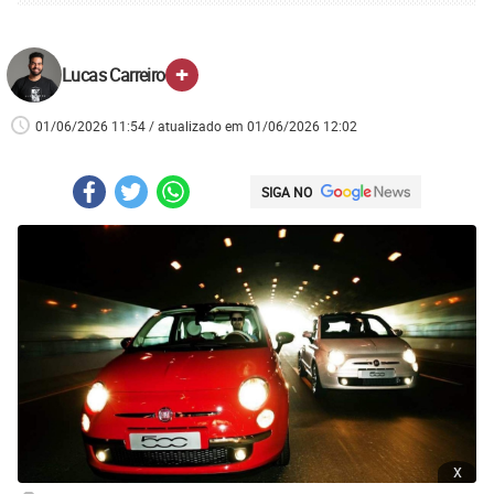
+
Lucas Carreiro
01/06/2026 11:54 / atualizado em 01/06/2026 12:02
SIGA NO
x