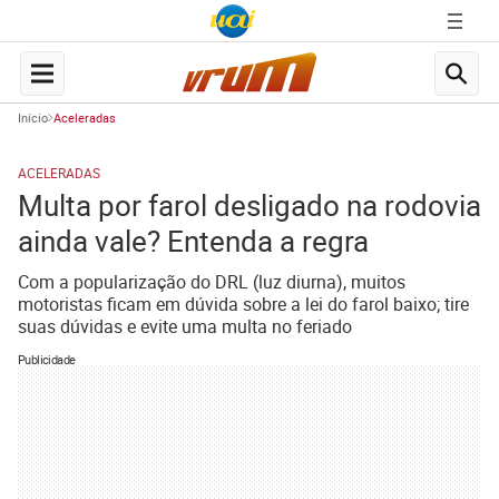
Início
Aceleradas
ACELERADAS
Multa por farol desligado na rodovia
ainda vale? Entenda a regra
Com a popularização do DRL (luz diurna), muitos
motoristas ficam em dúvida sobre a lei do farol baixo; tire
suas dúvidas e evite uma multa no feriado
Publicidade