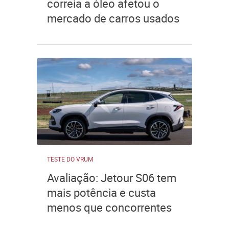
correia a óleo afetou o
mercado de carros usados
TESTE DO VRUM
Avaliação: Jetour S06 tem
mais potência e custa
menos que concorrentes