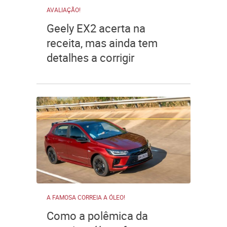
AVALIAÇÃO!
Geely EX2 acerta na
receita, mas ainda tem
detalhes a corrigir
A FAMOSA CORREIA A ÓLEO!
Como a polêmica da