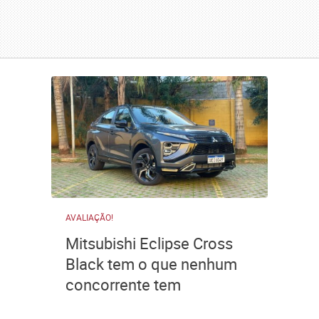
AVALIAÇÃO!
Mitsubishi Eclipse Cross
Black tem o que nenhum
concorrente tem