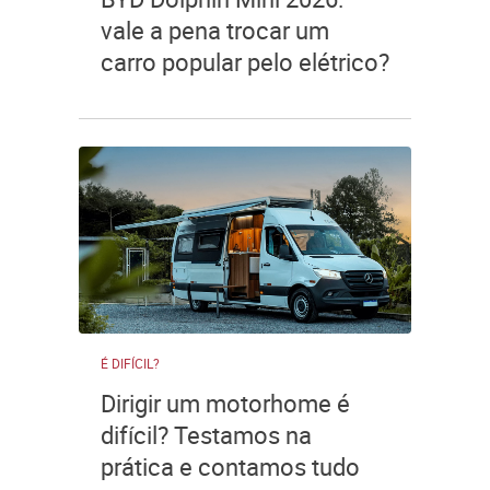
vale a pena trocar um
carro popular pelo elétrico?
É DIFÍCIL?
Dirigir um motorhome é
difícil? Testamos na
prática e contamos tudo