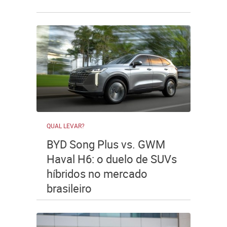
QUAL LEVAR?
BYD Song Plus vs. GWM
Haval H6: o duelo de SUVs
híbridos no mercado
brasileiro