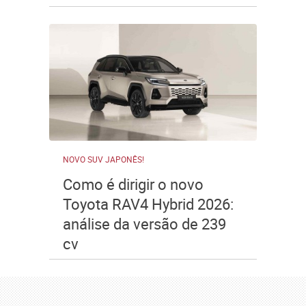
NOVO SUV JAPONÊS!
Como é dirigir o novo
Toyota RAV4 Hybrid 2026:
análise da versão de 239
cv
Publicidade