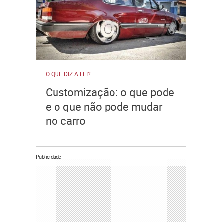
O QUE DIZ A LEI?
Customização: o que pode
e o que não pode mudar
no carro
Publicidade