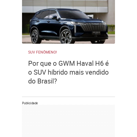
SUV FENÔMENO!
Por que o GWM Haval H6 é
o SUV híbrido mais vendido
do Brasil?
Publicidade