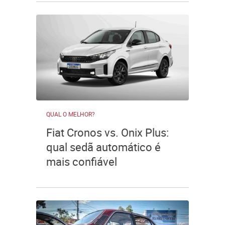
QUAL O MELHOR?
Fiat Cronos vs. Onix Plus:
qual sedã automático é
mais confiável