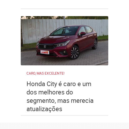
CARO, MAS EXCELENTE!
Honda City é caro e um
dos melhores do
segmento, mas merecia
atualizações
Publicidade