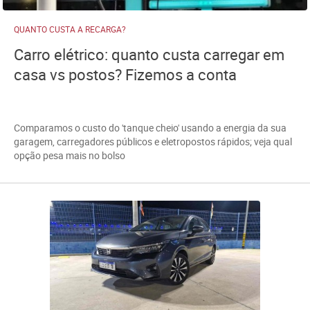
QUANTO CUSTA A RECARGA?
Carro elétrico: quanto custa carregar em
casa vs postos? Fizemos a conta
Comparamos o custo do 'tanque cheio' usando a energia da sua
garagem, carregadores públicos e eletropostos rápidos; veja qual
opção pesa mais no bolso