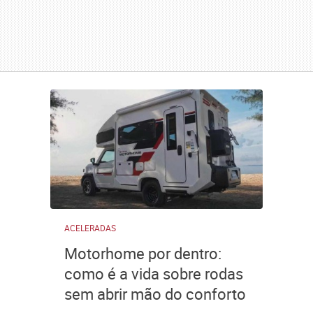
ACELERADAS
Motorhome por dentro:
como é a vida sobre rodas
sem abrir mão do conforto