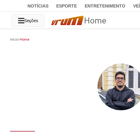
NOTÍCIAS
ESPORTE
ENTRETENIMENTO
VE
Home
Seções
Início
Home