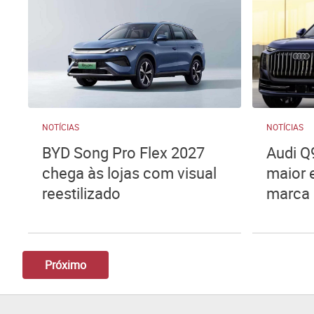
NOTÍCIAS
NOTÍCIAS
BYD Song Pro Flex 2027
Audi Q
chega às lojas com visual
maior 
reestilizado
marca 
Próximo