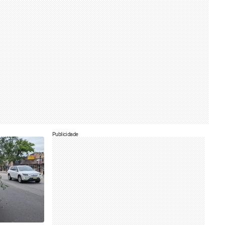
Publicidade