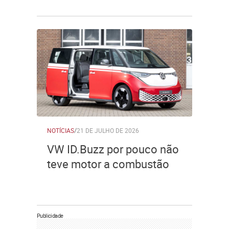
NOTÍCIAS
/
21 DE JULHO DE 2026
VW ID.Buzz por pouco não
teve motor a combustão
Publicidade