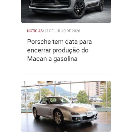
NOTÍCIAS
/
13 DE JULHO DE 2026
Porsche tem data para
encerrar produção do
Macan a gasolina