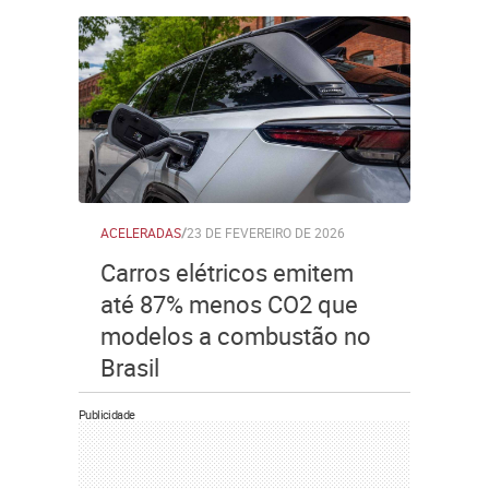
ACELERADAS
/
23 DE FEVEREIRO DE 2026
Carros elétricos emitem
até 87% menos CO2 que
modelos a combustão no
Brasil
Publicidade