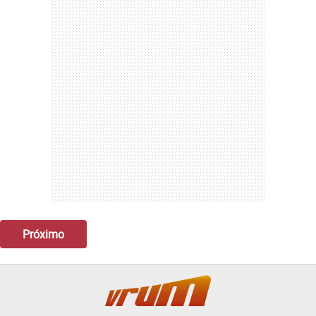
Próximo