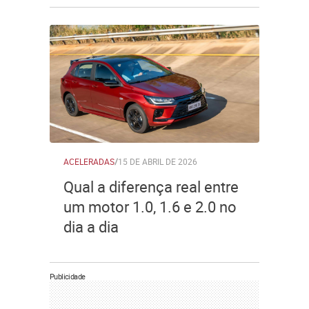
ACELERADAS
/
15 DE ABRIL DE 2026
Qual a diferença real entre
um motor 1.0, 1.6 e 2.0 no
dia a dia
Publicidade