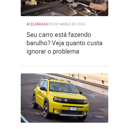
ACELERADAS
/
20 DE MARÇO DE 2026
Seu carro está fazendo
barulho? Veja quanto custa
ignorar o problema