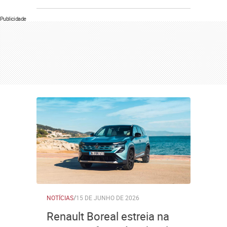
Publicidade
NOTÍCIAS
/
15 DE JUNHO DE 2026
Renault Boreal estreia na