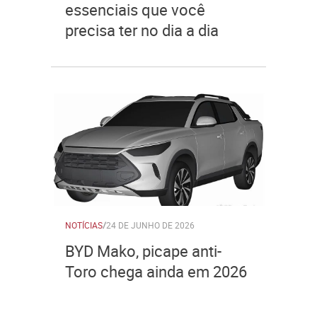
essenciais que você
precisa ter no dia a dia
NOTÍCIAS
/
24 DE JUNHO DE 2026
BYD Mako, picape anti-
Toro chega ainda em 2026