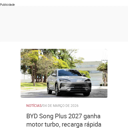
Publicidade
NOTÍCIAS
/
04 DE MARÇO DE 2026
BYD Song Plus 2027 ganha
motor turbo, recarga rápida