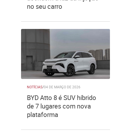
no seu carro
NOTÍCIAS
/
04 DE MARÇO DE 2026
BYD Atto 8 é SUV híbrido
de 7 lugares com nova
plataforma