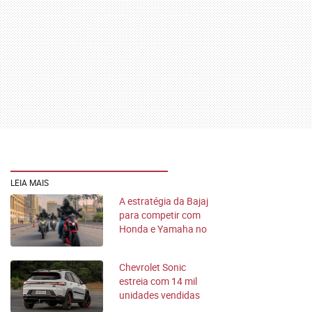
LEIA MAIS
A estratégia da Bajaj
para competir com
Honda e Yamaha no
Brasil
Chevrolet Sonic
estreia com 14 mil
unidades vendidas
no Brasil