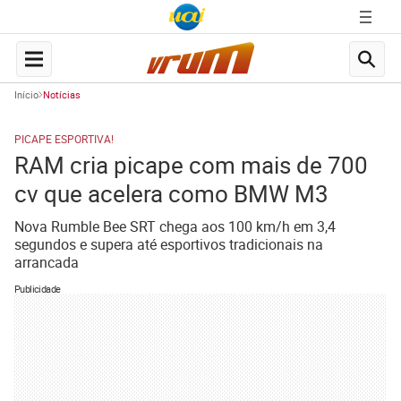
Início
Notícias
PICAPE ESPORTIVA!
RAM cria picape com mais de 700
cv que acelera como BMW M3
Nova Rumble Bee SRT chega aos 100 km/h em 3,4
segundos e supera até esportivos tradicionais na
arrancada
Publicidade