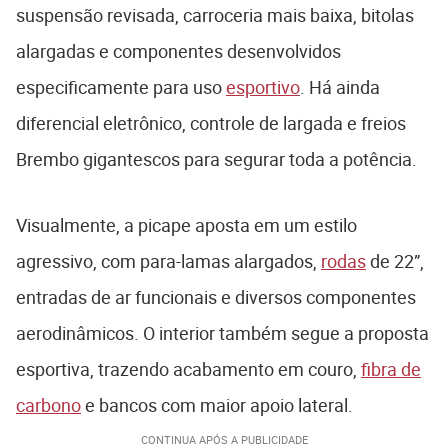
suspensão revisada, carroceria mais baixa, bitolas
alargadas e componentes desenvolvidos
especificamente para uso
esportivo
. Há ainda
diferencial eletrônico, controle de largada e freios
Brembo gigantescos para segurar toda a potência.
Visualmente, a picape aposta em um estilo
agressivo, com para-lamas alargados,
rodas
de 22”,
entradas de ar funcionais e diversos componentes
aerodinâmicos. O interior também segue a proposta
esportiva, trazendo acabamento em couro,
fibra de
carbono
e bancos com maior apoio lateral.