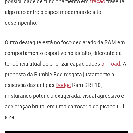
possibilidade de funcionamento em
tração
traseira,
algo raro entre picapes modernas de alto
desempenho.
Outro destaque está no foco declarado da RAM em
comportamento esportivo no asfalto, diferente da
tendência atual de priorizar capacidades
off-road
. A
proposta da Rumble Bee resgata justamente a
essência das antigas
Dodge
Ram SRT-10,
misturando potência exagerada, visual agressivo e
aceleração brutal em uma carroceria de picape full-
size.