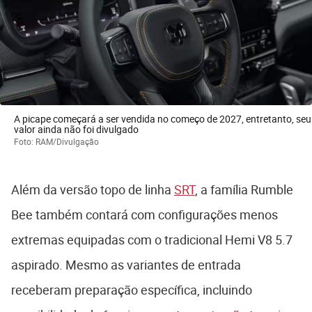
A picape começará a ser vendida no começo de 2027, entretanto, seu
valor ainda não foi divulgado
Foto: RAM/Divulgação
Além da versão topo de linha
SRT
, a família Rumble
Bee também contará com configurações menos
extremas equipadas com o tradicional Hemi V8 5.7
aspirado. Mesmo as variantes de entrada
receberam preparação específica, incluindo