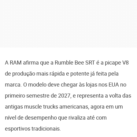
A RAM afirma que a Rumble Bee SRT é a picape V8
de produção mais rápida e potente já feita pela
marca. O modelo deve chegar às lojas nos EUA no
primeiro semestre de 2027, e representa a volta das
antigas muscle trucks americanas, agora em um
nível de desempenho que rivaliza até com
esportivos tradicionais.