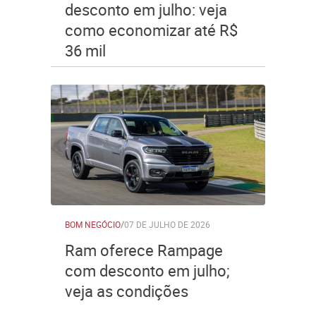
desconto em julho: veja
como economizar até R$
36 mil
BOM NEGÓCIO
/
07 DE JULHO DE 2026
Ram oferece Rampage
com desconto em julho;
veja as condições