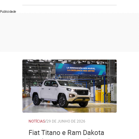
Publicidade
NOTÍCIAS
/
29 DE JUNHO DE 2026
Fiat Titano e Ram Dakota