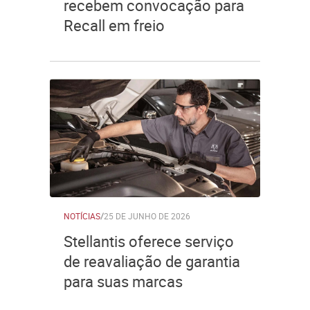
recebem convocação para
Recall em freio
NOTÍCIAS
/
25 DE JUNHO DE 2026
Stellantis oferece serviço
de reavaliação de garantia
para suas marcas