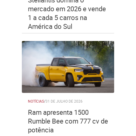
mercado em 2026 e vende
1 a cada 5 carros na
América do Sul
NOTÍCIAS
/
31 DE JULHO DE 2026
Ram apresenta 1500
Rumble Bee com 777 cv de
potência