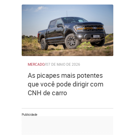
MERCADO
/
07 DE MAIO DE 2026
As picapes mais potentes
que você pode dirigir com
CNH de carro
Publicidade