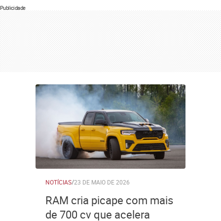
Publicidade
NOTÍCIAS
/
23 DE MAIO DE 2026
RAM cria picape com mais
de 700 cv que acelera