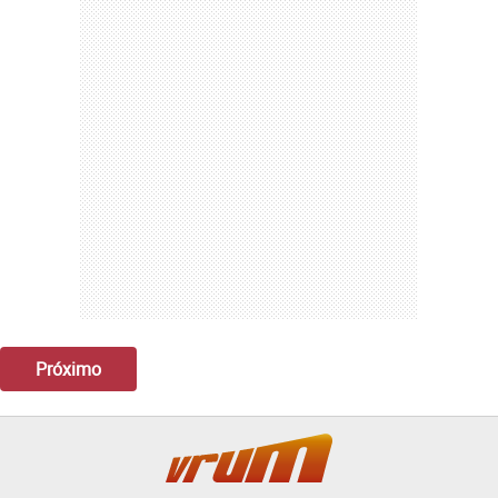
Próximo