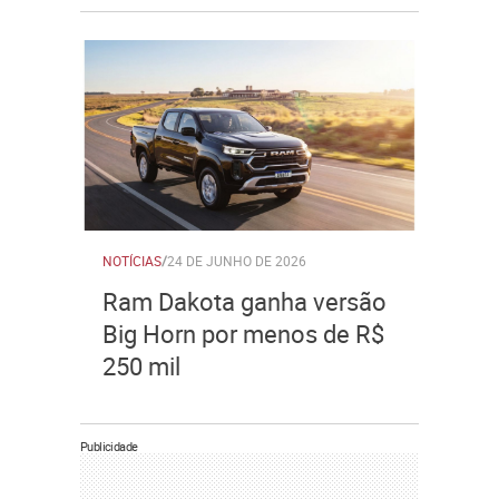
NOTÍCIAS
/
24 DE JUNHO DE 2026
Ram Dakota ganha versão
Big Horn por menos de R$
250 mil
Publicidade