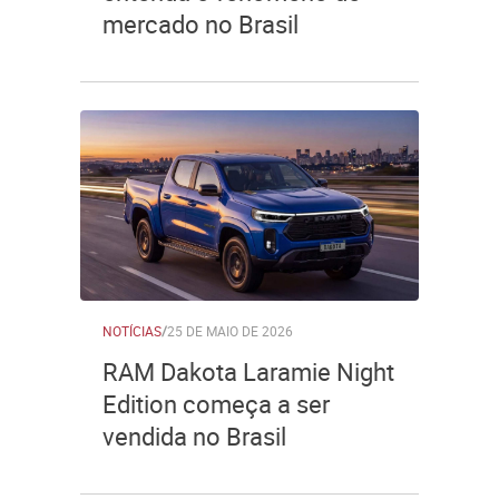
mercado no Brasil
NOTÍCIAS
/
25 DE MAIO DE 2026
RAM Dakota Laramie Night
Edition começa a ser
vendida no Brasil