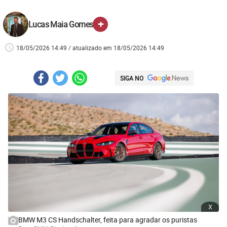
+
Lucas Maia Gomes
18/05/2026 14:49 / atualizado em 18/05/2026 14:49
SIGA NO
x
BMW M3 CS Handschalter, feita para agradar os puristas