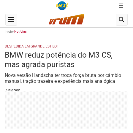
Início
Notícias
DESPEDIDA EM GRANDE ESTILO!
BMW reduz potência do M3 CS,
mas agrada puristas
Nova versão Handschalter troca força bruta por câmbio
manual, tração traseira e experiência mais analógica
Publicidade