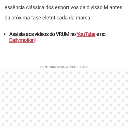
essência clássica dos esportivos da divisão M antes
da próxima fase eletrificada da marca.
Assista aos vídeos do VRUM no
YouTube
e no
Dailymotion
!