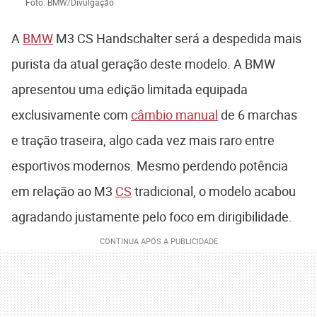
Foto: BMW/Divulgação
A
BMW
M3 CS Handschalter será a despedida mais
purista da atual geração deste modelo. A BMW
apresentou uma edição limitada equipada
exclusivamente com
câmbio manual
de 6 marchas
e tração traseira, algo cada vez mais raro entre
esportivos modernos. Mesmo perdendo potência
em relação ao M3
CS
tradicional, o modelo acabou
agradando justamente pelo foco em dirigibilidade.