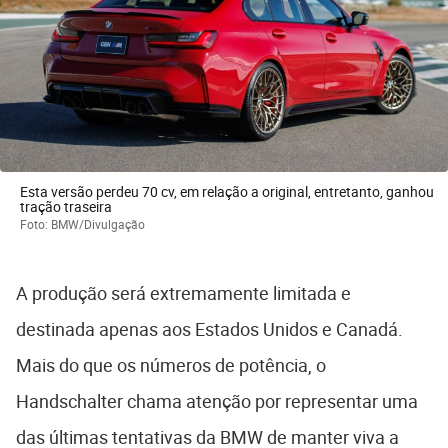
Esta versão perdeu 70 cv, em relação a original, entretanto, ganhou
tração traseira
Foto: BMW/Divulgação
A produção será extremamente limitada e
destinada apenas aos Estados Unidos e Canadá.
Mais do que os números de potência, o
Handschalter chama atenção por representar uma
das últimas tentativas da BMW de manter viva a