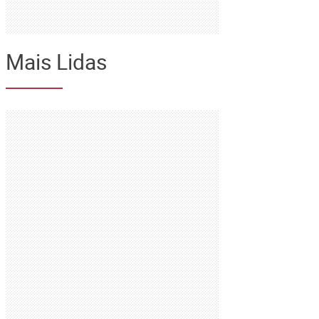
Mais Lidas