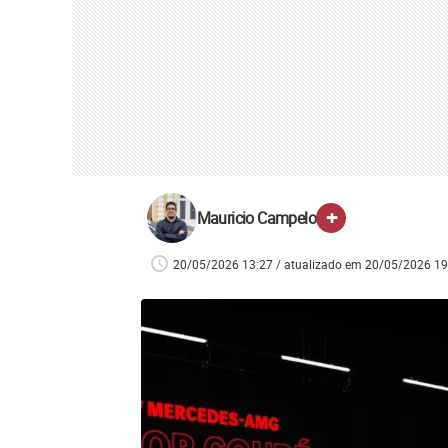
+
Mauricio Campelo
20/05/2026 13:27 / atualizado em 20/05/2026 19