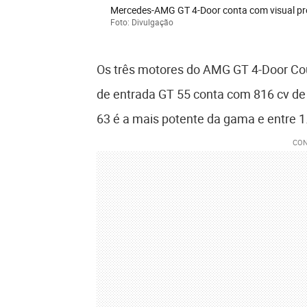
Mercedes-AMG GT 4-Door conta com visual p
Foto: Divulgação
Os três motores do AMG GT 4-Door Cou
de entrada GT 55 conta com 816 cv de
63 é a mais potente da gama e entre 1