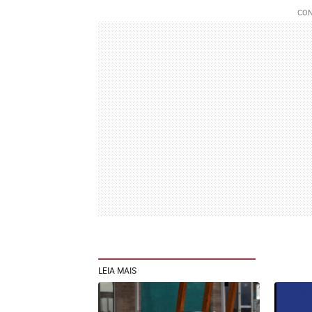
LEIA MAIS