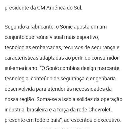
presidente da GM América do Sul.
Segundo a fabricante, o Sonic aposta em um
conjunto que reúne visual mais esportivo,
tecnologias embarcadas, recursos de segurança e
características adaptadas ao perfil do consumidor
sul-americano. “O Sonic combina design marcante,
tecnologia, conteúdo de segurança e engenharia
desenvolvida para atender às necessidades da
nossa região. Soma-se a isso a solidez da operação
industrial brasileira e a força da rede Chevrolet,
presente em todo o país”, acrescentou o executivo.