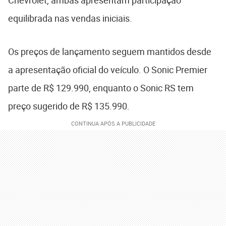
equilibrada nas vendas iniciais.
Os preços de lançamento seguem mantidos desde
a apresentação oficial do veículo. O Sonic Premier
parte de R$ 129.990, enquanto o Sonic RS tem
preço sugerido de R$ 135.990.