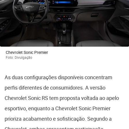
Chevrolet Sonic Premier
Foto: Divulgação
As duas configurações disponíveis concentram
perfis diferentes de consumidores. A versão
Chevrolet Sonic RS tem proposta voltada ao apelo
esportivo, enquanto a Chevrolet Sonic Premier
prioriza acabamento e sofisticação. Segundo a
Chevrolet, ambas apresentam participação