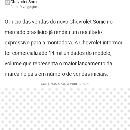
Chevrolet Sonic
Foto: Divulgação
O início das vendas do novo Chevrolet Sonic no
mercado brasileiro já rendeu um resultado
expressivo para a montadora. A Chevrolet informou
ter comercializado 14 mil unidades do modelo,
volume que representa o maior lançamento da
marca no país em número de vendas iniciais.