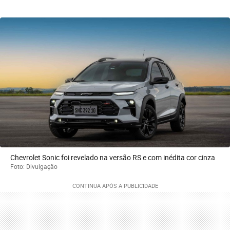
Chevrolet Sonic foi revelado na versão RS e com inédita cor cinza
Foto: Divulgação