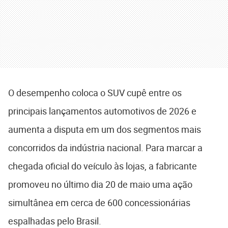
O desempenho coloca o SUV cupê entre os
principais lançamentos automotivos de 2026 e
aumenta a disputa em um dos segmentos mais
concorridos da indústria nacional. Para marcar a
chegada oficial do veículo às lojas, a fabricante
promoveu no último dia 20 de maio uma ação
simultânea em cerca de 600 concessionárias
espalhadas pelo Brasil.