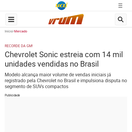
Início
Mercado
RECORDE DA GM!
Chevrolet Sonic estreia com 14 mil
unidades vendidas no Brasil
Modelo alcança maior volume de vendas iniciais já
registrado pela Chevrolet no Brasil e impulsiona disputa no
segmento de SUVs compactos
Publicidade