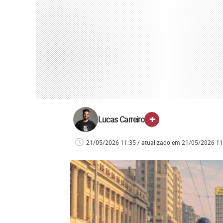
+
Lucas Carreiro
21/05/2026 11:35 / atualizado em 21/05/2026 11