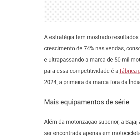
A estratégia tem mostrado resultados 
crescimento de 74% nas vendas, conso
e ultrapassando a marca de 50 mil mo
para essa competitividade é a
fábrica
2024, a primeira da marca fora da Índia
Mais equipamentos de série
Além da motorização superior, a Baja
ser encontrada apenas em motocicletas