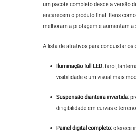
um pacote completo desde a versão de
encarecem o produto final. Itens como
melhoram a pilotagem e aumentam a s
A lista de atrativos para conquistar os 
Iluminação full LED:
farol, lanter
visibilidade e um visual mais mo
Suspensão dianteira invertida:
pr
dirigibilidade em curvas e terreno
Painel digital completo:
oferece i