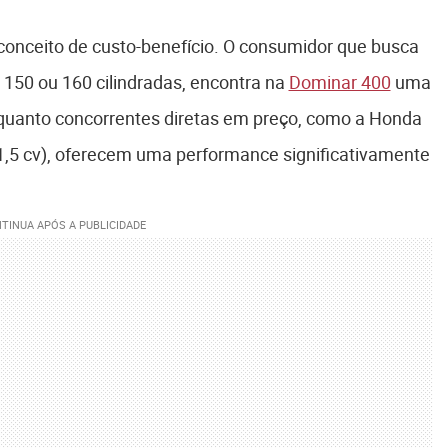
onceito de custo-benefício. O consumidor que busca
150 ou 160 cilindradas, encontra na
Dominar 400
uma
quanto concorrentes diretas em preço, como a Honda
1,5 cv), oferecem uma performance significativamente