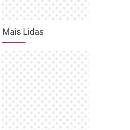
Mais Lidas