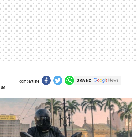
SIGA NO
compartilhe
:56