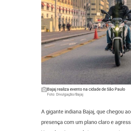
Bajaj realiza evento na cidade de São Paulo
Foto: Divulgação/Bajaj
A gigante indiana Bajaj, que chegou a
presença com um plano claro e agress