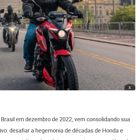
x
o Brasil em dezembro de 2022, vem consolidando sua
ivo: desafiar a hegemonia de décadas de Honda e