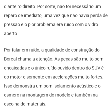
dianteiro direito. Por sorte, não foi necessário um
reparo de imediato, uma vez que não havia perda de
pressão e o pior problema era ruído com o vidro
aberto.
Por falar em ruído, a qualidade de construção do
Boreal chama a atenção. As peças são muito bem
encaixadas e o único ruído ouvido dentro do SUV é
do motor e somente em acelerações muito fortes.
Isso demonstra um bom isolamento acústico e o
esmero na montagem do modelo e também na
escolha de materiais.