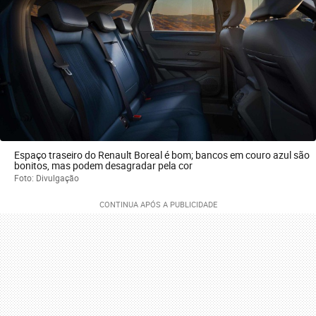
Espaço traseiro do Renault Boreal é bom; bancos em couro azul são
bonitos, mas podem desagradar pela cor
Foto: Divulgação