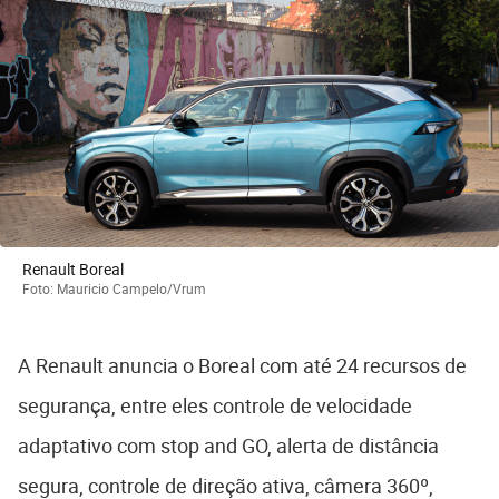
Renault Boreal
Foto: Mauricio Campelo/Vrum
A Renault anuncia o Boreal com até 24 recursos de
segurança, entre eles controle de velocidade
adaptativo com stop and GO, alerta de distância
segura, controle de direção ativa, câmera 360º,