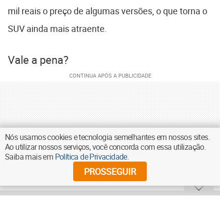
mil reais o preço de algumas versões, o que torna o
SUV ainda mais atraente.
Vale a pena?
Nós usamos cookies e tecnologia semelhantes em nossos sites.
Ao utilizar nossos serviços, você concorda com essa utilização.
Saiba mais em
Política de Privacidade
.
PROSSEGUIR