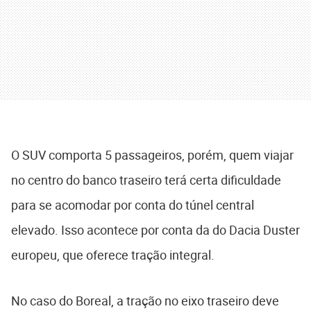
O SUV comporta 5 passageiros, porém, quem viajar
no centro do banco traseiro terá certa dificuldade
para se acomodar por conta do túnel central
elevado. Isso acontece por conta da do Dacia Duster
europeu, que oferece tração integral.
No caso do Boreal, a tração no eixo traseiro deve