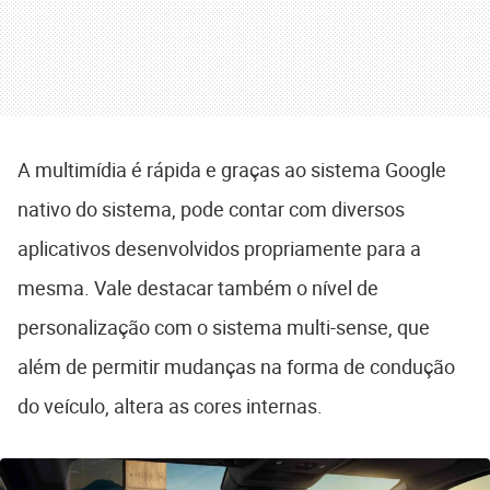
A multimídia é rápida e graças ao sistema Google
nativo do sistema, pode contar com diversos
aplicativos desenvolvidos propriamente para a
mesma. Vale destacar também o nível de
personalização com o sistema multi-sense, que
além de permitir mudanças na forma de condução
do veículo, altera as cores internas.