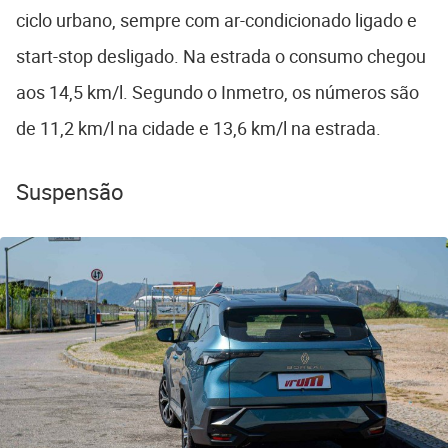
ciclo urbano, sempre com ar-condicionado ligado e
start-stop desligado. Na estrada o consumo chegou
aos 14,5 km/l. Segundo o Inmetro, os números são
de 11,2 km/l na cidade e 13,6 km/l na estrada.
Suspensão