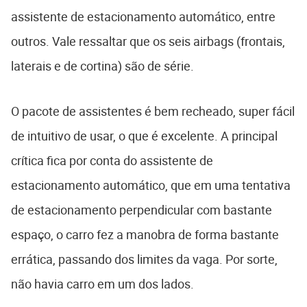
assistente de estacionamento automático, entre
outros. Vale ressaltar que os seis airbags (frontais,
laterais e de cortina) são de série.
O pacote de assistentes é bem recheado, super fácil
de intuitivo de usar, o que é excelente. A principal
crítica fica por conta do assistente de
estacionamento automático, que em uma tentativa
de estacionamento perpendicular com bastante
espaço, o carro fez a manobra de forma bastante
errática, passando dos limites da vaga. Por sorte,
não havia carro em um dos lados.