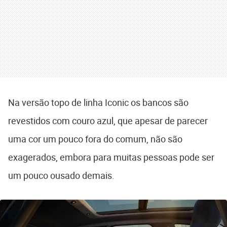
Na versão topo de linha Iconic os bancos são
revestidos com couro azul, que apesar de parecer
uma cor um pouco fora do comum, não são
exagerados, embora para muitas pessoas pode ser
um pouco ousado demais.