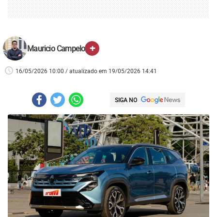
+
Mauricio Campelo
16/05/2026 10:00 / atualizado em 19/05/2026 14:41
SIGA NO