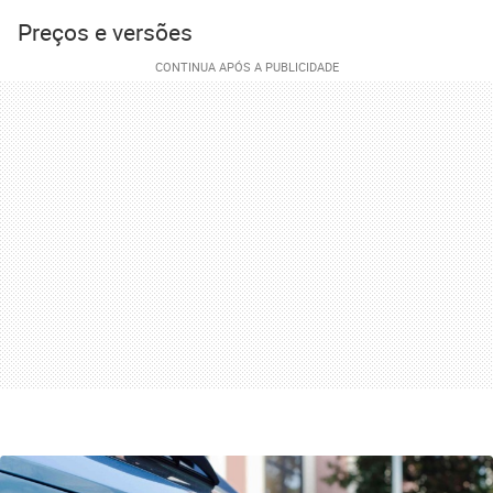
Preços e versões