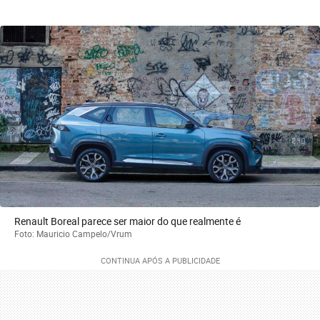
Renault Boreal parece ser maior do que realmente é
Foto: Mauricio Campelo/Vrum