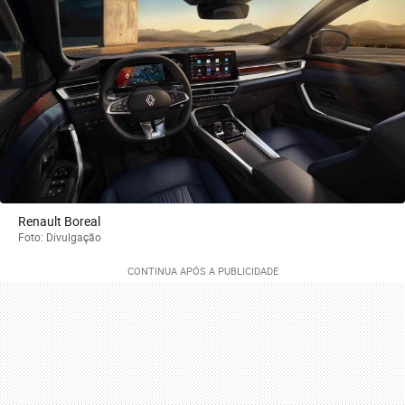
Renault Boreal
Foto: Divulgação