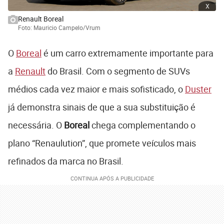
x
Renault Boreal
Foto: Mauricio Campelo/Vrum
O
Boreal
é um carro extremamente importante para
a
Renault
do Brasil. Com o segmento de SUVs
médios cada vez maior e mais sofisticado, o
Duster
já demonstra sinais de que a sua substituição é
necessária. O
Boreal
chega complementando o
plano “Renaulution”, que promete veículos mais
refinados da marca no Brasil.