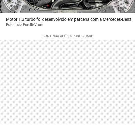
Motor 1.3 turbo foi desenvolvido em parceria com a Mercedes-Benz
Foto: Luiz Forelli/Vrum