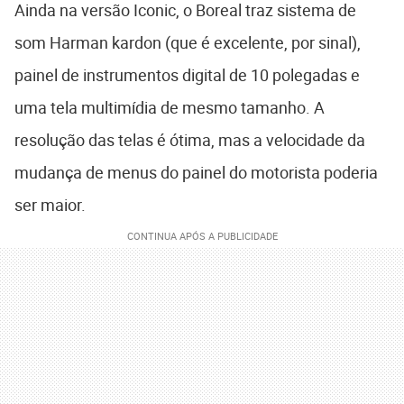
Ainda na versão Iconic, o Boreal traz sistema de
som Harman kardon (que é excelente, por sinal),
painel de instrumentos digital de 10 polegadas e
uma tela multimídia de mesmo tamanho. A
resolução das telas é ótima, mas a velocidade da
mudança de menus do painel do motorista poderia
ser maior.