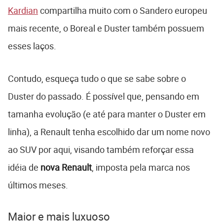
Kardian
compartilha muito com o Sandero europeu
mais recente, o Boreal e Duster também possuem
esses laços.
Contudo, esqueça tudo o que se sabe sobre o
Duster do passado. É possível que, pensando em
tamanha evolução (e até para manter o Duster em
linha), a Renault tenha escolhido dar um nome novo
ao SUV por aqui, visando também reforçar essa
idéia de
nova Renault
, imposta pela marca nos
últimos meses.
Maior e mais luxuoso