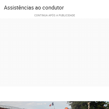
Assistências ao condutor