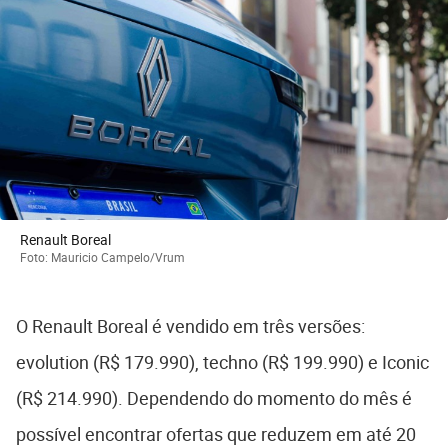
Renault Boreal
Foto: Mauricio Campelo/Vrum
O Renault Boreal é vendido em três versões:
evolution (R$ 179.990), techno (R$ 199.990) e Iconic
(R$ 214.990). Dependendo do momento do mês é
possível encontrar ofertas que reduzem em até 20