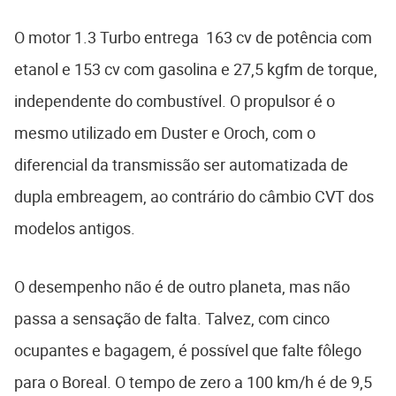
O motor 1.3 Turbo entrega 163 cv de potência com
etanol e 153 cv com gasolina e 27,5 kgfm de torque,
independente do combustível. O propulsor é o
mesmo utilizado em Duster e Oroch, com o
diferencial da transmissão ser automatizada de
dupla embreagem, ao contrário do câmbio CVT dos
modelos antigos.
O desempenho não é de outro planeta, mas não
passa a sensação de falta. Talvez, com cinco
ocupantes e bagagem, é possível que falte fôlego
para o Boreal. O tempo de zero a 100 km/h é de 9,5