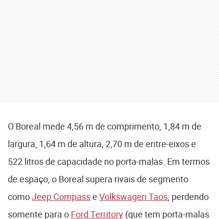
O Boreal mede 4,56 m de comprimento, 1,84 m de
largura, 1,64 m de altura, 2,70 m de entre-eixos e
522 litros de capacidade no porta-malas. Em termos
de espaço, o Boreal supera rivais de segmento
como
Jeep Compass
e
Volkswagen Taos
, perdendo
somente para o
Ford Territory
(que tem porta-malas