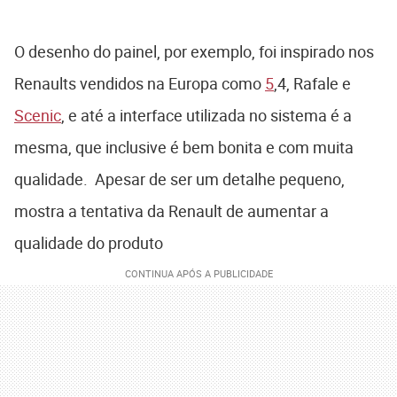
O desenho do painel, por exemplo, foi inspirado nos
Renaults vendidos na Europa como
5
,4, Rafale e
Scenic
, e até a interface utilizada no sistema é a
mesma, que inclusive é bem bonita e com muita
qualidade. Apesar de ser um detalhe pequeno,
mostra a tentativa da Renault de aumentar a
qualidade do produto