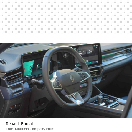
Renault Boreal
Foto: Mauricio Campelo/Vrum