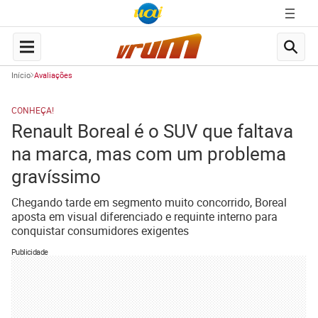
Início
Avaliações
CONHEÇA!
Renault Boreal é o SUV que faltava
na marca, mas com um problema
gravíssimo
Chegando tarde em segmento muito concorrido, Boreal
aposta em visual diferenciado e requinte interno para
conquistar consumidores exigentes
Publicidade