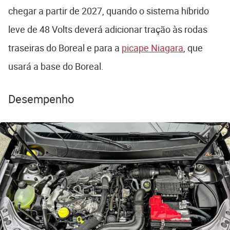
chegar a partir de 2027, quando o sistema híbrido
leve de 48 Volts deverá adicionar tração às rodas
traseiras do Boreal e para a
picape Niagara
, que
usará a base do Boreal.
Desempenho