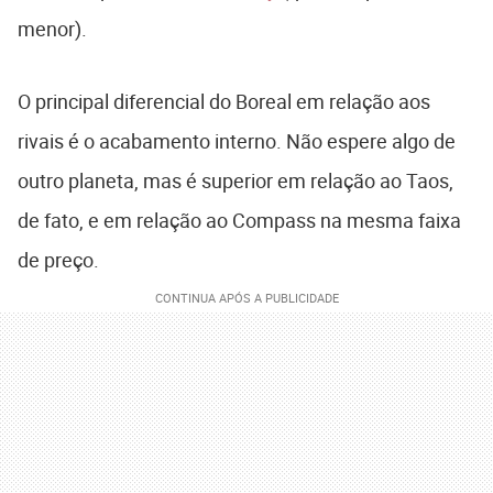
menor).
O principal diferencial do Boreal em relação aos
rivais é o acabamento interno. Não espere algo de
outro planeta, mas é superior em relação ao Taos,
de fato, e em relação ao Compass na mesma faixa
de preço.