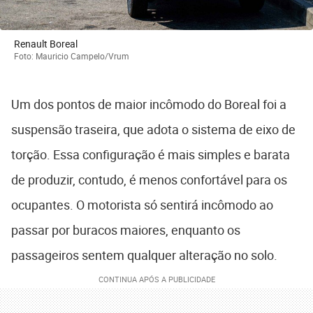
Renault Boreal
Foto: Mauricio Campelo/Vrum
Um dos pontos de maior incômodo do Boreal foi a
suspensão traseira, que adota o sistema de eixo de
torção. Essa configuração é mais simples e barata
de produzir, contudo, é menos confortável para os
ocupantes. O motorista só sentirá incômodo ao
passar por buracos maiores, enquanto os
passageiros sentem qualquer alteração no solo.