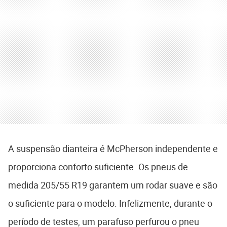
A suspensão dianteira é McPherson independente e
proporciona conforto suficiente. Os pneus de
medida 205/55 R19 garantem um rodar suave e são
o suficiente para o modelo. Infelizmente, durante o
período de testes, um parafuso perfurou o pneu