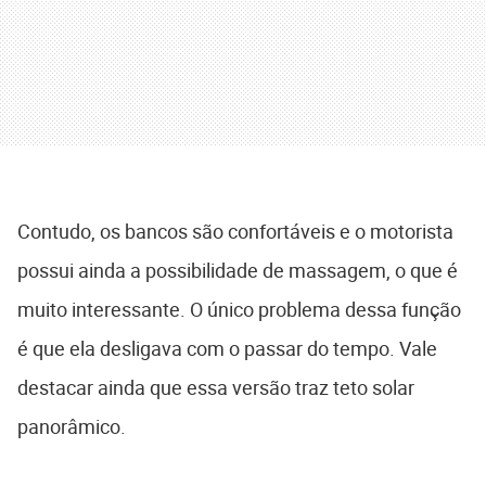
Contudo, os bancos são confortáveis e o motorista
possui ainda a possibilidade de massagem, o que é
muito interessante. O único problema dessa função
é que ela desligava com o passar do tempo. Vale
destacar ainda que essa versão traz teto solar
panorâmico.