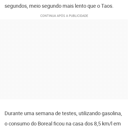
segundos, meio segundo mais lento que o Taos.
Durante uma semana de testes, utilizando gasolina,
o consumo do Boreal ficou na casa dos 8,5 km/l em