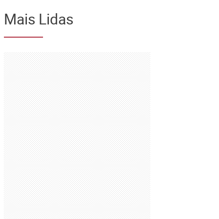
Mais Lidas