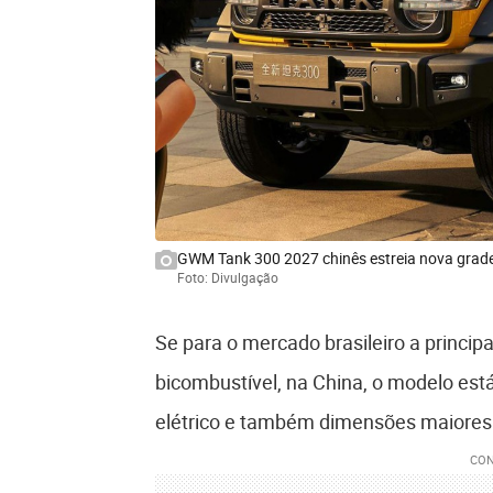
GWM Tank 300 2027 chinês estreia nova grade
Foto: Divulgação
Se para o mercado brasileiro a princip
bicombustível, na China, o modelo est
elétrico e também dimensões maiores