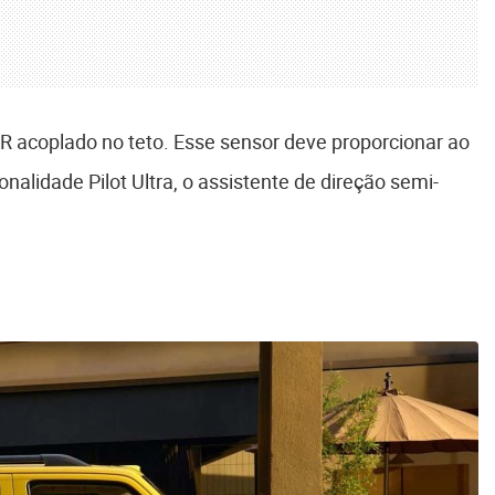
AR acoplado no teto. Esse sensor deve proporcionar ao
nalidade Pilot Ultra, o assistente de direção semi-