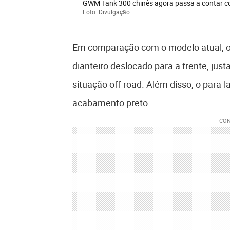
GWM Tank 300 chinês agora passa a contar c
Foto: Divulgação
Em comparação com o modelo atual, o 
dianteiro deslocado para a frente, ju
situação off-road. Além disso, o para
acabamento preto.