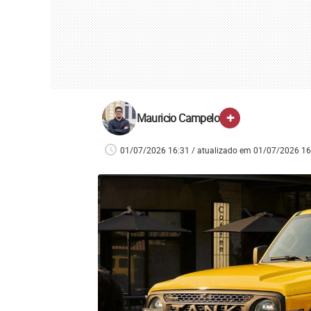
+
Mauricio Campelo
01/07/2026 16:31 / atualizado em 01/07/2026 16