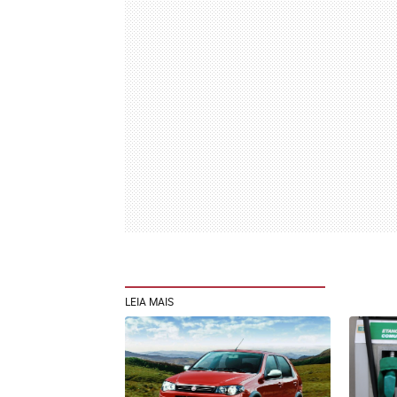
LEIA MAIS