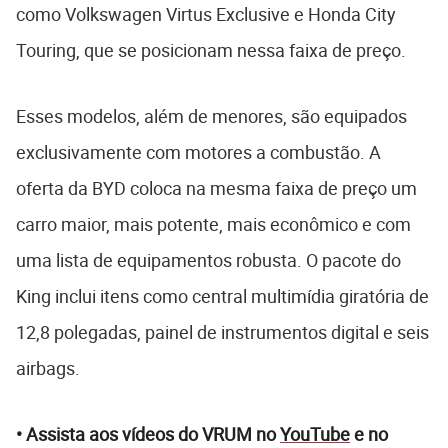
como Volkswagen Virtus Exclusive e Honda City
Touring, que se posicionam nessa faixa de preço.
Esses modelos, além de menores, são equipados
exclusivamente com motores a combustão. A
oferta da BYD coloca na mesma faixa de preço um
carro maior, mais potente, mais econômico e com
uma lista de equipamentos robusta. O pacote do
King inclui itens como central multimídia giratória de
12,8 polegadas, painel de instrumentos digital e seis
airbags.
• Assista aos vídeos do VRUM no
YouTube
e no