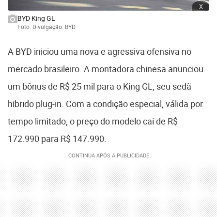
x
BYD King GL
Foto: Divulgação: BYD
A BYD iniciou uma nova e agressiva ofensiva no
mercado brasileiro. A montadora chinesa anunciou
um bônus de R$ 25 mil para o King GL, seu sedã
híbrido plug-in. Com a condição especial, válida por
tempo limitado, o preço do modelo cai de R$
172.990 para R$ 147.990.