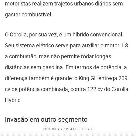
motoristas realizem trajetos urbanos diários sem
gastar combustível.
O Corolla, por sua vez, é um híbrido convencional.
Seu sistema elétrico serve para auxiliar o motor 1.8
a combustão, mas não permite rodar longas
distâncias sem gasolina. Em termos de potência, a
diferença também é grande: o King GL entrega 209
cv de potência combinada, contra 122 cv do Corolla
Hybrid.
Invasão em outro segmento