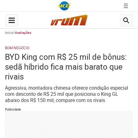
Início
Avaliações
BOM NEGÓCIO
BYD King com R$ 25 mil de bônus:
sedã híbrido fica mais barato que
rivais
Agressiva, montadora chinesa oferece condição especial
com desconto de R$ 25 mil que posiciona o King GL
abaixo dos R$ 150 mil; compare com os rivais
Publicidade