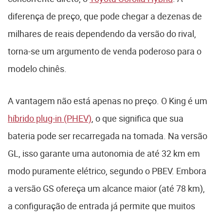
diferença de preço, que pode chegar a dezenas de
milhares de reais dependendo da versão do rival,
torna-se um argumento de venda poderoso para o
modelo chinês.
A vantagem não está apenas no preço. O King é um
híbrido plug-in (PHEV)
, o que significa que sua
bateria pode ser recarregada na tomada. Na versão
GL, isso garante uma autonomia de até 32 km em
modo puramente elétrico, segundo o PBEV. Embora
a versão GS ofereça um alcance maior (até 78 km),
a configuração de entrada já permite que muitos