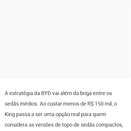
A estratégia da BYD vai além da briga entre os
sedãs médios. Ao custar menos de R$ 150 mil, o
King passa a ser uma opção real para quem
considera as versões de topo de sedãs compactos,