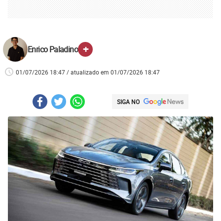
+
Enrico Paladino
01/07/2026 18:47 / atualizado em 01/07/2026 18:47
SIGA NO