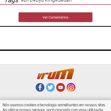
Ver Comentários
Nós usamos cookies e tecnologia semelhantes em nossos sites.
Ao utilizar nossos serviços, você concorda com essa utilização.