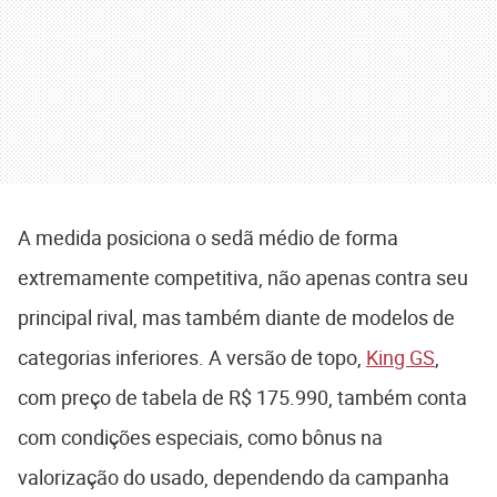
A medida posiciona o sedã médio de forma
extremamente competitiva, não apenas contra seu
principal rival, mas também diante de modelos de
categorias inferiores. A versão de topo,
King GS
,
com preço de tabela de R$ 175.990, também conta
com condições especiais, como bônus na
valorização do usado, dependendo da campanha