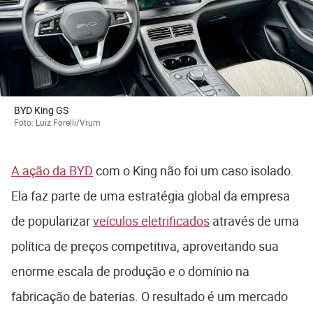
BYD King GS
Foto: Luiz Forelli/Vrum
A ação da BYD
com o King não foi um caso isolado.
Ela faz parte de uma estratégia global da empresa
de popularizar
veículos eletrificados
através de uma
política de preços competitiva, aproveitando sua
enorme escala de produção e o domínio na
fabricação de baterias. O resultado é um mercado