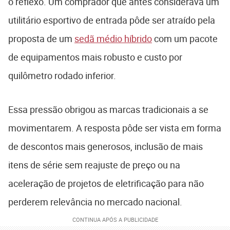
o reflexo. Um comprador que antes considerava um
utilitário esportivo de entrada pôde ser atraído pela
proposta de um
sedã médio híbrido
com um pacote
de equipamentos mais robusto e custo por
quilômetro rodado inferior.
Essa pressão obrigou as marcas tradicionais a se
movimentarem. A resposta pôde ser vista em forma
de descontos mais generosos, inclusão de mais
itens de série sem reajuste de preço ou na
aceleração de projetos de eletrificação para não
perderem relevância no mercado nacional.