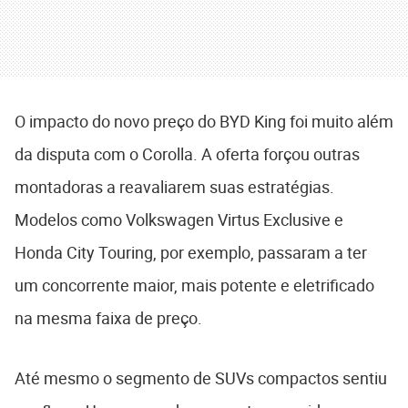
O impacto do novo preço do BYD King foi muito além
da disputa com o Corolla. A oferta forçou outras
montadoras a reavaliarem suas estratégias.
Modelos como Volkswagen Virtus Exclusive e
Honda City Touring, por exemplo, passaram a ter
um concorrente maior, mais potente e eletrificado
na mesma faixa de preço.
Até mesmo o segmento de SUVs compactos sentiu