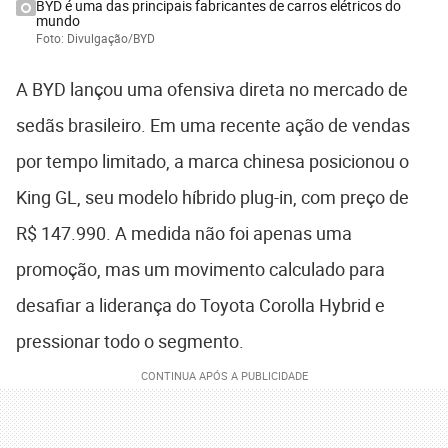
BYD é uma das principais fabricantes de carros elétricos do
mundo
Foto: Divulgação/BYD
A BYD lançou uma ofensiva direta no mercado de
sedãs brasileiro. Em uma recente ação de vendas
por tempo limitado, a marca chinesa posicionou o
King GL, seu modelo híbrido plug-in, com preço de
R$ 147.990. A medida não foi apenas uma
promoção, mas um movimento calculado para
desafiar a liderança do Toyota Corolla Hybrid e
pressionar todo o segmento.