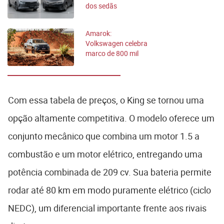
dos sedãs
eletrificados
Amarok:
Volkswagen celebra
marco de 800 mil
picapes fabricadas
Com essa tabela de preços, o King se tornou uma
opção altamente competitiva. O modelo oferece um
conjunto mecânico que combina um motor 1.5 a
combustão e um motor elétrico, entregando uma
potência combinada de 209 cv. Sua bateria permite
rodar até 80 km em modo puramente elétrico (ciclo
NEDC), um diferencial importante frente aos rivais