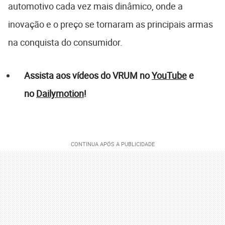
automotivo cada vez mais dinâmico, onde a
inovação e o preço se tornaram as principais armas
na conquista do consumidor.
Assista aos vídeos do VRUM no
YouTube
e
no
Dailymotion
!