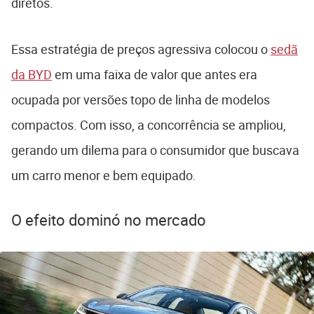
diretos.
Essa estratégia de preços agressiva colocou o
sedã
da BYD
em uma faixa de valor que antes era
ocupada por versões topo de linha de modelos
compactos. Com isso, a concorrência se ampliou,
gerando um dilema para o consumidor que buscava
um carro menor e bem equipado.
O efeito dominó no mercado