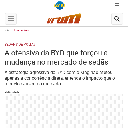
Início
Avaliações
SEDANS DE VOLTA?
A ofensiva da BYD que forçou a
mudança no mercado de sedãs
A estratégia agressiva da BYD com o King não afetou
apenas a concorrência direta; entenda o impacto que o
modelo causou no mercado
Publicidade