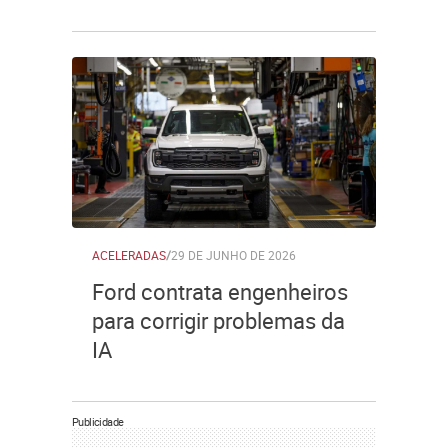
ACELERADAS
/
29 DE JUNHO DE 2026
Ford contrata engenheiros
para corrigir problemas da
IA
Publicidade