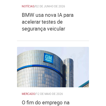
NOTÍCIAS
/
02 DE JUNHO DE 2026
BMW usa nova IA para
acelerar testes de
segurança veicular
MERCADO
/
12 DE MAIO DE 2026
O fim do emprego na