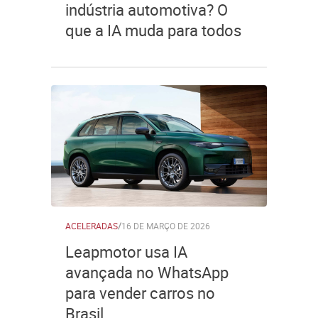
indústria automotiva? O
que a IA muda para todos
ACELERADAS
/
16 DE MARÇO DE 2026
Leapmotor usa IA
avançada no WhatsApp
para vender carros no
Brasil