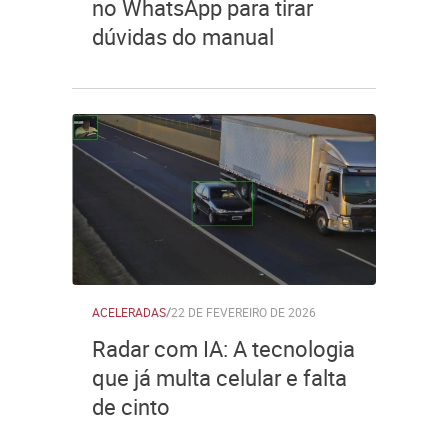
no WhatsApp para tirar
dúvidas do manual
ACELERADAS
/
22 DE FEVEREIRO DE 2026
Radar com IA: A tecnologia
que já multa celular e falta
de cinto