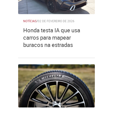
NOTÍCIAS
/
02 DE FEVEREIRO DE 2026
Honda testa IA que usa
carros para mapear
buracos na estradas