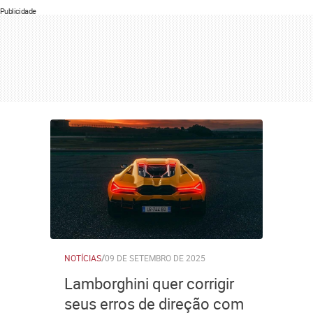
Publicidade
NOTÍCIAS
/
09 DE SETEMBRO DE 2025
Lamborghini quer corrigir
seus erros de direção com