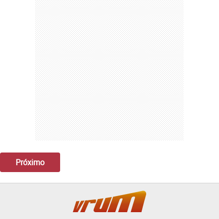
Próximo