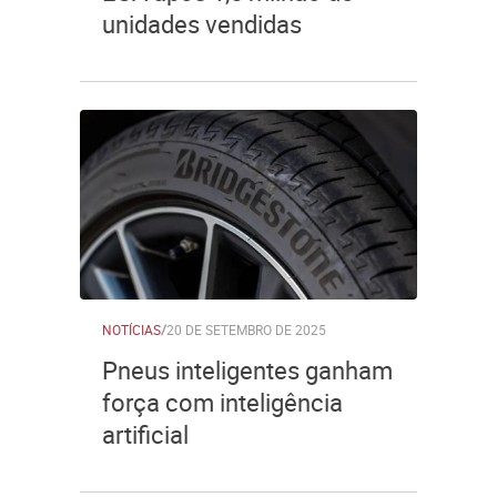
unidades vendidas
NOTÍCIAS
/
20 DE SETEMBRO DE 2025
Pneus inteligentes ganham
força com inteligência
artificial