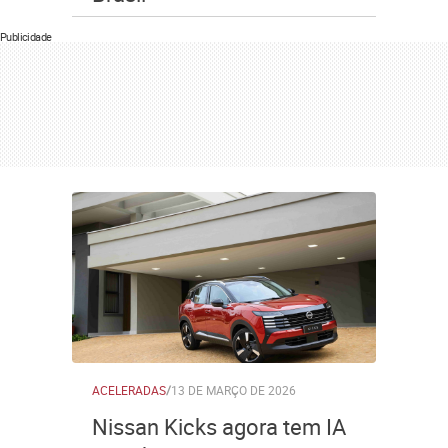
Publicidade
ACELERADAS
/
13 DE MARÇO DE 2026
Nissan Kicks agora tem IA