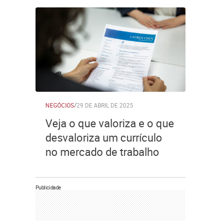
NEGÓCIOS
/
29 DE ABRIL DE 2025
Veja o que valoriza e o que
desvaloriza um currículo
no mercado de trabalho
Publicidade