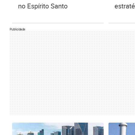
no Espírito Santo
estrat
Publicidade