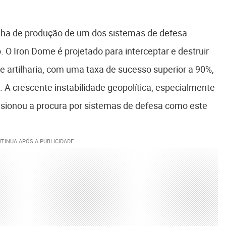
inha de produção de um dos sistemas de defesa
O Iron Dome é projetado para interceptar e destruir
de artilharia, com uma taxa de sucesso superior a 90%,
 A crescente instabilidade geopolítica, especialmente
lsionou a procura por sistemas de defesa como este