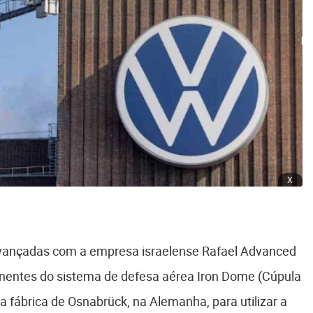
x
vançadas com a empresa israelense Rafael Advanced
nentes do sistema de defesa aérea Iron Dome (Cúpula
a fábrica de Osnabrück, na Alemanha, para utilizar a