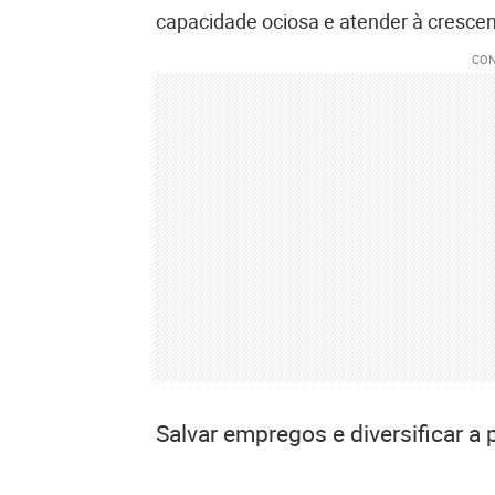
capacidade ociosa e atender à cresce
Salvar empregos e diversificar a