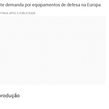
nte demanda por equipamentos de defesa na Europa.
 produção