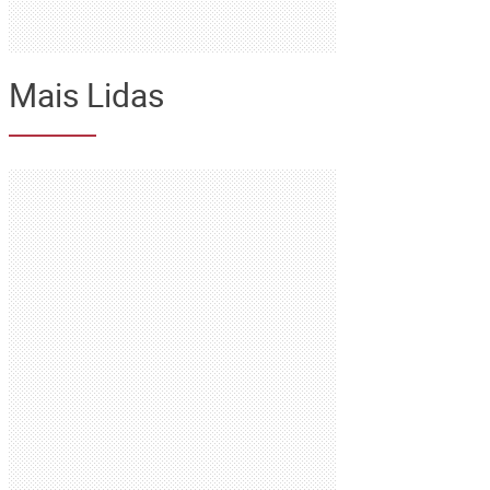
Mais Lidas