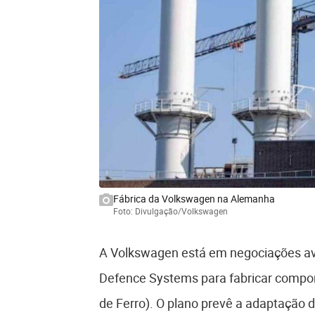
Fábrica da Volkswagen na Alemanha
Foto: Divulgação/Volkswagen
A Volkswagen está em negociações a
Defence Systems para fabricar compo
de Ferro). O plano prevê a adaptação d