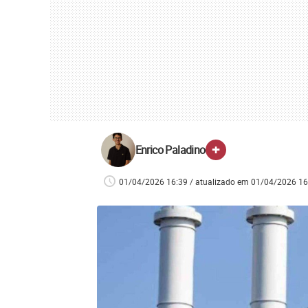
+
Enrico Paladino
01/04/2026 16:39 / atualizado em 01/04/2026 16