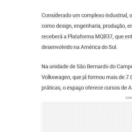
Considerado um complexo industrial, 
como design, engenharia, produção, ent
receberá a Plataforma MQB37, que entr
desenvolvido na América do Sul.
Na unidade de São Bernardo do Camp
Volkswagen, que já formou mais de 7.
práticas, o espaço oferece cursos de 