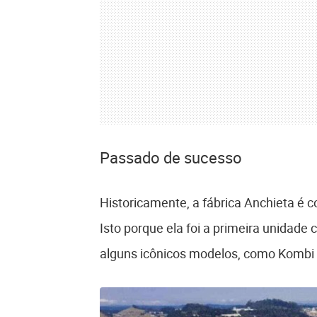
Passado de sucesso
Historicamente, a fábrica Anchieta é
Isto porque ela foi a primeira unidade
alguns icônicos modelos, como Kombi 