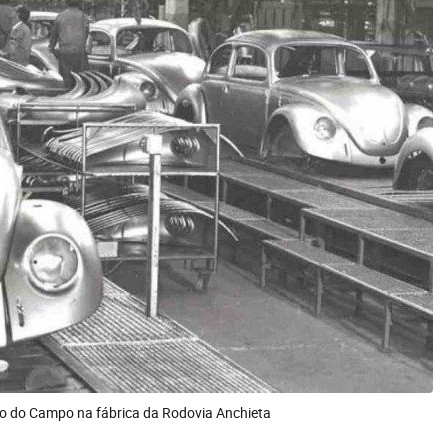
 do Campo na fábrica da Rodovia Anchieta