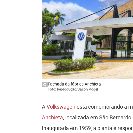
Fachada da fábrica Anchieta
Foto: Reprodução/Jason Vogel
A
Volkswagen
está comemorando a mar
Anchieta
, localizada em São Bernardo
Inaugurada em 1959, a planta é respon