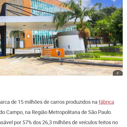
x
ca de 15 milhões de carros produzidos na
fábrica
 do Campo, na Região Metropolitana de São Paulo.
sável por 57% dos 26,3 milhões de veículos feitos no