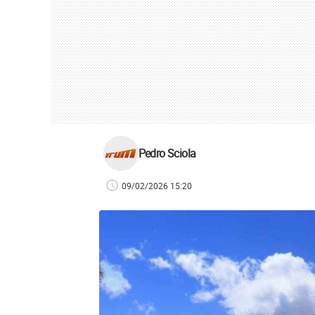
Pedro Sciola
09/02/2026 15:20