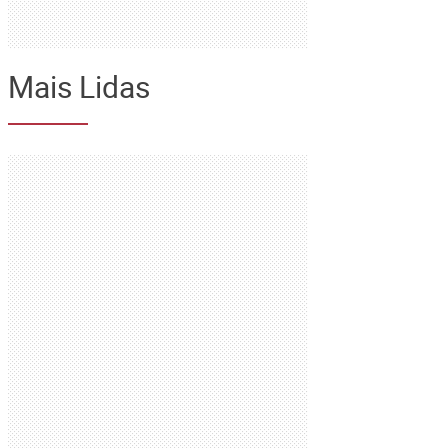
Mais Lidas