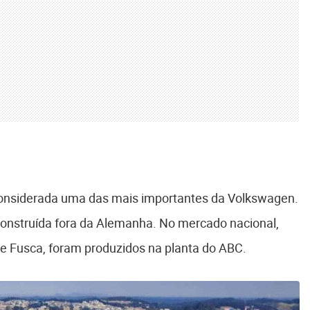
 considerada uma das mais importantes da Volkswagen.
 construída fora da Alemanha. No mercado nacional,
e Fusca, foram produzidos na planta do ABC.