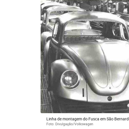
Linha de montagem do Fusca em São Bernardo
Foto: Divulgação/Volkswagen