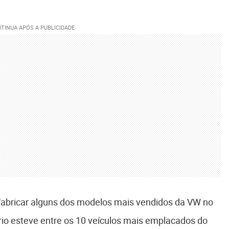
 fabricar alguns dos modelos mais vendidos da VW no
trio esteve entre os 10 veículos mais emplacados do