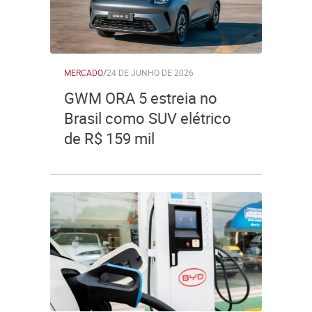
MERCADO
/
24 DE JUNHO DE 2026
GWM ORA 5 estreia no
Brasil como SUV elétrico
de R$ 159 mil