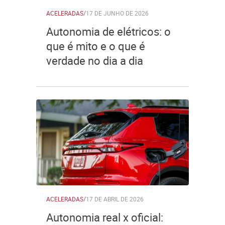
ACELERADAS
/
17 DE JUNHO DE 2026
Autonomia de elétricos: o
que é mito e o que é
verdade no dia a dia
ACELERADAS
/
17 DE ABRIL DE 2026
Autonomia real x oficial: