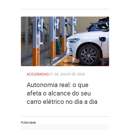
ACELERADAS
/
21 DE JULHO DE 2026
Autonomia real: o que
afeta o alcance do seu
carro elétrico no dia a dia
Publicidade