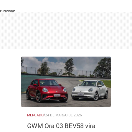
Publicidade
MERCADO
/
24 DE MARÇO DE 2026
GWM Ora 03 BEV58 vira