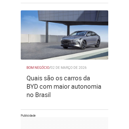
BOM NEGÓCIO
/
02 DE MARÇO DE 2026
Quais são os carros da
BYD com maior autonomia
no Brasil
Publicidade