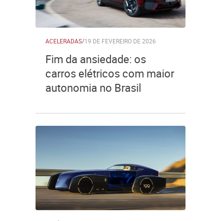
ACELERADAS
/
19 DE FEVEREIRO DE 2026
Fim da ansiedade: os
carros elétricos com maior
autonomia no Brasil