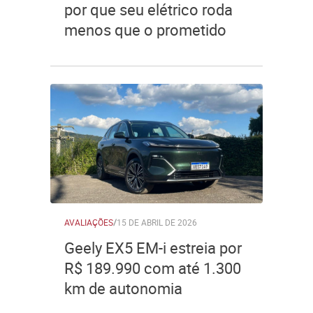
por que seu elétrico roda
menos que o prometido
AVALIAÇÕES
/
15 DE ABRIL DE 2026
Geely EX5 EM-i estreia por
R$ 189.990 com até 1.300
km de autonomia