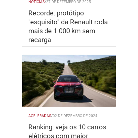
NOTÍCIAS
/
27 DE DEZEMBRO DE 2025
Recorde: protótipo
"esquisito" da Renault roda
mais de 1.000 km sem
recarga
ACELERADAS
/
02 DE DEZEMBRO DE 2024
Ranking: veja os 10 carros
elétricos com maior