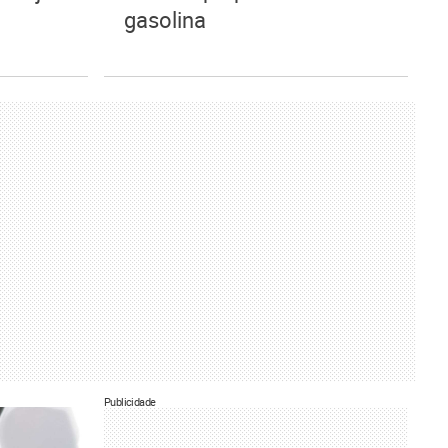
gasolina
Publicidade