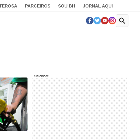
LTEROSA
PARCEIROS
SOU BH
JORNAL AQUI
Publicidade