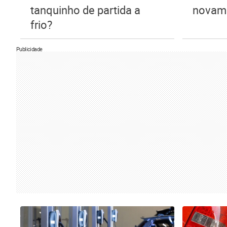
tanquinho de partida a
novam
frio?
Publicidade