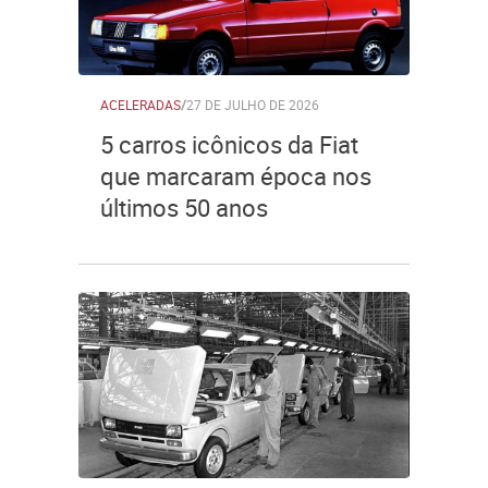
ACELERADAS
/
27 DE JULHO DE 2026
5 carros icônicos da Fiat
que marcaram época nos
últimos 50 anos