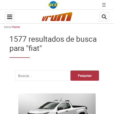
Início
Home
1577 resultados de busca
para "fiat"