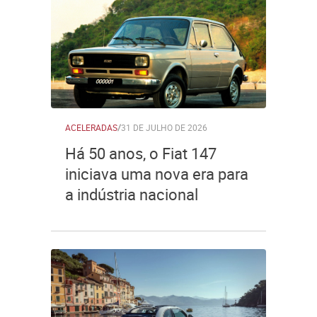
ACELERADAS
/
31 DE JULHO DE 2026
Há 50 anos, o Fiat 147
iniciava uma nova era para
a indústria nacional