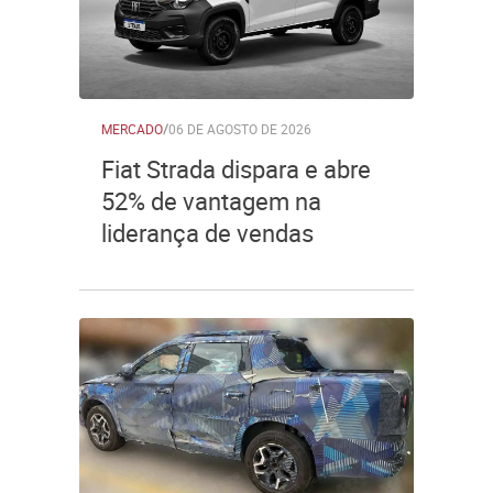
MERCADO
/
06 DE AGOSTO DE 2026
Fiat Strada dispara e abre
52% de vantagem na
liderança de vendas