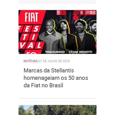
NOTÍCIAS
/
21 DE JULHO DE 2026
Marcas da Stellantis
homenageiam os 50 anos
da Fiat no Brasil