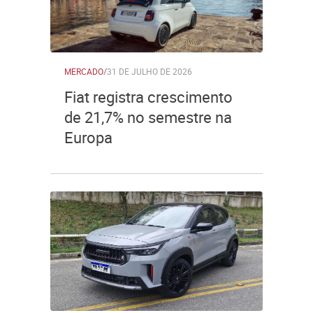
MERCADO
/
31 DE JULHO DE 2026
Fiat registra crescimento
de 21,7% no semestre na
Europa