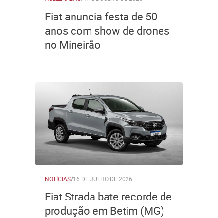
Fiat anuncia festa de 50
anos com show de drones
no Mineirão
NOTÍCIAS
/
16 DE JULHO DE 2026
Fiat Strada bate recorde de
produção em Betim (MG)