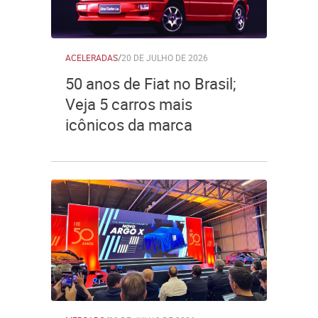
ACELERADAS
/
20 DE JULHO DE 2026
50 anos de Fiat no Brasil;
Veja 5 carros mais
icônicos da marca