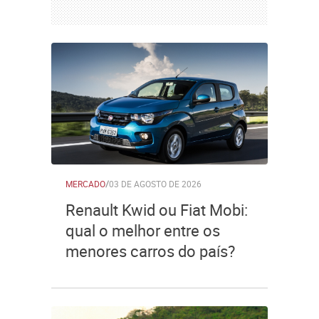
MERCADO
/
03 DE AGOSTO DE 2026
Renault Kwid ou Fiat Mobi:
qual o melhor entre os
menores carros do país?