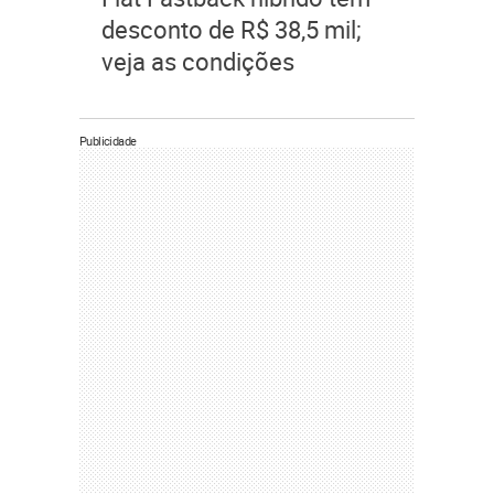
desconto de R$ 38,5 mil;
veja as condições
Publicidade