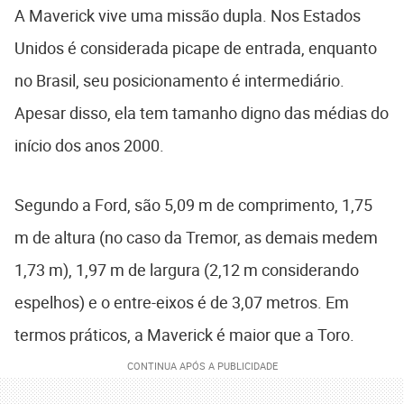
A Maverick vive uma missão dupla. Nos Estados
Unidos é considerada picape de entrada, enquanto
no Brasil, seu posicionamento é intermediário.
Apesar disso, ela tem tamanho digno das médias do
início dos anos 2000.
Segundo a Ford, são 5,09 m de comprimento, 1,75
m de altura (no caso da Tremor, as demais medem
1,73 m), 1,97 m de largura (2,12 m considerando
espelhos) e o entre-eixos é de 3,07 metros. Em
termos práticos, a Maverick é maior que a Toro.