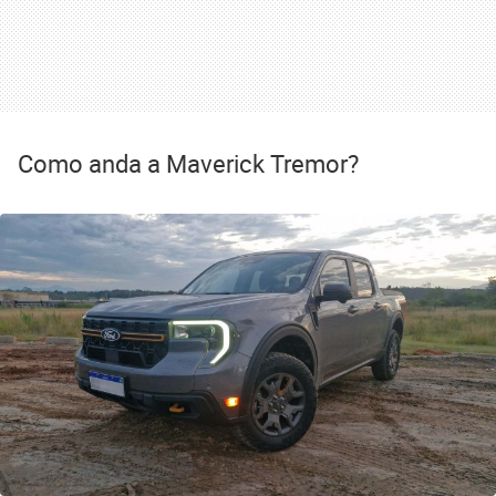
Como anda a Maverick Tremor?