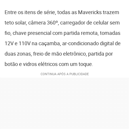
Entre os itens de série, todas as Mavericks trazem
teto solar, câmera 360º, carregador de celular sem
fio, chave presencial com partida remota, tomadas
12V e 110V na caçamba, ar-condicionado digital de
duas zonas, freio de mão eletrônico, partida por
botão e vidros elétricos com um toque.