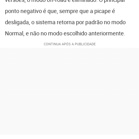
ponto negativo é que, sempre que a picape é
desligada, o sistema retorna por padrão no modo
Normal, e não no modo escolhido anteriormente.