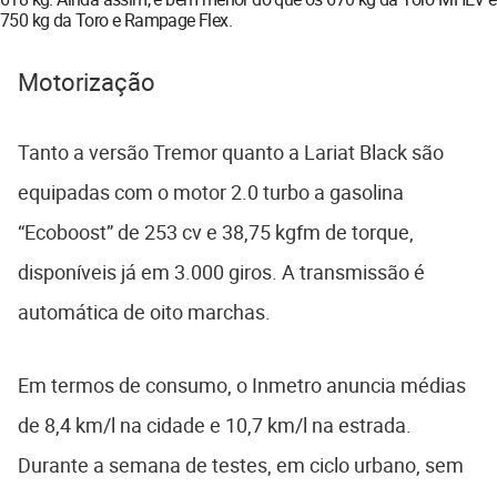
750 kg da Toro e Rampage Flex.
Motorização
Tanto a versão Tremor quanto a Lariat Black são
equipadas com o motor 2.0 turbo a gasolina
“Ecoboost” de 253 cv e 38,75 kgfm de torque,
disponíveis já em 3.000 giros. A transmissão é
automática de oito marchas.
Em termos de consumo, o Inmetro anuncia médias
de 8,4 km/l na cidade e 10,7 km/l na estrada.
Durante a semana de testes, em ciclo urbano, sem