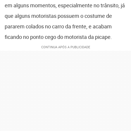
em alguns momentos, especialmente no trânsito, já
que alguns motoristas possuem o costume de
pararem colados no carro da frente, e acabam
ficando no ponto cego do motorista da picape.