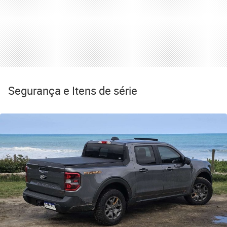
Segurança e Itens de série