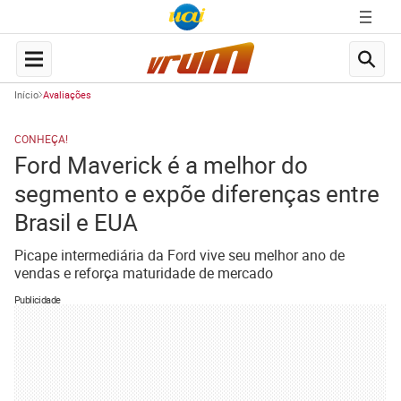
Início
Avaliações
CONHEÇA!
Ford Maverick é a melhor do
segmento e expõe diferenças entre
Brasil e EUA
Picape intermediária da Ford vive seu melhor ano de
vendas e reforça maturidade de mercado
Publicidade