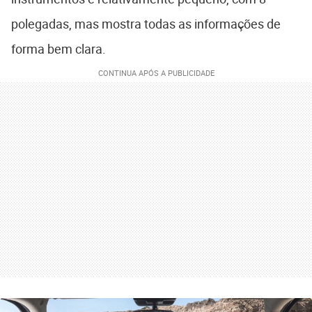
polegadas, mas mostra todas as informações de
forma bem clara.