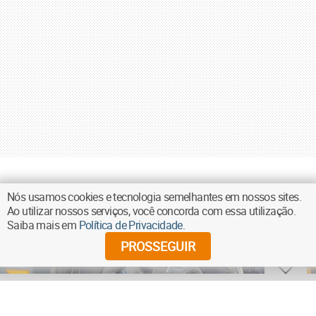
Nós usamos cookies e tecnologia semelhantes em nossos sites.
Ao utilizar nossos serviços, você concorda com essa utilização.
Saiba mais em
Política de Privacidade
.
PROSSEGUIR