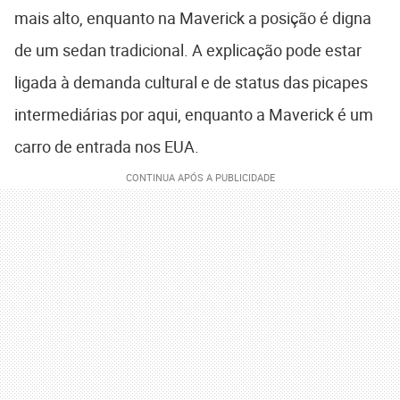
mais alto, enquanto na Maverick a posição é digna
de um sedan tradicional. A explicação pode estar
ligada à demanda cultural e de status das picapes
intermediárias por aqui, enquanto a Maverick é um
carro de entrada nos EUA.