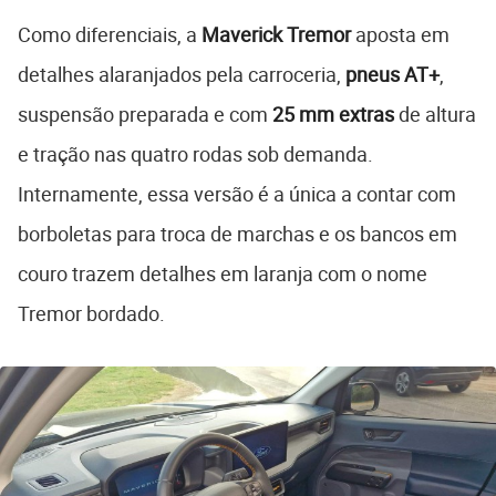
Como diferenciais, a
Maverick Tremor
aposta em
detalhes alaranjados pela carroceria,
pneus AT+
,
suspensão preparada e com
25 mm extras
de altura
e tração nas quatro rodas sob demanda.
Internamente, essa versão é a única a contar com
borboletas para troca de marchas e os bancos em
couro trazem detalhes em laranja com o nome
Tremor bordado.