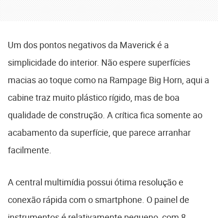
Um dos pontos negativos da Maverick é a
simplicidade do interior. Não espere superfícies
macias ao toque como na Rampage Big Horn, aqui a
cabine traz muito plástico rígido, mas de boa
qualidade de construção. A crítica fica somente ao
acabamento da superfície, que parece arranhar
facilmente.
A central multimídia possui ótima resolução e
conexão rápida com o smartphone. O painel de
instrumentos é relativamente pequeno, com 8