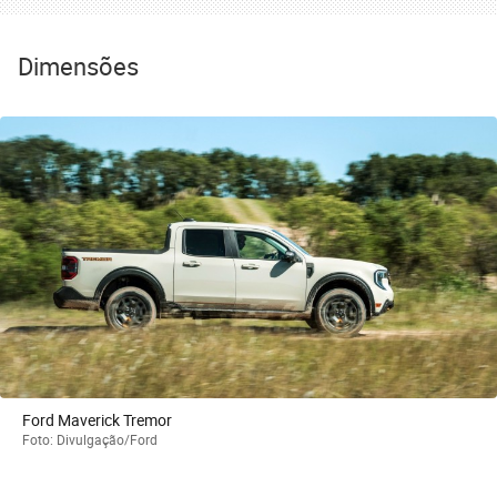
Dimensões
Ford Maverick Tremor
Foto: Divulgação/Ford