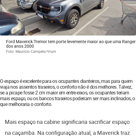
Ford Maverick Tremor tem porte levemente maior ao que uma Ranger
dos anos 2000
Foto: Mauricio Campelo/Vrum
O espaço é excelente para os ocupantes dianteiros, mas para quem
viaja nos assentos traseiros, o conforto não é dos melhores. Talvez,
se a picape fosse 2 cm maior em entre-eixos, os ocupantes teriam
mais espaço, ou os bancos traseiros poderiam ser mais inclinados, o
que melhoraria o conforto.
Mais espaço na cabine significaria sacrificar espaço
na caçamba. Na configuração atual, a Maverick traz