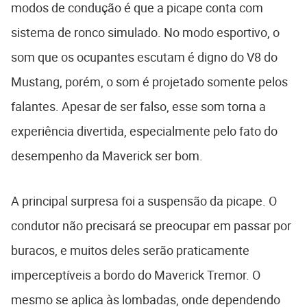
modos de condução é que a picape conta com
sistema de ronco simulado. No modo esportivo, o
som que os ocupantes escutam é digno do V8 do
Mustang, porém, o som é projetado somente pelos
falantes. Apesar de ser falso, esse som torna a
experiência divertida, especialmente pelo fato do
desempenho da Maverick ser bom.
A principal surpresa foi a suspensão da picape. O
condutor não precisará se preocupar em passar por
buracos, e muitos deles serão praticamente
imperceptíveis a bordo do Maverick Tremor. O
mesmo se aplica às lombadas, onde dependendo