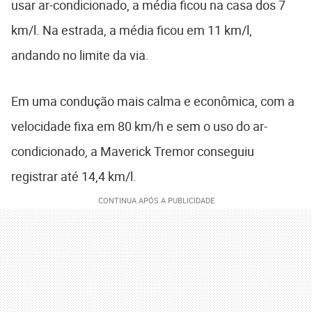
usar ar-condicionado, a média ficou na casa dos 7
km/l. Na estrada, a média ficou em 11 km/l,
andando no limite da via.
Em uma condução mais calma e econômica, com a
velocidade fixa em 80 km/h e sem o uso do ar-
condicionado, a Maverick Tremor conseguiu
registrar até 14,4 km/l.