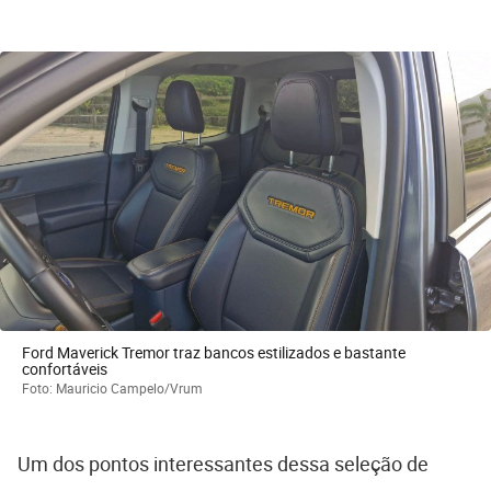
Ford Maverick Tremor traz bancos estilizados e bastante
confortáveis
Foto: Mauricio Campelo/Vrum
Um dos pontos interessantes dessa seleção de