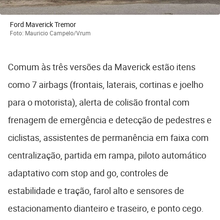
Ford Maverick Tremor
Foto: Mauricio Campelo/Vrum
Comum às três versões da Maverick estão itens
como 7 airbags (frontais, laterais, cortinas e joelho
para o motorista), alerta de colisão frontal com
frenagem de emergência e detecção de pedestres e
ciclistas, assistentes de permanência em faixa com
centralização, partida em rampa, piloto automático
adaptativo com stop and go, controles de
estabilidade e tração, farol alto e sensores de
estacionamento dianteiro e traseiro, e ponto cego.