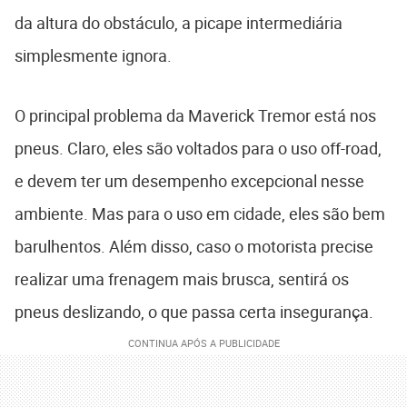
da altura do obstáculo, a picape intermediária
simplesmente ignora.
O principal problema da Maverick Tremor está nos
pneus. Claro, eles são voltados para o uso off-road,
e devem ter um desempenho excepcional nesse
ambiente. Mas para o uso em cidade, eles são bem
barulhentos. Além disso, caso o motorista precise
realizar uma frenagem mais brusca, sentirá os
pneus deslizando, o que passa certa insegurança.