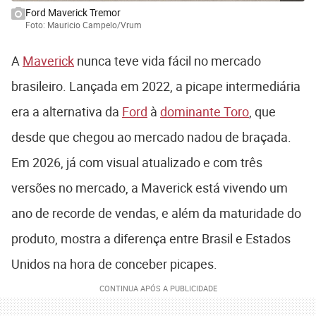
Ford Maverick Tremor
Foto: Mauricio Campelo/Vrum
A
Maverick
nunca teve vida fácil no mercado
brasileiro. Lançada em 2022, a picape intermediária
era a alternativa da
Ford
à
dominante Toro
, que
desde que chegou ao mercado nadou de braçada.
Em 2026, já com visual atualizado e com três
versões no mercado, a Maverick está vivendo um
ano de recorde de vendas, e além da maturidade do
produto, mostra a diferença entre Brasil e Estados
Unidos na hora de conceber picapes.