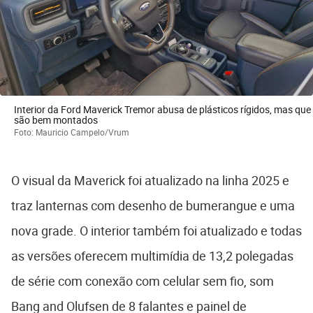
Interior da Ford Maverick Tremor abusa de plásticos rígidos, mas que
são bem montados
Foto: Mauricio Campelo/Vrum
O visual da Maverick foi atualizado na linha 2025 e
traz lanternas com desenho de bumerangue e uma
nova grade. O interior também foi atualizado e todas
as versões oferecem multimídia de 13,2 polegadas
de série com conexão com celular sem fio, som
Bang and Olufsen de 8 falantes e painel de