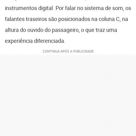
instrumentos digital. Por falar no sistema de som, os
falantes traseiros são posicionados na coluna C, na
altura do ouvido do passageiro, o que traz uma
experiência diferenciada.