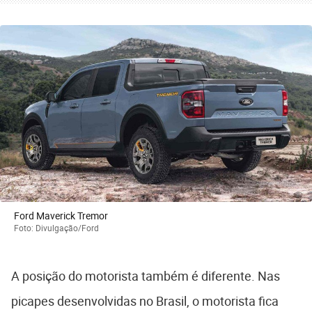
Ford Maverick Tremor
Foto: Divulgação/Ford
A posição do motorista também é diferente. Nas
picapes desenvolvidas no Brasil, o motorista fica