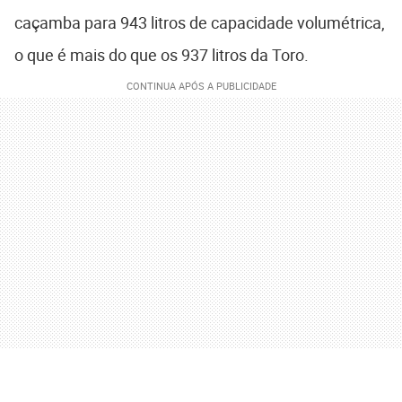
caçamba para 943 litros de capacidade volumétrica,
o que é mais do que os 937 litros da Toro.