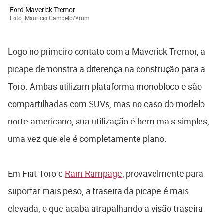
Ford Maverick Tremor
Foto: Mauricio Campelo/Vrum
Logo no primeiro contato com a Maverick Tremor, a
picape demonstra a diferença na construção para a
Toro. Ambas utilizam plataforma monobloco e são
compartilhadas com SUVs, mas no caso do modelo
norte-americano, sua utilização é bem mais simples,
uma vez que ele é completamente plano.
Em Fiat Toro e
Ram Rampage
, provavelmente para
suportar mais peso, a traseira da picape é mais
elevada, o que acaba atrapalhando a visão traseira