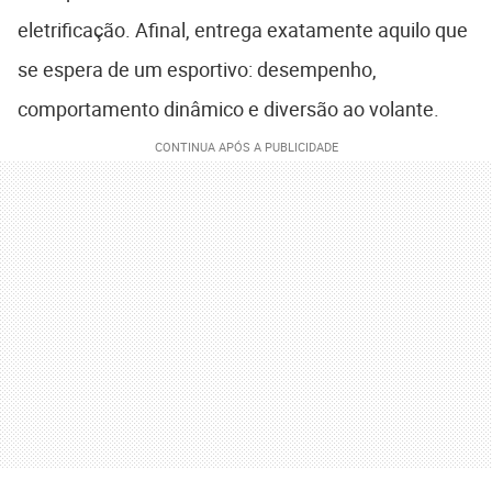
eletrificação. Afinal, entrega exatamente aquilo que
se espera de um esportivo: desempenho,
comportamento dinâmico e diversão ao volante.