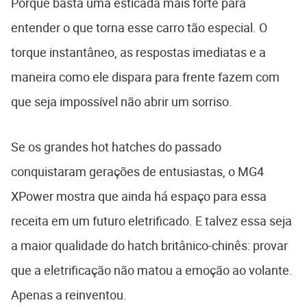
Porque basta uma esticada mais forte para
entender o que torna esse carro tão especial. O
torque instantâneo, as respostas imediatas e a
maneira como ele dispara para frente fazem com
que seja impossível não abrir um sorriso.
Se os grandes hot hatches do passado
conquistaram gerações de entusiastas, o MG4
XPower mostra que ainda há espaço para essa
receita em um futuro eletrificado. E talvez essa seja
a maior qualidade do hatch britânico-chinês: provar
que a eletrificação não matou a emoção ao volante.
Apenas a reinventou.