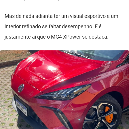
Mas de nada adianta ter um visual esportivo e um
interior refinado se faltar desempenho. E é
justamente aí que o MG4 XPower se destaca.