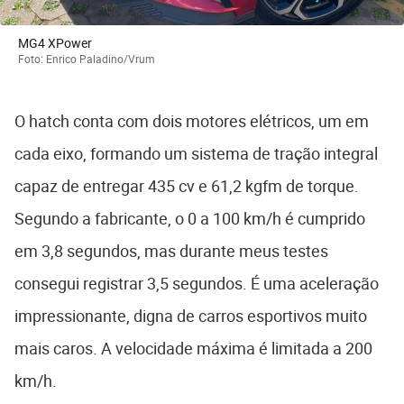
MG4 XPower
Foto: Enrico Paladino/Vrum
O hatch conta com dois motores elétricos, um em
cada eixo, formando um sistema de tração integral
capaz de entregar 435 cv e 61,2 kgfm de torque.
Segundo a fabricante, o 0 a 100 km/h é cumprido
em 3,8 segundos, mas durante meus testes
consegui registrar 3,5 segundos. É uma aceleração
impressionante, digna de carros esportivos muito
mais caros. A velocidade máxima é limitada a 200
km/h.