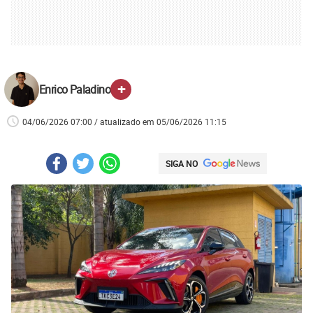
+
Enrico Paladino
04/06/2026 07:00 / atualizado em 05/06/2026 11:15
SIGA NO