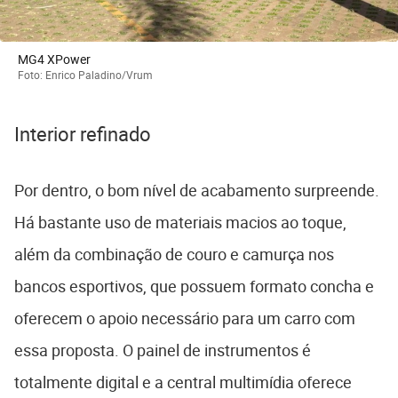
MG4 XPower
Foto: Enrico Paladino/Vrum
Interior refinado
Por dentro, o bom nível de acabamento surpreende.
Há bastante uso de materiais macios ao toque,
além da combinação de couro e camurça nos
bancos esportivos, que possuem formato concha e
oferecem o apoio necessário para um carro com
essa proposta. O painel de instrumentos é
totalmente digital e a central multimídia oferece