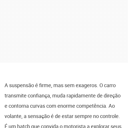
A suspensão é firme, mas sem exageros. O carro
transmite confiança, muda rapidamente de direção
e contorna curvas com enorme competência. Ao
volante, a sensação é de estar sempre no controle.
É um hatch que convida o motorista a explorar seus