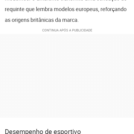
requinte que lembra modelos europeus, reforçando
as origens britânicas da marca.
Desempenho de esportivo