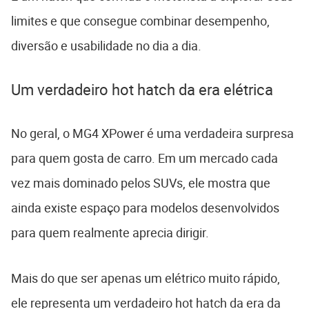
limites e que consegue combinar desempenho,
diversão e usabilidade no dia a dia.
Um verdadeiro hot hatch da era elétrica
No geral, o MG4 XPower é uma verdadeira surpresa
para quem gosta de carro. Em um mercado cada
vez mais dominado pelos SUVs, ele mostra que
ainda existe espaço para modelos desenvolvidos
para quem realmente aprecia dirigir.
Mais do que ser apenas um elétrico muito rápido,
ele representa um verdadeiro hot hatch da era da