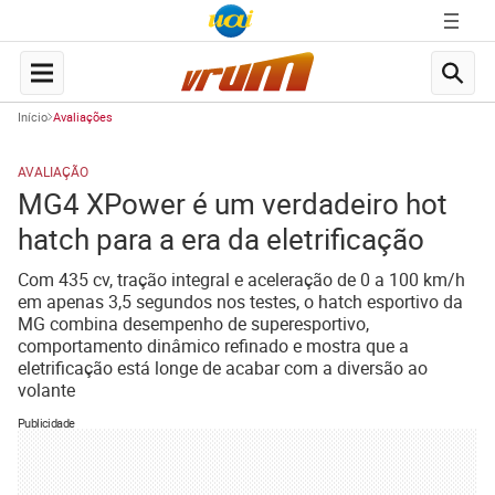
Início
Avaliações
AVALIAÇÃO
MG4 XPower é um verdadeiro hot
hatch para a era da eletrificação
Com 435 cv, tração integral e aceleração de 0 a 100 km/h
em apenas 3,5 segundos nos testes, o hatch esportivo da
MG combina desempenho de superesportivo,
comportamento dinâmico refinado e mostra que a
eletrificação está longe de acabar com a diversão ao
volante
Publicidade