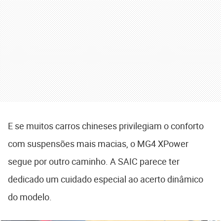
E se muitos carros chineses privilegiam o conforto
com suspensões mais macias, o MG4 XPower
segue por outro caminho. A SAIC parece ter
dedicado um cuidado especial ao acerto dinâmico
do modelo.