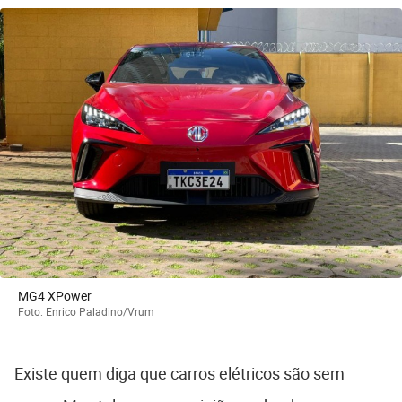
MG4 XPower
Foto: Enrico Paladino/Vrum
Existe quem diga que carros elétricos são sem