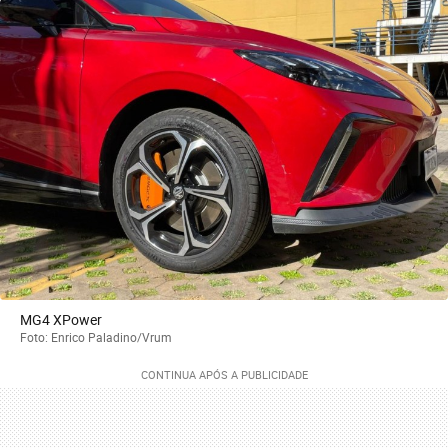
MG4 XPower
Foto: Enrico Paladino/Vrum