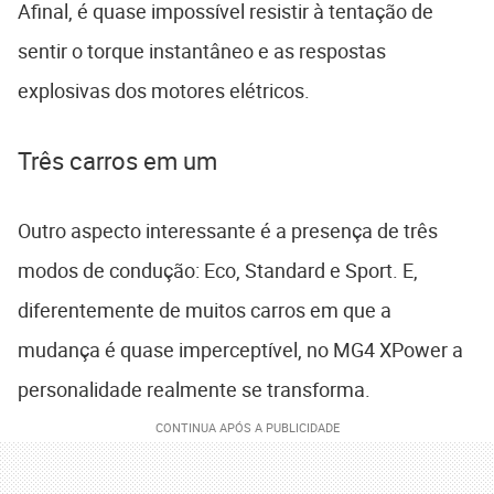
Afinal, é quase impossível resistir à tentação de
sentir o torque instantâneo e as respostas
explosivas dos motores elétricos.
Três carros em um
Outro aspecto interessante é a presença de três
modos de condução: Eco, Standard e Sport. E,
diferentemente de muitos carros em que a
mudança é quase imperceptível, no MG4 XPower a
personalidade realmente se transforma.