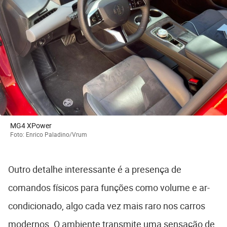
MG4 XPower
Foto: Enrico Paladino/Vrum
Outro detalhe interessante é a presença de
comandos físicos para funções como volume e ar-
condicionado, algo cada vez mais raro nos carros
modernos. O ambiente transmite uma sensação de