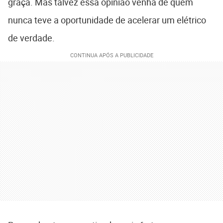
graça. Mas talvez essa opinião venha de quem
nunca teve a oportunidade de acelerar um elétrico
de verdade.