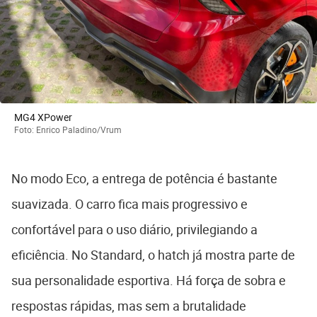
MG4 XPower
Foto: Enrico Paladino/Vrum
No modo Eco, a entrega de potência é bastante
suavizada. O carro fica mais progressivo e
confortável para o uso diário, privilegiando a
eficiência. No Standard, o hatch já mostra parte de
sua personalidade esportiva. Há força de sobra e
respostas rápidas, mas sem a brutalidade