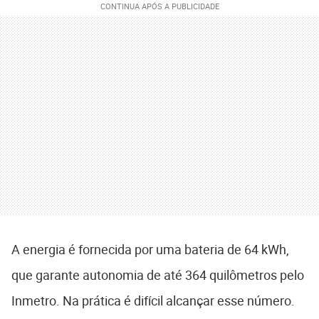
A energia é fornecida por uma bateria de 64 kWh,
que garante autonomia de até 364 quilômetros pelo
Inmetro. Na prática é difícil alcançar esse número.