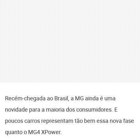
Recém-chegada ao Brasil, a MG ainda é uma
novidade para a maioria dos consumidores. E
poucos carros representam tão bem essa nova fase
quanto o MG4 XPower.