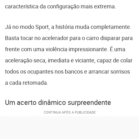
característica da configuração mais extrema.
Já no modo Sport, a história muda completamente.
Basta tocar no acelerador para o carro disparar para
frente com uma violência impressionante. É uma
aceleração seca, imediata e viciante, capaz de colar
todos os ocupantes nos bancos e arrancar sorrisos
a cada retomada.
Um acerto dinâmico surpreendente