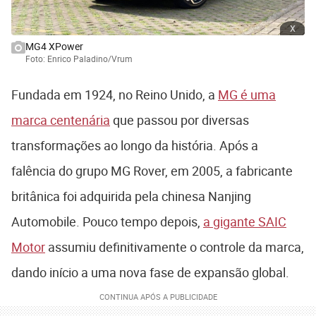
x
MG4 XPower
Foto: Enrico Paladino/Vrum
Fundada em 1924, no Reino Unido, a
MG é uma
marca centenária
que passou por diversas
transformações ao longo da história. Após a
falência do grupo MG Rover, em 2005, a fabricante
britânica foi adquirida pela chinesa Nanjing
Automobile. Pouco tempo depois,
a gigante SAIC
Motor
assumiu definitivamente o controle da marca,
dando início a uma nova fase de expansão global.