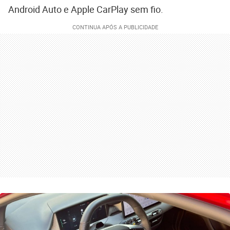
Android Auto e Apple CarPlay sem fio.