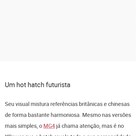
Um hot hatch futurista
Seu visual mistura referências britânicas e chinesas
de forma bastante harmoniosa. Mesmo nas versões
mais simples, o
MG4
já chama atenção, mas é no