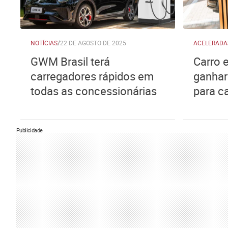
NOTÍCIAS
/
22 DE AGOSTO DE 2025
ACELERADA
GWM Brasil terá
Carro e
carregadores rápidos em
ganhar 
todas as concessionárias
para c
Publicidade