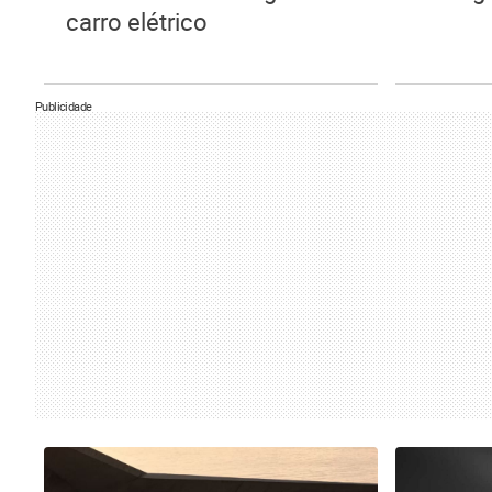
carro elétrico
Publicidade