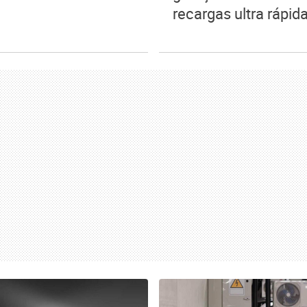
recargas ultra rápid