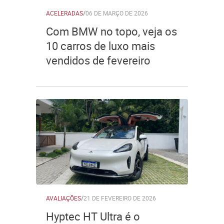
ACELERADAS
/
06 DE MARÇO DE 2026
Com BMW no topo, veja os
10 carros de luxo mais
vendidos de fevereiro
AVALIAÇÕES
/
21 DE FEVEREIRO DE 2026
Hyptec HT Ultra é o