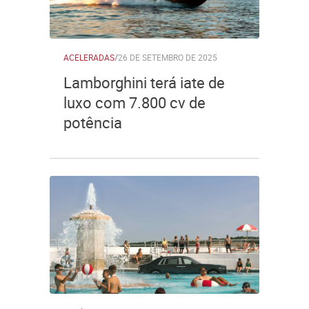
ACELERADAS
/
26 DE SETEMBRO DE 2025
Lamborghini terá iate de
luxo com 7.800 cv de
potência