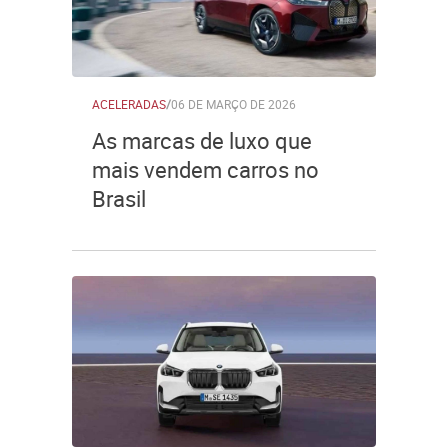
ACELERADAS
/
06 DE MARÇO DE 2026
As marcas de luxo que
mais vendem carros no
Brasil