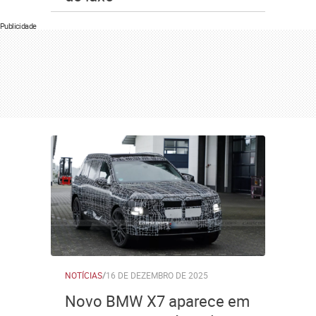
Publicidade
NOTÍCIAS
/
16 DE DEZEMBRO DE 2025
Novo BMW X7 aparece em