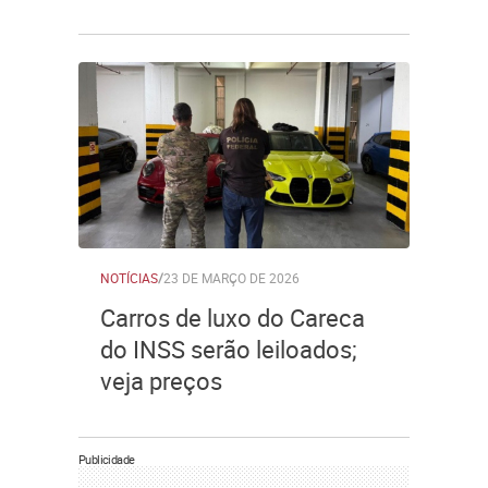
NOTÍCIAS
/
23 DE MARÇO DE 2026
Carros de luxo do Careca
do INSS serão leiloados;
veja preços
Publicidade