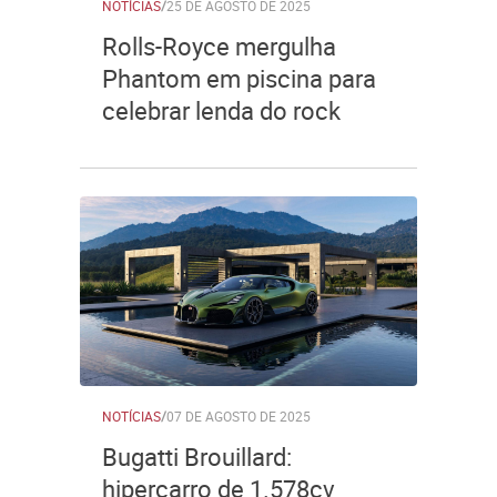
NOTÍCIAS
/
25 DE AGOSTO DE 2025
Rolls-Royce mergulha
Phantom em piscina para
celebrar lenda do rock
NOTÍCIAS
/
07 DE AGOSTO DE 2025
Bugatti Brouillard:
hipercarro de 1.578cv