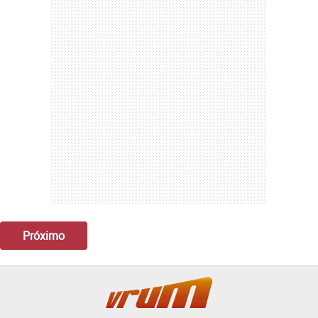
Próximo