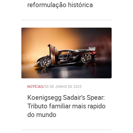
reformulação histórica
NOTÍCIAS
/
30 DE JUNHO DE 2025
Koenigsegg Sadair’s Spear:
Tributo familiar mais rapido
do mundo