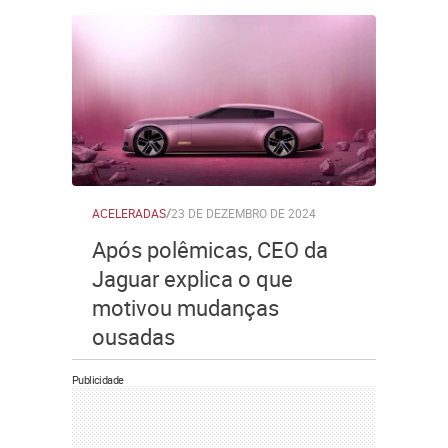
ACELERADAS
/
23 DE DEZEMBRO DE 2024
Após polêmicas, CEO da
Jaguar explica o que
motivou mudanças
ousadas
Publicidade