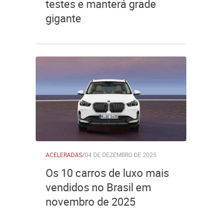
testes e manterá grade
gigante
ACELERADAS
/
04 DE DEZEMBRO DE 2025
Os 10 carros de luxo mais
vendidos no Brasil em
novembro de 2025