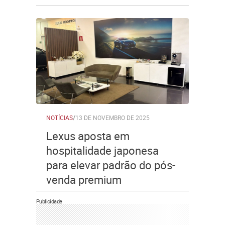
NOTÍCIAS
/
13 DE NOVEMBRO DE 2025
Lexus aposta em
hospitalidade japonesa
para elevar padrão do pós-
venda premium
Publicidade