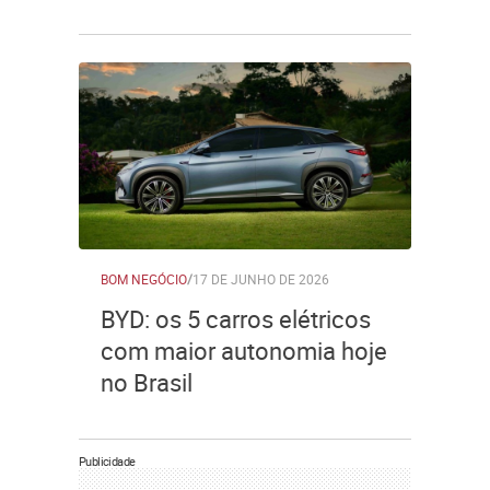
BOM NEGÓCIO
/
17 DE JUNHO DE 2026
BYD: os 5 carros elétricos
com maior autonomia hoje
no Brasil
Publicidade