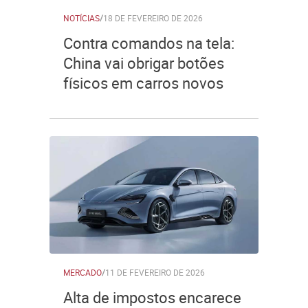
NOTÍCIAS
/
18 DE FEVEREIRO DE 2026
Contra comandos na tela:
China vai obrigar botões
físicos em carros novos
MERCADO
/
11 DE FEVEREIRO DE 2026
Alta de impostos encarece