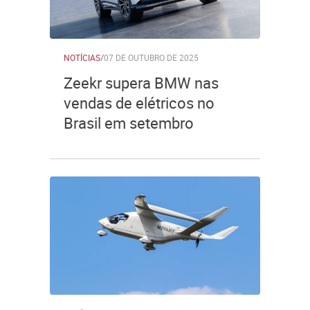
NOTÍCIAS
/
07 DE OUTUBRO DE 2025
Zeekr supera BMW nas
vendas de elétricos no
Brasil em setembro