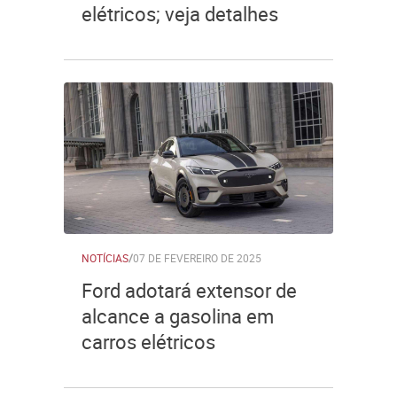
elétricos; veja detalhes
NOTÍCIAS
/
07 DE FEVEREIRO DE 2025
Ford adotará extensor de
alcance a gasolina em
carros elétricos