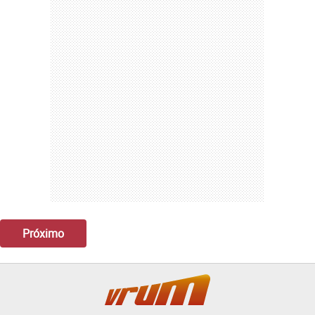
Próximo