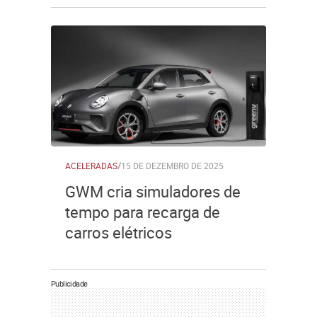
ACELERADAS
/
15 DE DEZEMBRO DE 2025
GWM cria simuladores de
tempo para recarga de
carros elétricos
Publicidade