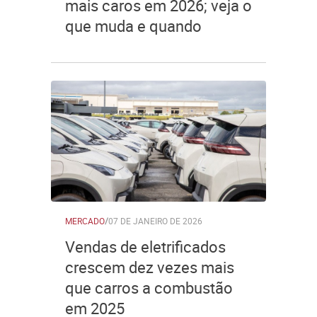
mais caros em 2026; veja o
que muda e quando
MERCADO
/
07 DE JANEIRO DE 2026
Vendas de eletrificados
crescem dez vezes mais
que carros a combustão
em 2025