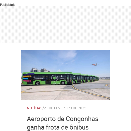
Publicidade
NOTÍCIAS
/
21 DE FEVEREIRO DE 2025
Aeroporto de Congonhas
ganha frota de ônibus