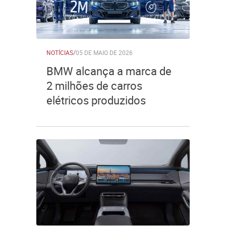
NOTÍCIAS
/
05 DE MAIO DE 2026
BMW alcança a marca de
2 milhões de carros
elétricos produzidos