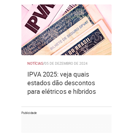
NOTÍCIAS
/
05 DE DEZEMBRO DE 2024
IPVA 2025: veja quais
estados dão descontos
para elétricos e híbridos
Publicidade