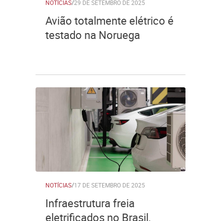
NOTÍCIAS
/
29 DE SETEMBRO DE 2025
Avião totalmente elétrico é
testado na Noruega
NOTÍCIAS
/
17 DE SETEMBRO DE 2025
Infraestrutura freia
eletrificados no Brasil,