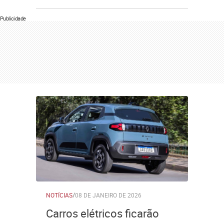
Publicidade
NOTÍCIAS
/
08 DE JANEIRO DE 2026
Carros elétricos ficarão