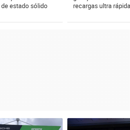
 de estado sólido
recargas ultra rápid