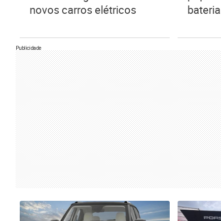
novos carros elétricos
bateria
Publicidade