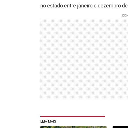
no estado entre janeiro e dezembro de
LEIA MAIS