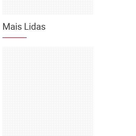
Mais Lidas