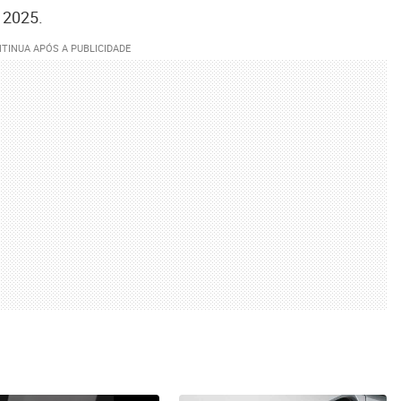
 2025.