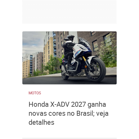
MOTOS
Honda X-ADV 2027 ganha
novas cores no Brasil; veja
detalhes