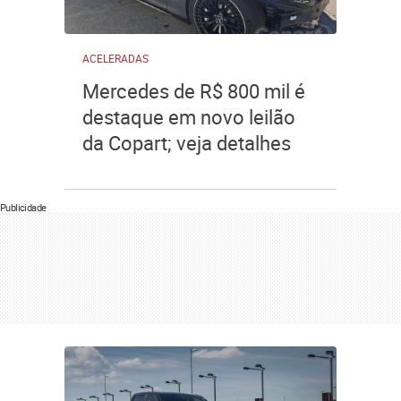
ACELERADAS
Mercedes de R$ 800 mil é
destaque em novo leilão
da Copart; veja detalhes
Publicidade