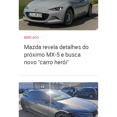
MERCADO
Mazda revela detalhes do
próximo MX-5 e busca
novo "carro herói"