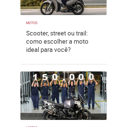
MOTOS
Scooter, street ou trail:
como escolher a moto
ideal para você?