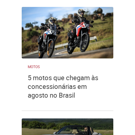
MOTOS
5 motos que chegam às
concessionárias em
agosto no Brasil