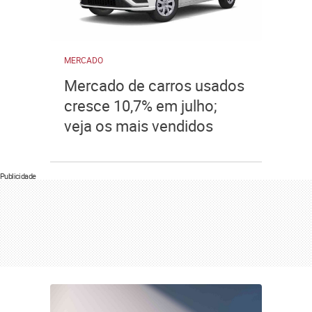
MERCADO
Mercado de carros usados
cresce 10,7% em julho;
veja os mais vendidos
Publicidade