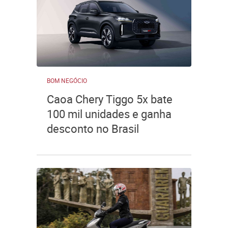
BOM NEGÓCIO
Caoa Chery Tiggo 5x bate
100 mil unidades e ganha
desconto no Brasil