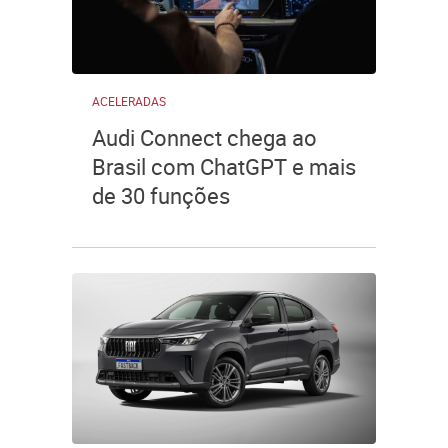
ACELERADAS
Audi Connect chega ao
Brasil com ChatGPT e mais
de 30 funções