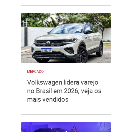
MERCADO
Volkswagen lidera varejo
no Brasil em 2026; veja os
mais vendidos