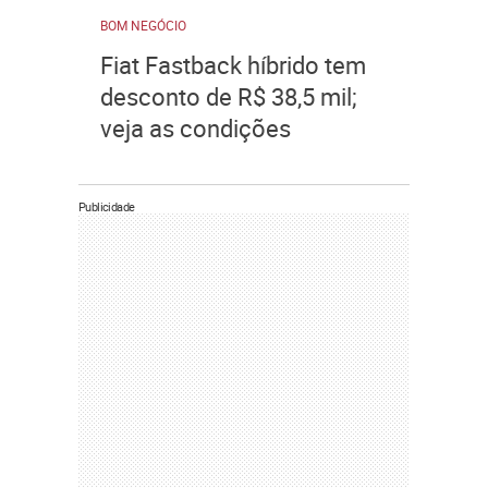
BOM NEGÓCIO
Fiat Fastback híbrido tem
desconto de R$ 38,5 mil;
veja as condições
Publicidade