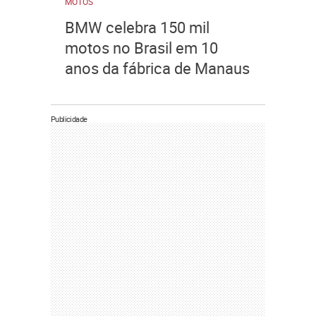
MOTOS
BMW celebra 150 mil
motos no Brasil em 10
anos da fábrica de Manaus
Publicidade