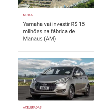
MOTOS
Yamaha vai investir R$ 15
milhões na fábrica de
Manaus (AM)
ACELERADAS