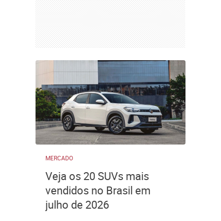
MERCADO
Veja os 20 SUVs mais
vendidos no Brasil em
julho de 2026