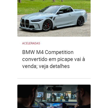
ACELERADAS
BMW M4 Competition
convertido em picape vai à
venda; veja detalhes