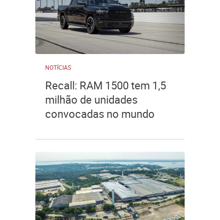
NOTÍCIAS
Recall: RAM 1500 tem 1,5
milhão de unidades
convocadas no mundo