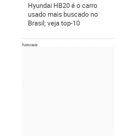
Hyundai HB20 é o carro
usado mais buscado no
Brasil; veja top-10
Publicidade