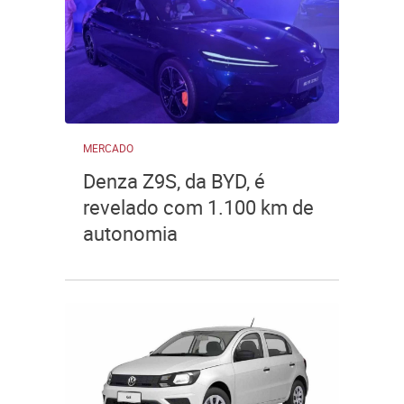
MERCADO
Denza Z9S, da BYD, é
revelado com 1.100 km de
autonomia