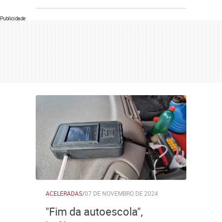
Publicidade
ACELERADAS
/
07 DE NOVEMBRO DE 2024
"Fim da autoescola",