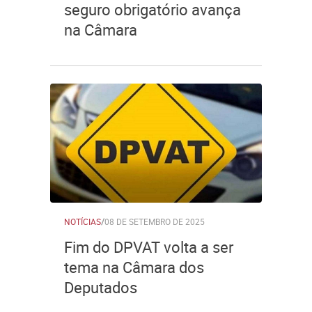
seguro obrigatório avança
na Câmara
NOTÍCIAS
/
08 DE SETEMBRO DE 2025
Fim do DPVAT volta a ser
tema na Câmara dos
Deputados