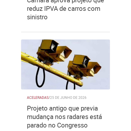
reduz IPVA de carros com
sinistro
ACELERADAS
/
25 DE JUNHO DE 2026
Projeto antigo que previa
mudança nos radares está
parado no Congresso