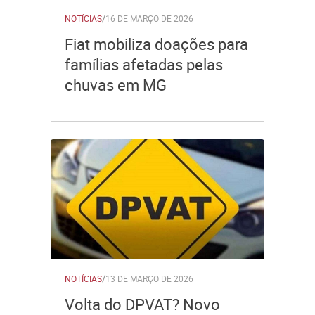
NOTÍCIAS
/
16 DE MARÇO DE 2026
Fiat mobiliza doações para
famílias afetadas pelas
chuvas em MG
NOTÍCIAS
/
13 DE MARÇO DE 2026
Volta do DPVAT? Novo