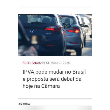
ACELERADAS
/
06 DE MAIO DE 2026
IPVA pode mudar no Brasil
e proposta será debatida
hoje na Câmara
Publicidade