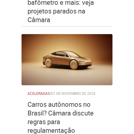
bafômetro e mais: veja
projetos parados na
Câmara
ACELERADAS
/
01 DE NOVEMBRO DE 2024
Carros autônomos no
Brasil? Câmara discute
regras para
regulamentação