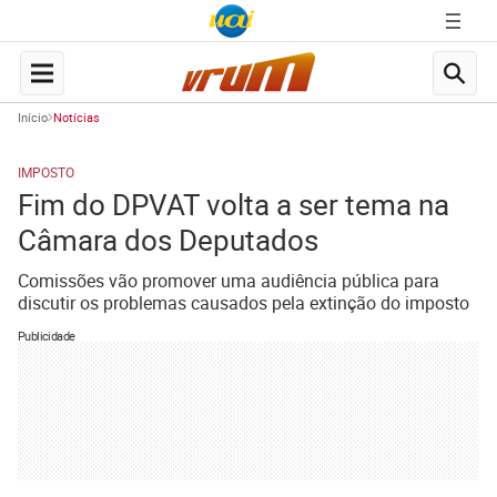
Início
Notícias
IMPOSTO
Fim do DPVAT volta a ser tema na
Câmara dos Deputados
Comissões vão promover uma audiência pública para
discutir os problemas causados pela extinção do imposto
Publicidade