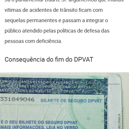
vítimas de acidentes de trânsito ficam com
sequelas permanentes e passam a integrar o
público atendido pelas políticas de defesa das
pessoas com deficiência.
Consequência do fim do DPVAT