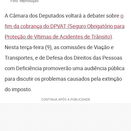
Foto: Reprodução
A Câmara dos Deputados voltará a debater sobre
o
fim da cobrança do DPVAT (Seguro Obrigatório para
Proteção de Vítimas de Acidentes de Trânsito)
.
Nesta terça-feira (9), as comissões de Viação e
Transportes, e de Defesa dos Direitos das Pessoas
com Deficiência promoverão uma audiência pública
para discutir os problemas causados pela extinção
do imposto.