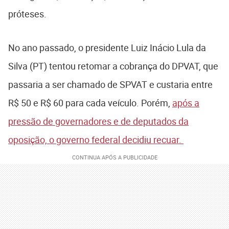
próteses.
No ano passado, o presidente Luiz Inácio Lula da
Silva (PT) tentou retomar a cobrança do DPVAT, que
passaria a ser chamado de SPVAT e custaria entre
R$ 50 e R$ 60 para cada veículo. Porém,
após a
pressão de governadores e de deputados da
oposição, o governo federal decidiu recuar.