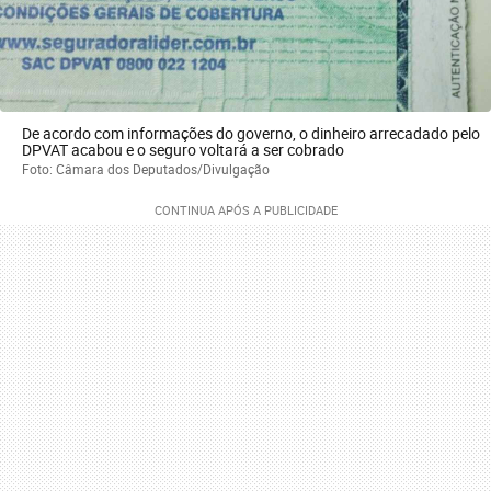
De acordo com informações do governo, o dinheiro arrecadado pelo
DPVAT acabou e o seguro voltará a ser cobrado
Foto: Câmara dos Deputados/Divulgação