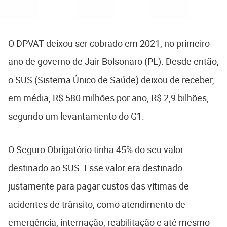
O DPVAT deixou ser cobrado em 2021, no primeiro
ano de governo de Jair Bolsonaro (PL). Desde então,
o SUS (Sistema Único de Saúde) deixou de receber,
em média, R$ 580 milhões por ano, R$ 2,9 bilhões,
segundo um levantamento do G1.
O Seguro Obrigatório tinha 45% do seu valor
destinado ao SUS. Esse valor era destinado
justamente para pagar custos das vítimas de
acidentes de trânsito, como atendimento de
emergência, internação, reabilitação e até mesmo