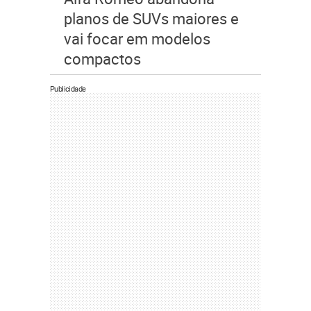
planos de SUVs maiores e
vai focar em modelos
compactos
Publicidade