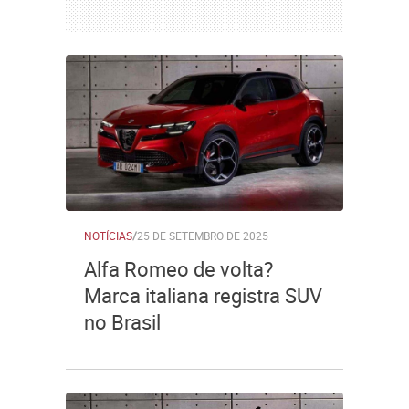
NOTÍCIAS
/
25 DE SETEMBRO DE 2025
Alfa Romeo de volta?
Marca italiana registra SUV
no Brasil