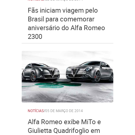
Fãs iniciam viagem pelo
Brasil para comemorar
aniversário do Alfa Romeo
2300
NOTÍCIAS
/
05 DE MARÇO DE 2014
Alfa Romeo exibe MiTo e
Giulietta Quadrifoglio em