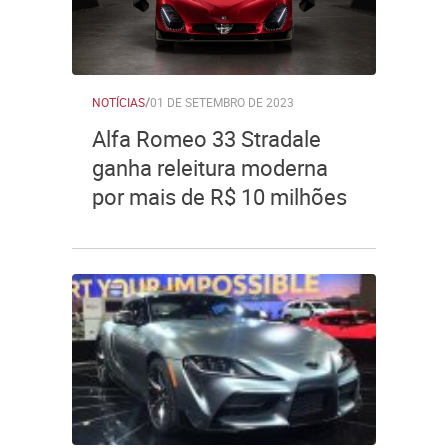
NOTÍCIAS
/
01 DE SETEMBRO DE 2023
Alfa Romeo 33 Stradale
ganha releitura moderna
por mais de R$ 10 milhões