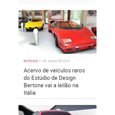
NOTÍCIAS
/
17 DE JULHO DE 2015
Acervo de veículos raros
do Estúdio de Design
Bertone vai a leilão na
Itália