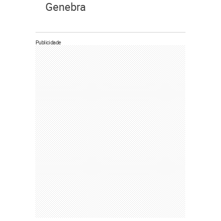
Genebra
Publicidade