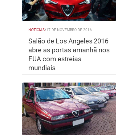
NOTÍCIAS
/
17 DE NOVEMBRO DE 2016
Salão de Los Angeles'2016
abre as portas amanhã nos
EUA com estreias
mundiais