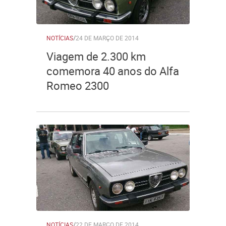
NOTÍCIAS
/
24 DE MARÇO DE 2014
Viagem de 2.300 km
comemora 40 anos do Alfa
Romeo 2300
NOTÍCIAS
/
22 DE MARÇO DE 2014