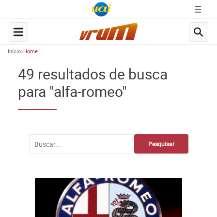
Início
Home
49 resultados de busca
para "alfa-romeo"