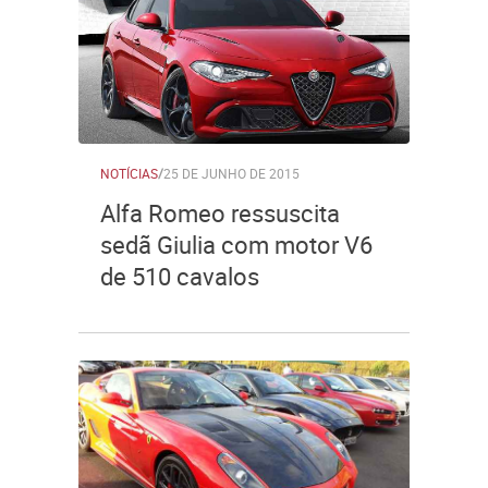
NOTÍCIAS
/
25 DE JUNHO DE 2015
Alfa Romeo ressuscita
sedã Giulia com motor V6
de 510 cavalos