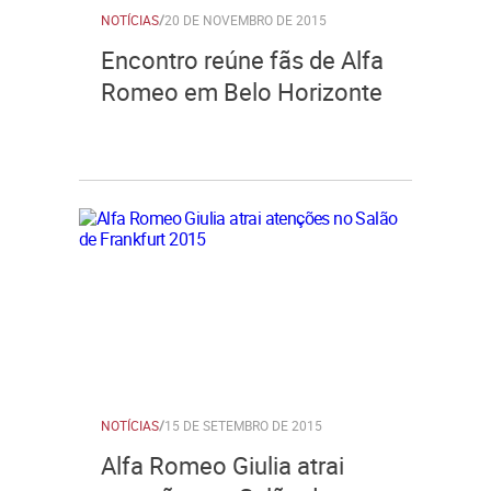
NOTÍCIAS
/
20 DE NOVEMBRO DE 2015
Encontro reúne fãs de Alfa
Romeo em Belo Horizonte
NOTÍCIAS
/
15 DE SETEMBRO DE 2015
Alfa Romeo Giulia atrai