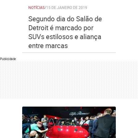
NOTÍCIAS
/
15 DE JANEIRO DE 2019
Segundo dia do Salão de
Detroit é marcado por
SUVs estilosos e aliança
entre marcas
Publicidade