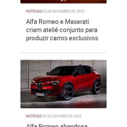
NOTÍCIAS
/
05 DE NOVEMBRO DE 2025
Alfa Romeo e Maserati
criam ateliê conjunto para
produzir carros exclusivos
NOTÍCIAS
/
25 DE OUTUBRO DE 2025
Alfa Romeo abandona