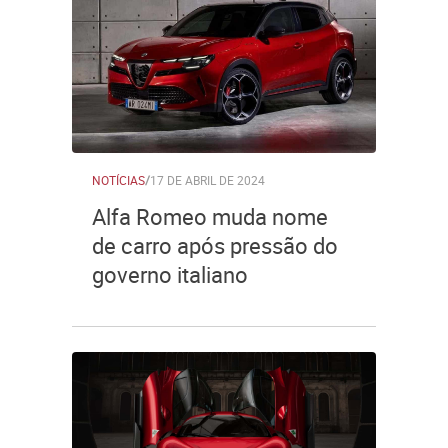
NOTÍCIAS
/
17 DE ABRIL DE 2024
Alfa Romeo muda nome
de carro após pressão do
governo italiano