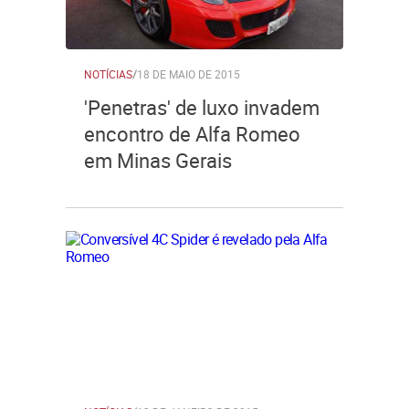
NOTÍCIAS
/
18 DE MAIO DE 2015
'Penetras' de luxo invadem
encontro de Alfa Romeo
em Minas Gerais