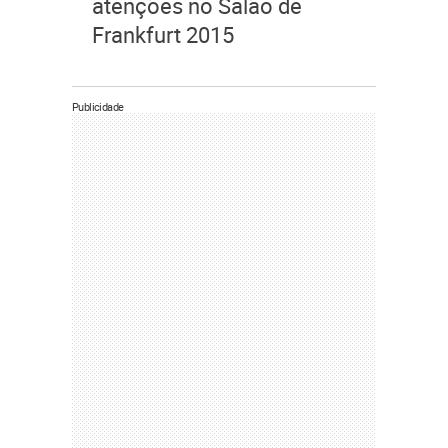
atenções no Salão de
Frankfurt 2015
Publicidade