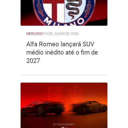
MERCADO
/
14 DE JULHO DE 2026
Alfa Romeo lançará SUV
médio inédito até o fim de
2027