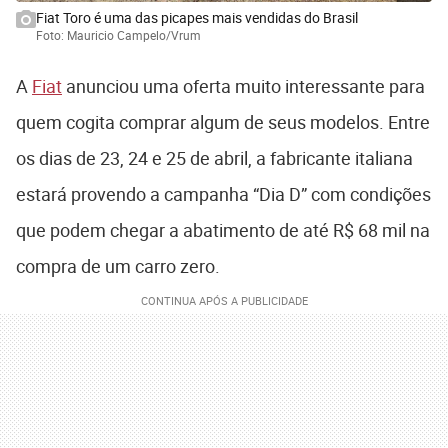
Fiat Toro é uma das picapes mais vendidas do Brasil
Foto: Mauricio Campelo/Vrum
A
Fiat
anunciou uma oferta muito interessante para
quem cogita comprar algum de seus modelos. Entre
os dias de 23, 24 e 25 de abril, a fabricante italiana
estará provendo a campanha “Dia D” com condições
que podem chegar a abatimento de até R$ 68 mil na
compra de um carro zero.