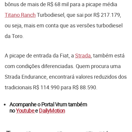
bônus de mais de R$ 68 mil para a picape média
Titano Ranch
Turbodiesel, que sai por R$ 217.179,
ou seja, mais em conta que as versões turbodiesel
da Toro.
A picape de entrada da Fiat, a
Strada
, também está
com condições diferenciadas. Quem procura uma
Strada Endurance, encontrará valores reduzidos dos
tradicionais R$ 114.990 para R$ 88.590.
Acompanhe o Portal Vrum também
no
Youtube
e
DailyMotion