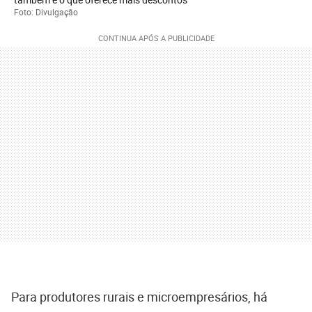
Foto: Divulgação
Para produtores rurais e microempresários, há