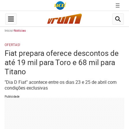
Início
Notícias
OFERTAS!
Fiat prepara oferece descontos de
até 19 mil para Toro e 68 mil para
Titano
"Dia D Fiat" acontece entre os dias 23 e 25 de abril com
condições exclusivas
Publicidade