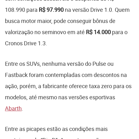
108.990 para
R$ 97.990
na versão Drive 1.0. Quem
busca motor maior, pode conseguir bônus de
valorização no seminovo em até
R$ 14.000
para o
Cronos Drive 1.3.
Entre os SUVs, nenhuma versão do Pulse ou
Fastback foram contempladas com descontos na
ação, porém, a fabricante oferece taxa zero para os
modelos, até mesmo nas versões esportivas
Abarth
.
Entre as picapes estão as condições mais