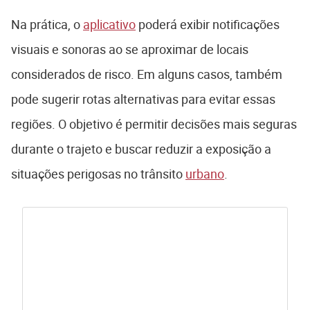
Na prática, o
aplicativo
poderá exibir notificações
visuais e sonoras ao se aproximar de locais
considerados de risco. Em alguns casos, também
pode sugerir rotas alternativas para evitar essas
regiões. O objetivo é permitir decisões mais seguras
durante o trajeto e buscar reduzir a exposição a
situações perigosas no trânsito
urbano
.