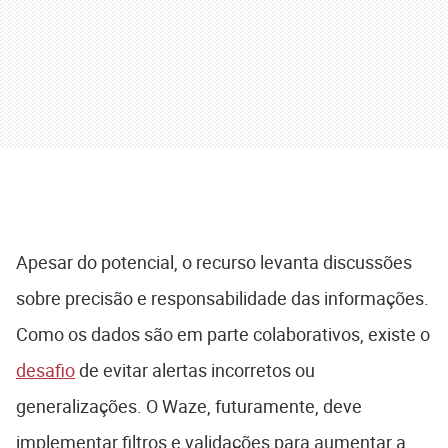
Apesar do potencial, o recurso levanta discussões
sobre precisão e responsabilidade das informações.
Como os dados são em parte colaborativos, existe o
desafio
de evitar alertas incorretos ou
generalizações. O Waze, futuramente, deve
implementar filtros e validações para aumentar a