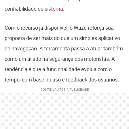
confiabilidade do
sistema
.
Com o recurso já disponível, o Waze reforça sua
proposta de ser mais do que um simples aplicativo
de navegação. A ferramenta passa a atuar também
como um aliado na segurança dos motoristas. A
tendência é que a funcionalidade evolua com o
tempo, com base no uso e feedback dos usuários.