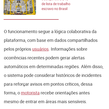
de lista de trabalho
escravo no Brasil
O funcionamento segue a lógica colaborativa da
plataforma, com base em dados compartilhados
pelos próprios
usuários
. Informações sobre
ocorrências recentes podem gerar alertas
automáticos em determinadas regiões. Além disso,
o sistema pode considerar históricos de incidentes
para reforçar avisos em pontos críticos, dessa
forma, o
motorista
recebe orientações antes
mesmo de entrar em áreas mais sensíveis.