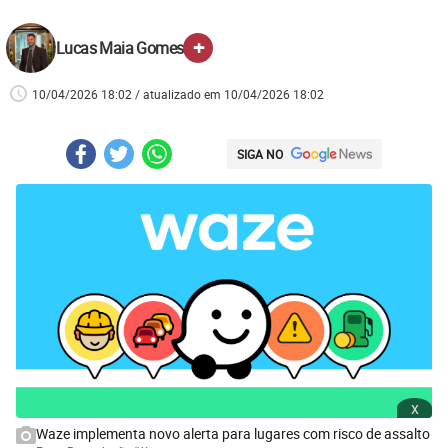
+
Lucas Maia Gomes
10/04/2026 18:02 / atualizado em 10/04/2026 18:02
SIGA NO
x
Waze implementa novo alerta para lugares com risco de assalto