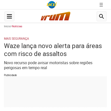
Início
Notícias
MAIS SEGURANÇA
Waze lança novo alerta para áreas
com risco de assaltos
Novo recurso pode avisar motoristas sobre regiões
perigosas em tempo real
Publicidade