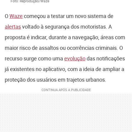
Foto: Reprodução/Waze
O
Waze
começou a testar um novo sistema de
alertas
voltado à segurança dos motoristas. A
proposta é indicar, durante a navegação, áreas com
maior risco de assaltos ou ocorrências criminais. O
recurso surge como uma
evolução
das notificações
já existentes no aplicativo, com a ideia de ampliar a
proteção dos usuários em trajetos urbanos.