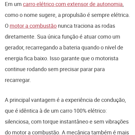
Em um
carro elétrico com extensor de autonomia
,
como o nome sugere, a propulsão é sempre elétrica.
O
motor a combustão
nunca traciona as rodas
diretamente. Sua única função é atuar como um
gerador, recarregando a bateria quando o nível de
energia fica baixo. Isso garante que o motorista
continue rodando sem precisar parar para
recarregar.
A principal vantagem é a experiência de condução,
que é idêntica à de um carro 100% elétrico:
silenciosa, com torque instantâneo e sem vibrações
do motor a combustão. A mecânica também é mais