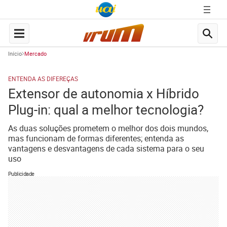
Início
Mercado
ENTENDA AS DIFEREÇAS
Extensor de autonomia x Híbrido
Plug-in: qual a melhor tecnologia?
As duas soluções prometem o melhor dos dois mundos,
mas funcionam de formas diferentes; entenda as
vantagens e desvantagens de cada sistema para o seu
uso
Publicidade