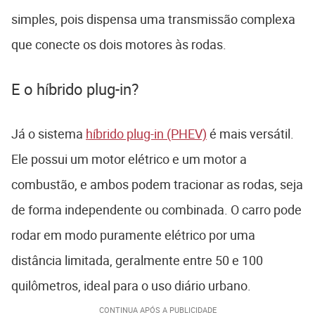
simples, pois dispensa uma transmissão complexa
que conecte os dois motores às rodas.
E o híbrido plug-in?
Já o sistema
híbrido plug-in (PHEV)
é mais versátil.
Ele possui um motor elétrico e um motor a
combustão, e ambos podem tracionar as rodas, seja
de forma independente ou combinada. O carro pode
rodar em modo puramente elétrico por uma
distância limitada, geralmente entre 50 e 100
quilômetros, ideal para o uso diário urbano.