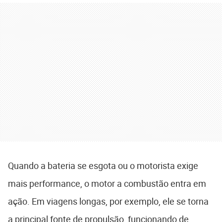
Quando a bateria se esgota ou o motorista exige
mais performance, o motor a combustão entra em
ação. Em viagens longas, por exemplo, ele se torna
a principal fonte de propulsão, funcionando de