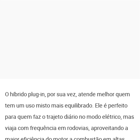
O híbrido plug-in, por sua vez, atende melhor quem
tem um uso misto mais equilibrado. Ele é perfeito
para quem faz o trajeto diário no modo elétrico, mas
viaja com frequência em rodovias, aproveitando a
maior eficiência do motor a combustão em altas