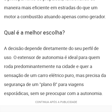
maneira mais eficiente em estradas do que um
motor a combustão atuando apenas como gerador.
Qual é a melhor escolha?
A decisão depende diretamente do seu perfil de
uso. O extensor de autonomia é ideal para quem
roda predominantemente na cidade e quer a
sensação de um carro elétrico puro, mas precisa da
segurança de um "plano B" para viagens
esporádicas, sem se preocupar com a autonomia.