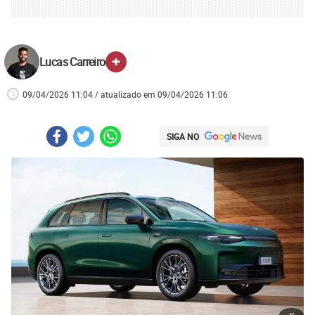
+
Lucas Carreiro
09/04/2026 11:04 / atualizado em 09/04/2026 11:06
SIGA NO
x