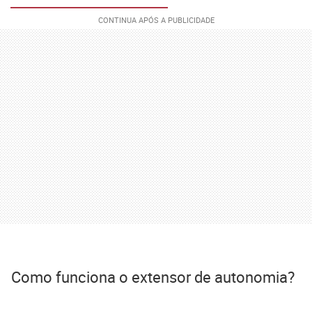
Como funciona o extensor de autonomia?