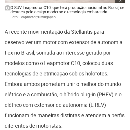
O SUV Leapmotor C10, que terá produção nacional no Brasil, se
destaca pelo design moderno e tecnologia embarcada.
Foto: Leapmotor/Divulgação
A recente movimentação da Stellantis para
desenvolver um motor com extensor de autonomia
flex no Brasil, somada ao interesse gerado por
modelos como o Leapmotor C10, colocou duas
tecnologias de eletrificação sob os holofotes.
Embora ambos prometam unir o melhor do mundo
elétrico e a combustão, o híbrido plug-in (PHEV) e o
elétrico com extensor de autonomia (E-REV)
funcionam de maneiras distintas e atendem a perfis
diferentes de motoristas.