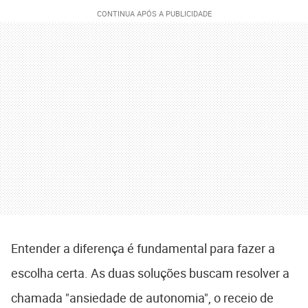
Entender a diferença é fundamental para fazer a
escolha certa. As duas soluções buscam resolver a
chamada "ansiedade de autonomia", o receio de