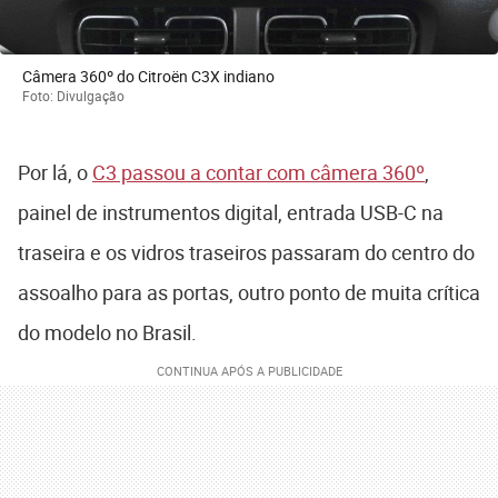
Câmera 360º do Citroën C3X indiano
Foto: Divulgação
Por lá, o
C3 passou a contar com câmera 360º
,
painel de instrumentos digital, entrada USB-C na
traseira e os vidros traseiros passaram do centro do
assoalho para as portas, outro ponto de muita crítica
do modelo no Brasil.