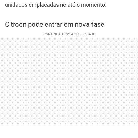
unidades emplacadas no até o momento.
Citroën pode entrar em nova fase