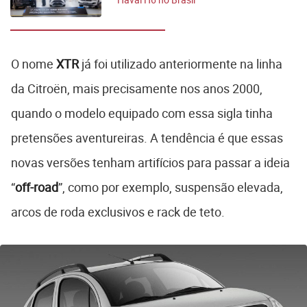
O nome
XTR
já foi utilizado anteriormente na linha
da Citroën, mais precisamente nos anos 2000,
quando o modelo equipado com essa sigla tinha
pretensões aventureiras. A tendência é que essas
novas versões tenham artifícios para passar a ideia
“
off-road
”, como por exemplo, suspensão elevada,
arcos de roda exclusivos e rack de teto.