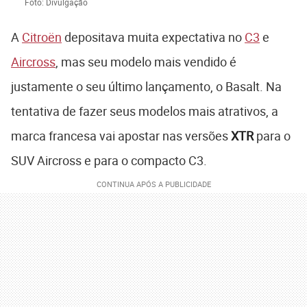
Foto: Divulgação
A
Citroën
depositava muita expectativa no
C3
e
Aircross
, mas seu modelo mais vendido é
justamente o seu último lançamento, o Basalt. Na
tentativa de fazer seus modelos mais atrativos, a
marca francesa vai apostar nas versões
XTR
para o
SUV Aircross e para o compacto C3.