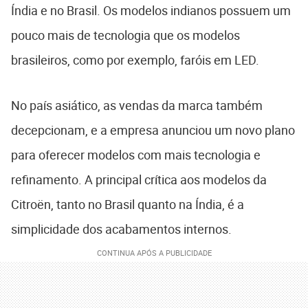
Índia e no Brasil. Os modelos indianos possuem um
pouco mais de tecnologia que os modelos
brasileiros, como por exemplo, faróis em LED.
No país asiático, as vendas da marca também
decepcionam, e a empresa anunciou um novo plano
para oferecer modelos com mais tecnologia e
refinamento. A principal crítica aos modelos da
Citroën, tanto no Brasil quanto na Índia, é a
simplicidade dos acabamentos internos.