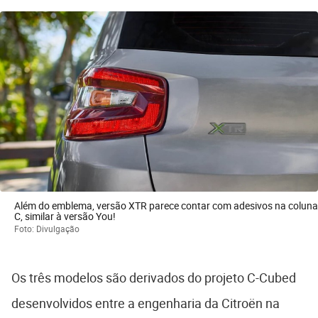
Além do emblema, versão XTR parece contar com adesivos na coluna
C, similar à versão You!
Foto: Divulgação
Os três modelos são derivados do projeto C-Cubed
desenvolvidos entre a engenharia da Citroën na