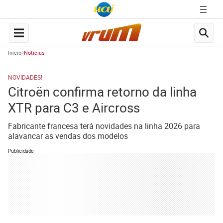
Início
Notícias
NOVIDADES!
Citroën confirma retorno da linha
XTR para C3 e Aircross
Fabricante francesa terá novidades na linha 2026 para
alavancar as vendas dos modelos
Publicidade