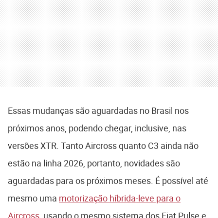
Essas mudanças são aguardadas no Brasil nos
próximos anos, podendo chegar, inclusive, nas
versões XTR. Tanto Aircross quanto C3 ainda não
estão na linha 2026, portanto, novidades são
aguardadas para os próximos meses. É possível até
mesmo uma
motorização híbrida-leve para o
Aircross
, usando o mesmo sistema dos Fiat Pulse e