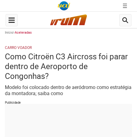
Início
Aceleradas
CARRO VOADOR
Como Citroën C3 Aircross foi parar
dentro de Aeroporto de
Congonhas?
Modelo foi colocado dentro de aeródromo como estratégia
da montadora; saiba como
Publicidade