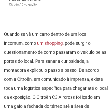
Citroën / Divulgação
Quando se vê um carro dentro de um local
incomum, como
um shopping
, pode surgir o
questionamento de como passaram o veículo pelas
portas do local. Para sanar a curiosidade, a
montadora explicou o passo a passo. De acordo
com a Citroën, em comunicado à imprensa, existe
toda uma logística específica para chegar até o local
da exposição. O Citroën C3 Aircross foi içado em
uma gaiola fechada do térreo até a área de