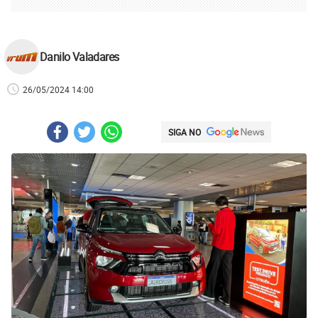
Danilo Valadares
26/05/2024 14:00
SIGA NO