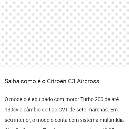
Saiba como é o Citroën C3 Aircross
O modelo é equipado com motor Turbo 200 de até
130cv e câmbio do tipo CVT de sete marchas. Em
seu interior, o modelo conta com sistema multimídia