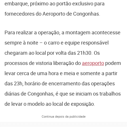
embarque, próximo ao portão exclusivo para
fornecedores do Aeroporto de Congonhas.
Para realizar a operação, a montagem acontecesse
sempre à noite – o carro e equipe responsável
chegaram ao local por volta das 21h30. Os
processos de vistoria liberação do
aeroporto
podem
levar cerca de uma hora e meia e somente a partir
das 23h, horário de encerramento das operações
diárias de Congonhas, é que se iniciam os trabalhos
de levar o modelo ao local de exposição.
Continua depois da publicidade