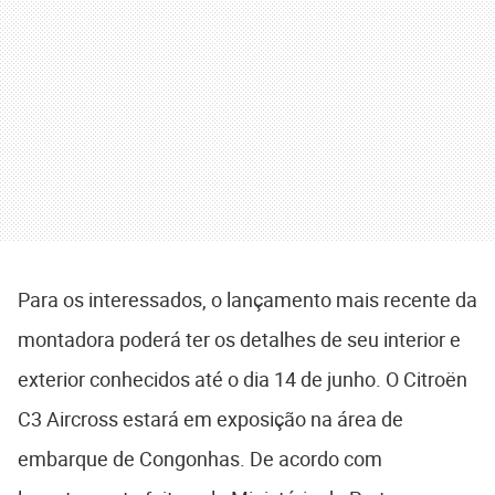
Para os interessados, o lançamento mais recente da
montadora poderá ter os detalhes de seu interior e
exterior conhecidos até o dia 14 de junho. O Citroën
C3 Aircross estará em exposição na área de
embarque de Congonhas. De acordo com