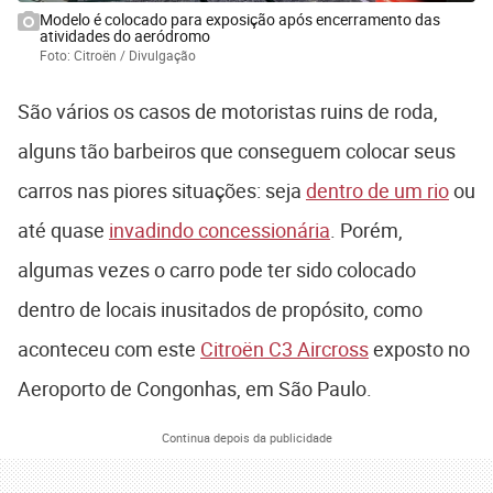
Modelo é colocado para exposição após encerramento das
atividades do aeródromo
Foto: Citroën / Divulgação
São vários os casos de motoristas ruins de roda,
alguns tão barbeiros que conseguem colocar seus
carros nas piores situações: seja
dentro de um rio
ou
até quase
invadindo concessionária
. Porém,
algumas vezes o carro pode ter sido colocado
dentro de locais inusitados de propósito, como
aconteceu com este
Citroën C3 Aircross
exposto no
Aeroporto de Congonhas, em São Paulo.
Continua depois da publicidade