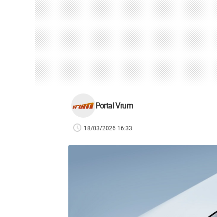
Portal Vrum
18/03/2026 16:33