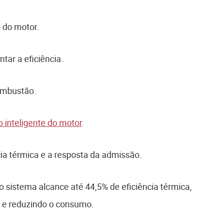
 do motor.
tar a eficiência.
ombustão.
o inteligente do motor
.
ia térmica e a resposta da admissão.
 sistema alcance até 44,5% de eficiência térmica,
 e reduzindo o consumo.