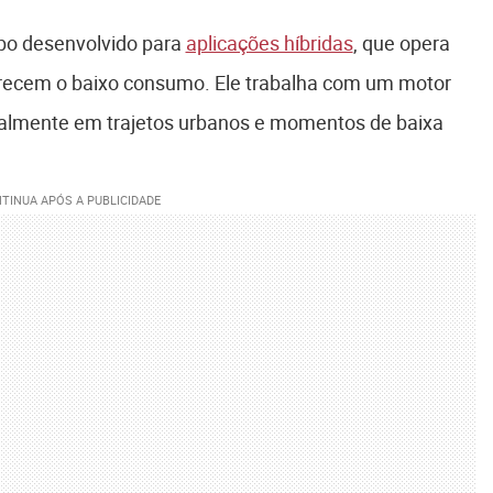
rbo desenvolvido para
aplicações híbridas
, que opera
vorecem o baixo consumo. Ele trabalha com um motor
cipalmente em trajetos urbanos e momentos de baixa