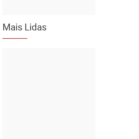
Mais Lidas