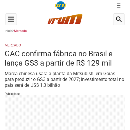
Início
Mercado
MERCADO
GAC confirma fábrica no Brasil e
lança GS3 a partir de R$ 129 mil
Marca chinesa usará a planta da Mitsubishi em Goiás
para produzir o GS3 a partir de 2027; investimento total no
país será de US$ 1,3 bilhão
Publicidade