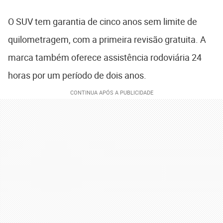
O SUV tem garantia de cinco anos sem limite de
quilometragem, com a primeira revisão gratuita. A
marca também oferece assistência rodoviária 24
horas por um período de dois anos.