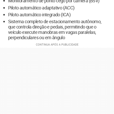
Monitoramento de ponto cego por câmera (BSV)
Piloto automático adaptativo (ACC)
Piloto automático integrado (ICA)
Sistema completo de estacionamento autônomo,
que controla direção e pedais, permitindo que o
veículo execute manobras em vagas paralelas,
perpendiculares ou em ângulo