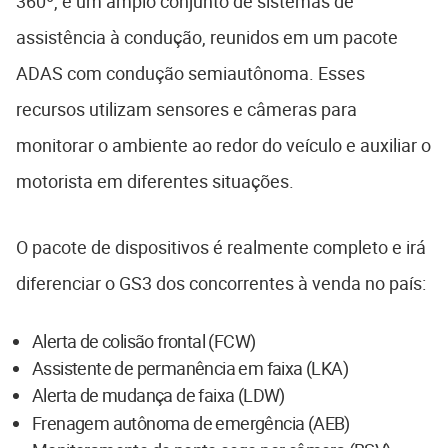
360º, e um amplo conjunto de sistemas de
assistência à condução, reunidos em um pacote
ADAS com condução semiautônoma. Esses
recursos utilizam sensores e câmeras para
monitorar o ambiente ao redor do veículo e auxiliar o
motorista em diferentes situações.
O pacote de dispositivos é realmente completo e irá
diferenciar o GS3 dos concorrentes à venda no país:
Alerta de colisão frontal (FCW)
Assistente de permanência em faixa (LKA)
Alerta de mudança de faixa (LDW)
Frenagem autônoma de emergência (AEB)