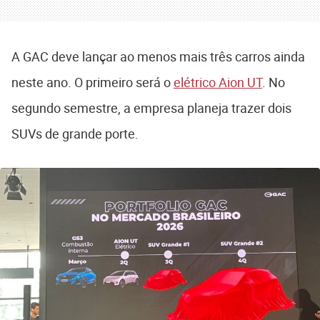
A GAC deve lançar ao menos mais três carros ainda
neste ano. O primeiro será o
elétrico Aion UT
. No
segundo semestre, a empresa planeja trazer dois
SUVs de grande porte.