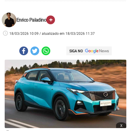
+
Enrico Paladino
18/03/2026 10:09 / atualizado em 18/03/2026 11:37
SIGA NO
x