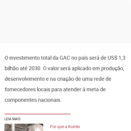
O investimento total da GAC no país será de US$ 1,3
bilhão até 2030. O valor será aplicado em produção,
desenvolvimento e na criação de uma rede de
fornecedores locais para atender à meta de
componentes nacionais.
LEIA MAIS
Por que a Kombi