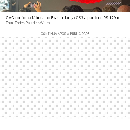
GAC confirma fábrica no Brasil e lança GS3 a partir de R$ 129 mil
Foto: Enrico Paladino/Vrum