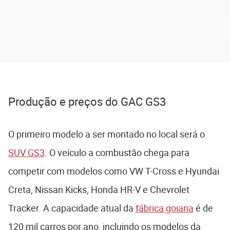
Produção e preços do GAC GS3
O primeiro modelo a ser montado no local será o
SUV GS3
. O veículo a combustão chega para
competir com modelos como VW T-Cross e Hyundai
Creta, Nissan Kicks, Honda HR-V e Chevrolet
Tracker. A capacidade atual da
fábrica goiana
é de
120 mil carros por ano, incluindo os modelos da