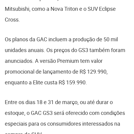
Mitsubishi, como a Nova Triton e o SUV Eclipse
Cross.
Os planos da GAC incluem a produção de 50 mil
unidades anuais. Os preços do GS3 também foram
anunciados. A versão Premium tem valor
promocional de lançamento de R$ 129.990,
enquanto a Elite custa R$ 159.990.
Entre os dias 18 e 31 de março, ou até durar o
estoque, o GAC GS3 será oferecido com condições
especiais para os consumidores interessados na