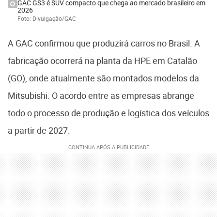
GAC GS3 é SUV compacto que chega ao mercado brasileiro em
2026
Foto: Divulgação/GAC
A GAC confirmou que produzirá carros no Brasil. A
fabricação ocorrerá na planta da HPE em Catalão
(GO), onde atualmente são montados modelos da
Mitsubishi. O acordo entre as empresas abrange
todo o processo de produção e logística dos veículos
a partir de 2027.