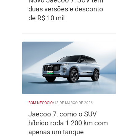
duas versões e desconto
de R$ 10 mil
BOM NEGÓCIO
/
18 DE MARÇO DE 2026
Jaecoo 7: como o SUV
híbrido roda 1.200 km com
apenas um tanque