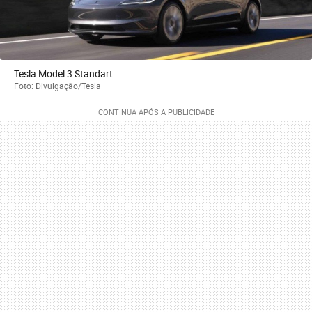
Tesla Model 3 Standart
Foto: Divulgação/Tesla