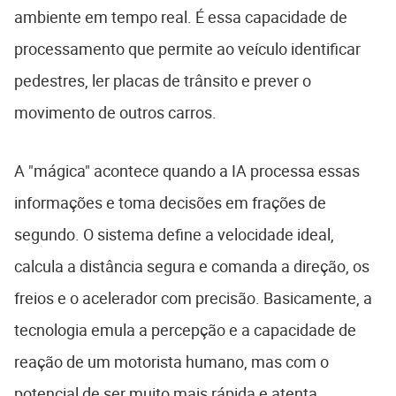
ambiente em tempo real. É essa capacidade de
processamento que permite ao veículo identificar
pedestres, ler placas de trânsito e prever o
movimento de outros carros.
A "mágica" acontece quando a IA processa essas
informações e toma decisões em frações de
segundo. O sistema define a velocidade ideal,
calcula a distância segura e comanda a direção, os
freios e o acelerador com precisão. Basicamente, a
tecnologia emula a percepção e a capacidade de
reação de um motorista humano, mas com o
potencial de ser muito mais rápida e atenta.