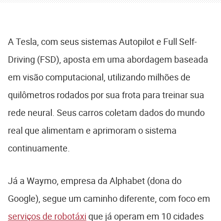
A Tesla, com seus sistemas Autopilot e Full Self-
Driving (FSD), aposta em uma abordagem baseada
em visão computacional, utilizando milhões de
quilômetros rodados por sua frota para treinar sua
rede neural. Seus carros coletam dados do mundo
real que alimentam e aprimoram o sistema
continuamente.
Já a Waymo, empresa da Alphabet (dona do
Google), segue um caminho diferente, com foco em
serviços de robotáxi
que já operam em 10 cidades