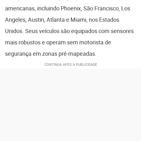
americanas, incluindo Phoenix, São Francisco, Los
Angeles, Austin, Atlanta e Miami, nos Estados
Unidos. Seus veículos são equipados com sensores
mais robustos e operam sem motorista de
segurança em zonas pré-mapeadas.