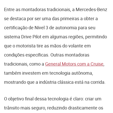
Entre as montadoras tradicionais, a Mercedes-Benz
se destaca por ser uma das primeiras a obter a
certificação de Nível 3 de autonomia para seu
sistema Drive Pilot em algumas regiões, permitindo
que o motorista tire as mãos do volante em
condições específicas. Outras montadoras
tradicionais, como a
General Motors com a Cruise
,
também investem em tecnologia autônoma,
mostrando que a indústria clássica está na corrida.
O objetivo final dessa tecnologia é claro: criar um
trânsito mais seguro, reduzindo drasticamente os