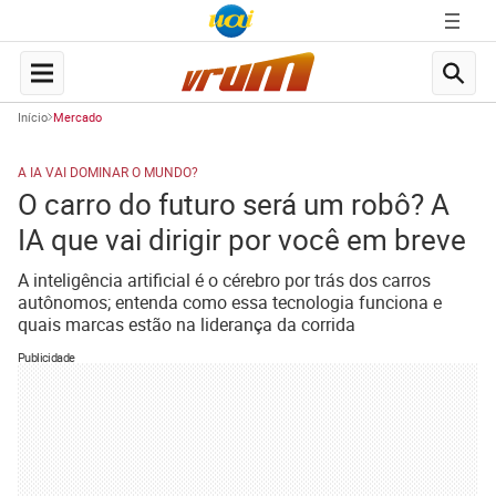
Início
Mercado
A IA VAI DOMINAR O MUNDO?
O carro do futuro será um robô? A
IA que vai dirigir por você em breve
A inteligência artificial é o cérebro por trás dos carros
autônomos; entenda como essa tecnologia funciona e
quais marcas estão na liderança da corrida
Publicidade