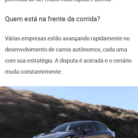
Quem está na frente da corrida?
Várias empresas estão avançando rapidamente no
desenvolvimento de carros autônomos, cada uma
com sua estratégia. A disputa é acirrada e o cenário
muda constantemente.