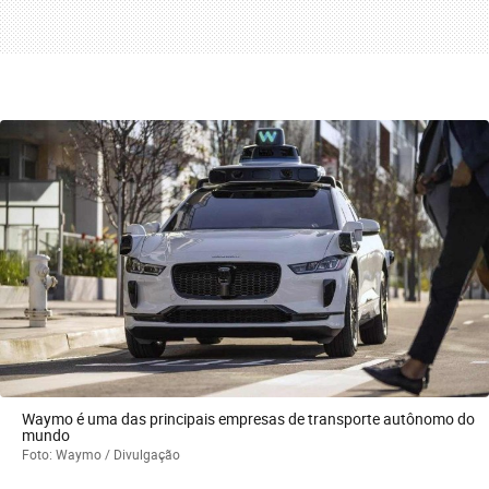
Waymo é uma das principais empresas de transporte autônomo do
mundo
Foto: Waymo / Divulgação