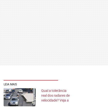
LEIA MAIS
Qual a tolerância
real dos radares de
velocidade? Veja a
tabela oficial