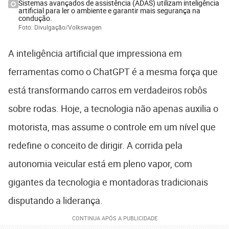
Sistemas avançados de assistência (ADAS) utilizam inteligência
artificial para ler o ambiente e garantir mais segurança na
condução.
Foto: Divulgação/Volkswagen
A inteligência artificial que impressiona em
ferramentas como o ChatGPT é a mesma força que
está transformando carros em verdadeiros robôs
sobre rodas. Hoje, a tecnologia não apenas auxilia o
motorista, mas assume o controle em um nível que
redefine o conceito de dirigir. A corrida pela
autonomia veicular está em pleno vapor, com
gigantes da tecnologia e montadoras tradicionais
disputando a liderança.