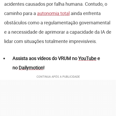
acidentes causados por falha humana. Contudo, o
caminho para a
autonomia total
ainda enfrenta
obstáculos como a regulamentação governamental
e a necessidade de aprimorar a capacidade da IA de
lidar com situações totalmente imprevisíveis.
Assista aos vídeos do VRUM no
YouTube
e
no
Dailymotion
!