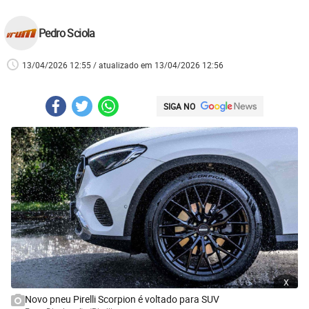
Pedro Sciola
13/04/2026 12:55 / atualizado em 13/04/2026 12:56
SIGA NO
x
Novo pneu Pirelli Scorpion é voltado para SUV