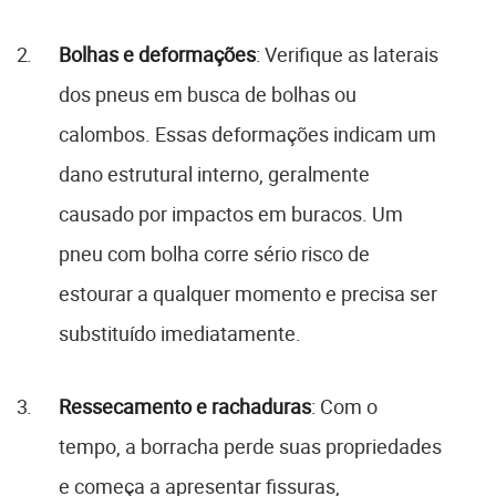
Bolhas e deformações
: Verifique as laterais
dos pneus em busca de bolhas ou
calombos. Essas deformações indicam um
dano estrutural interno, geralmente
causado por impactos em buracos. Um
pneu com bolha corre sério risco de
estourar a qualquer momento e precisa ser
substituído imediatamente.
Ressecamento e rachaduras
: Com o
tempo, a borracha perde suas propriedades
e começa a apresentar fissuras,