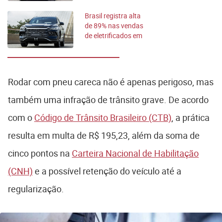
Brasil registra alta
de 89% nas vendas
de eletrificados em
2026
Rodar com pneu careca não é apenas perigoso, mas
também uma infração de trânsito grave. De acordo
com o
Código de Trânsito Brasileiro (CTB)
, a prática
resulta em multa de R$ 195,23, além da soma de
cinco pontos na
Carteira Nacional de Habilitação
(CNH)
e a possível retenção do veículo até a
regularização.