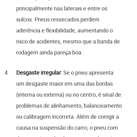
principalmente nas laterais e entre os
sulcos. Pneus ressecados perdem
aderência e flexibilidade, aumentando o
risco de acidentes, mesmo que a banda de
rodagem ainda pareça boa.
Desgaste irregular
: Se o pneu apresenta
um desgaste maior em uma das bordas
(interna ou externa) ou no centro, é sinal de
problemas de alinhamento, balanceamento
ou calibragem incorreta. Além de corrigir a
causa na suspensão do carro, o pneu com