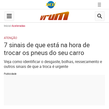
Início
Aceleradas
ATENÇÃO
7 sinais de que está na hora de
trocar os pneus do seu carro
Veja como identificar o desgaste, bolhas, ressecamento e
outros sinais de que a troca é urgente
Publicidade