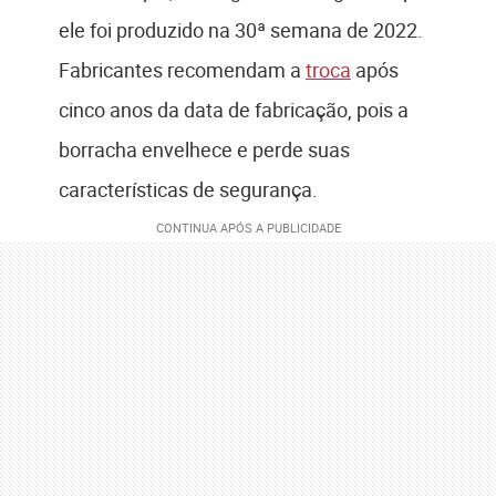
ele foi produzido na 30ª semana de 2022.
Fabricantes recomendam a
troca
após
cinco anos da data de fabricação, pois a
borracha envelhece e perde suas
características de segurança.