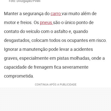
Foto: Divulgação/Pirelli
Manter a segurança do
carro
vai muito além de
motor e freios. Os
pneus
são o único ponto de
contato do veículo com o asfalto e, quando
desgastados, colocam todos os ocupantes em risco.
Ignorar a manutenção pode levar a acidentes
graves, especialmente em pistas molhadas, onde a
capacidade de frenagem fica severamente
comprometida.