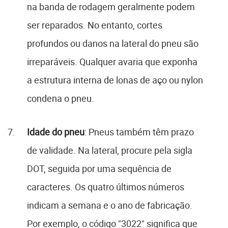
na banda de rodagem geralmente podem
ser reparados. No entanto, cortes
profundos ou danos na lateral do pneu são
irreparáveis. Qualquer avaria que exponha
a estrutura interna de lonas de aço ou nylon
condena o pneu.
Idade do pneu
: Pneus também têm prazo
de validade. Na lateral, procure pela sigla
DOT, seguida por uma sequência de
caracteres. Os quatro últimos números
indicam a semana e o ano de fabricação.
Por exemplo, o código "3022" significa que