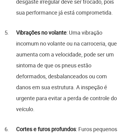
desgaste irregular deve ser trocado, pois
sua performance já está comprometida.
Vibrações no volante
: Uma vibração
incomum no volante ou na carroceria, que
aumenta com a velocidade, pode ser um
sintoma de que os pneus estão
deformados, desbalanceados ou com
danos em sua estrutura. A inspeção é
urgente para evitar a perda de controle do
veículo.
Cortes e furos profundos
: Furos pequenos