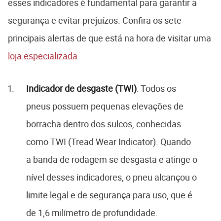
esses indicadores é fundamental para garantir a
segurança e evitar prejuízos. Confira os sete
principais alertas de que está na hora de visitar uma
loja especializada
.
Indicador de desgaste (TWI)
: Todos os
pneus possuem pequenas elevações de
borracha dentro dos sulcos, conhecidas
como TWI (Tread Wear Indicator). Quando
a banda de rodagem se desgasta e atinge o
nível desses indicadores, o pneu alcançou o
limite legal e de segurança para uso, que é
de 1,6 milímetro de profundidade.