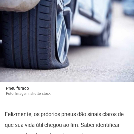
Pneu furado
Foto: Imagem: shutterstock
Felizmente, os próprios pneus dão sinais claros de
que sua vida útil chegou ao fim. Saber identificar