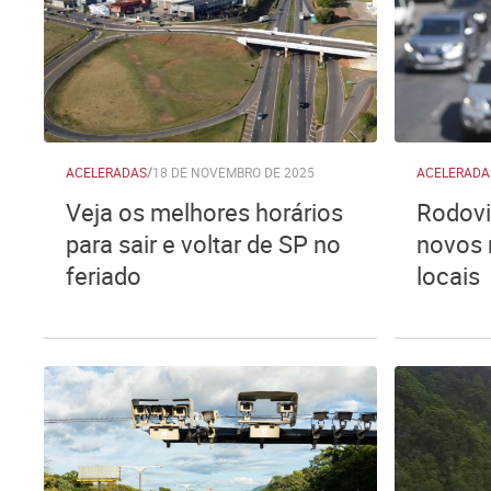
ACELERADAS
/
18 DE NOVEMBRO DE 2025
ACELERADA
Veja os melhores horários
Rodovi
para sair e voltar de SP no
novos 
feriado
locais