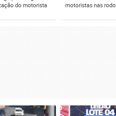
zação do motorista
motoristas nas rodo