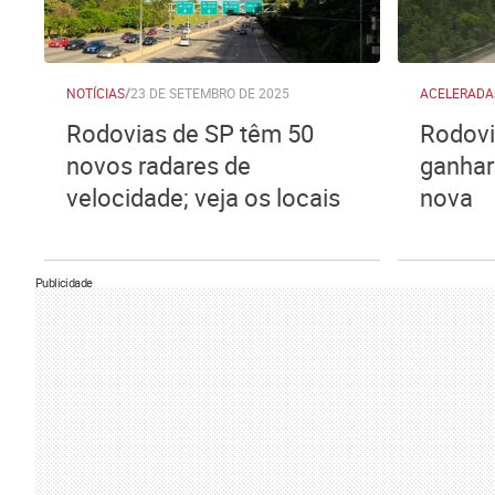
NOTÍCIAS
/
23 DE SETEMBRO DE 2025
ACELERADA
Rodovias de SP têm 50
Rodovi
novos radares de
ganhar 
velocidade; veja os locais
nova
Publicidade