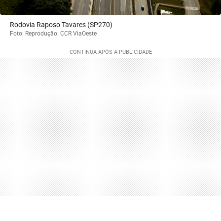
Rodovia Raposo Tavares (SP270)
Foto: Reprodução: CCR ViaOeste