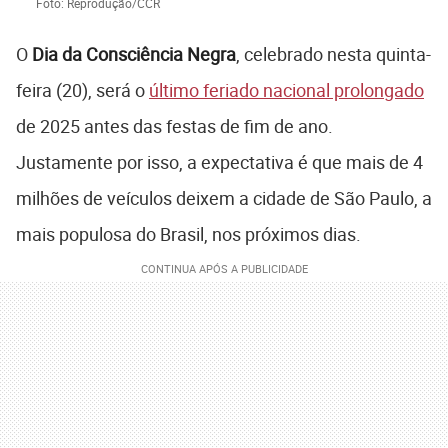
Foto: Reprodução/CCR
O
Dia da Consciência Negra
, celebrado nesta quinta-
feira (20), será o
último feriado nacional prolongado
de 2025 antes das festas de fim de ano.
Justamente por isso, a expectativa é que mais de 4
milhões de veículos deixem a cidade de São Paulo, a
mais populosa do Brasil, nos próximos dias.