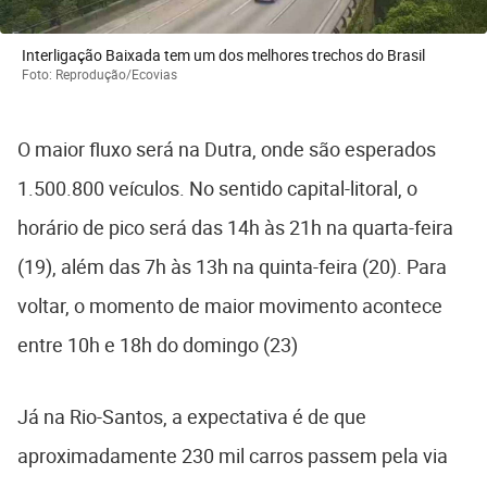
Interligação Baixada tem um dos melhores trechos do Brasil
Foto: Reprodução/Ecovias
O maior fluxo será na Dutra, onde são esperados
1.500.800 veículos. No sentido capital-litoral, o
horário de pico será das 14h às 21h na quarta-feira
(19), além das 7h às 13h na quinta-feira (20). Para
voltar, o momento de maior movimento acontece
entre 10h e 18h do domingo (23)
Já na Rio-Santos, a expectativa é de que
aproximadamente 230 mil carros passem pela via