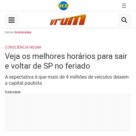
Início
Aceleradas
CONSCIÊNCIA NEGRA
Veja os melhores horários para sair
e voltar de SP no feriado
A expectativa é que mais de 4 milhões de veículos deixem
a capital paulista
Publicidade