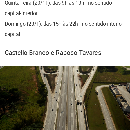
Quinta-feira (20/11), das 9h às 13h - no sentido
capital-interior
Domingo (23/1), das 15h às 22h - no sentido interior-
capital
Castello Branco e Raposo Tavares