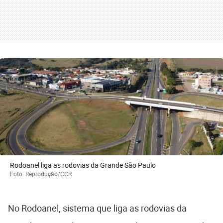
Rodoanel liga as rodovias da Grande São Paulo
Foto: Reprodução/CCR
No Rodoanel, sistema que liga as rodovias da