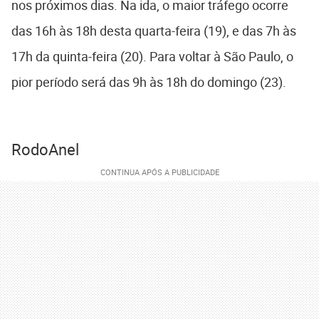
nos próximos dias. Na ida, o maior tráfego ocorre
das 16h às 18h desta quarta-feira (19), e das 7h às
17h da quinta-feira (20). Para voltar à São Paulo, o
pior período será das 9h às 18h do domingo (23).
RodoAnel