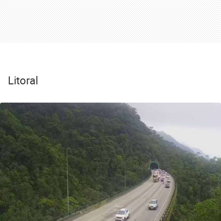
Litoral