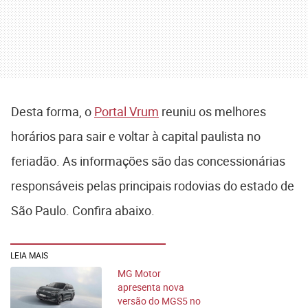
Desta forma, o
Portal Vrum
reuniu os melhores
horários para sair e voltar à capital paulista no
feriadão. As informações são das concessionárias
responsáveis pelas principais rodovias do estado de
São Paulo. Confira abaixo.
LEIA MAIS
MG Motor
apresenta nova
versão do MGS5 no