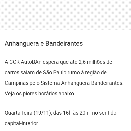
Anhanguera e Bandeirantes
A CCR AutoBAn espera que até 2,6 milhões de
carros saiam de São Paulo rumo à região de
Campinas pelo Sistema Anhanguera-Bandeirantes.
Veja os piores horários abaixo.
Quarta-feira (19/11), das 16h às 20h - no sentido
capital-interior