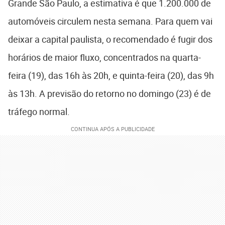
Grande São Paulo, a estimativa é que 1.200.000 de
automóveis circulem nesta semana. Para quem vai
deixar a capital paulista, o recomendado é fugir dos
horários de maior fluxo, concentrados na quarta-
feira (19), das 16h às 20h, e quinta-feira (20), das 9h
às 13h. A previsão do retorno no domingo (23) é de
tráfego normal.