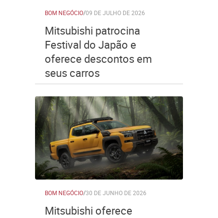
BOM NEGÓCIO
/
09 DE JULHO DE 2026
Mitsubishi patrocina
Festival do Japão e
oferece descontos em
seus carros
BOM NEGÓCIO
/
30 DE JUNHO DE 2026
Mitsubishi oferece