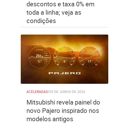
descontos e taxa 0% em
toda a linha; veja as
condições
ACELERADAS
/
29 DE JUNHO DE 2026
Mitsubishi revela painel do
novo Pajero inspirado nos
modelos antigos