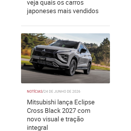
veja quais os carros
japoneses mais vendidos
NOTÍCIAS
/
24 DE JUNHO DE 2026
Mitsubishi lança Eclipse
Cross Black 2027 com
novo visual e tração
integral