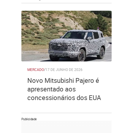
MERCADO
/
17 DE JUNHO DE 2026
Novo Mitsubishi Pajero é
apresentado aos
concessionários dos EUA
Publicidade