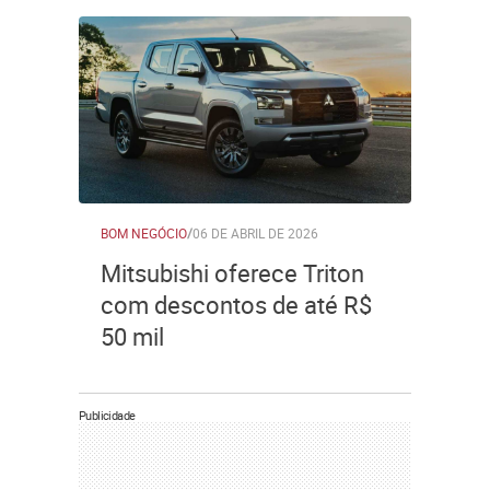
BOM NEGÓCIO
/
06 DE ABRIL DE 2026
Mitsubishi oferece Triton
com descontos de até R$
50 mil
Publicidade