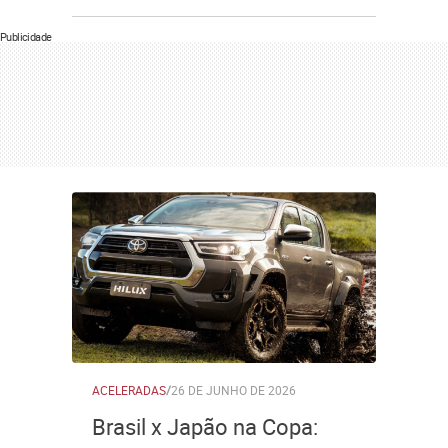
Publicidade
ACELERADAS
/
26 DE JUNHO DE 2026
Brasil x Japão na Copa: