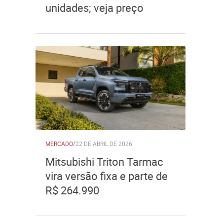
unidades; veja preço
MERCADO
/
22 DE ABRIL DE 2026
Mitsubishi Triton Tarmac
vira versão fixa e parte de
R$ 264.990