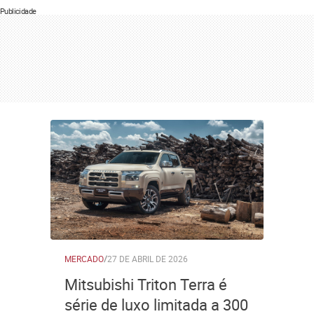
Publicidade
MERCADO
/
27 DE ABRIL DE 2026
Mitsubishi Triton Terra é
série de luxo limitada a 300