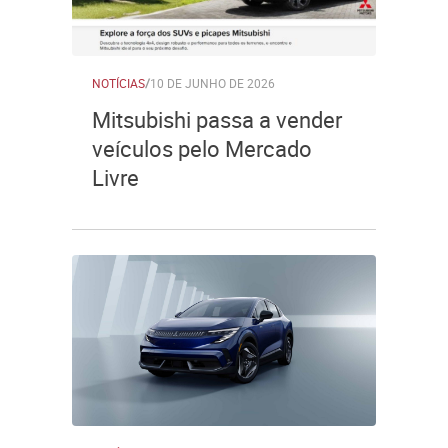
NOTÍCIAS
/
10 DE JUNHO DE 2026
Mitsubishi passa a vender
veículos pelo Mercado
Livre