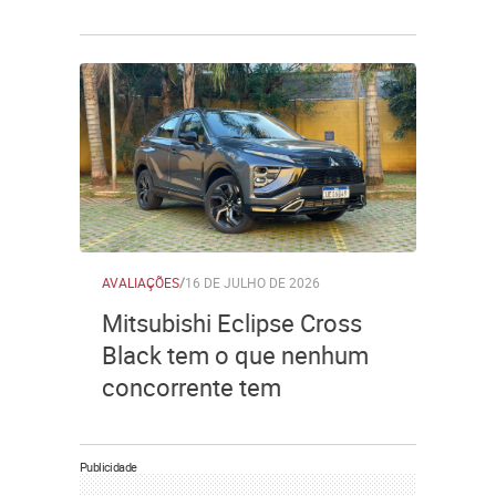
AVALIAÇÕES
/
16 DE JULHO DE 2026
Mitsubishi Eclipse Cross
Black tem o que nenhum
concorrente tem
Publicidade