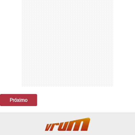
Próximo