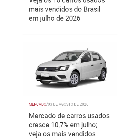
mais vendidos do Brasil
em julho de 2026
MERCADO
/
03 DE AGOSTO DE 2026
Mercado de carros usados
cresce 10,7% em julho;
veja os mais vendidos