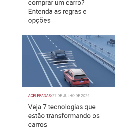
comprar um carro?
Entenda as regras e
opções
ACELERADAS
/
27 DE JULHO DE 2026
Veja 7 tecnologias que
estão transformando os
carros