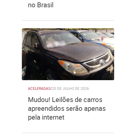
no Brasil
ACELERADAS
/
20 DE JULHO DE 2026
Mudou! Leilões de carros
apreendidos serão apenas
pela internet