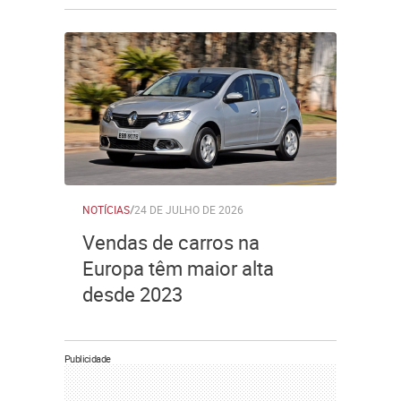
NOTÍCIAS
/
24 DE JULHO DE 2026
Vendas de carros na
Europa têm maior alta
desde 2023
Publicidade