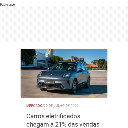
Publicidade
MERCADO
/
20 DE JULHO DE 2026
Carros eletrificados
chegam a 21% das vendas