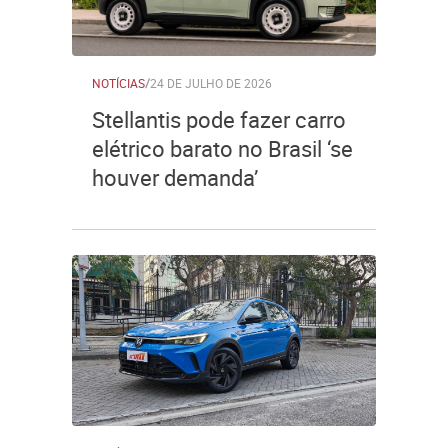
NOTÍCIAS
/
24 DE JULHO DE 2026
Stellantis pode fazer carro
elétrico barato no Brasil ‘se
houver demanda’