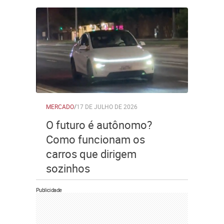
MERCADO
/
17 DE JULHO DE 2026
O futuro é autônomo?
Como funcionam os
carros que dirigem
sozinhos
Publicidade