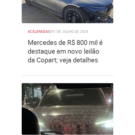
ACELERADAS
/
31 DE JULHO DE 2026
Mercedes de R$ 800 mil é
destaque em novo leilão
da Copart; veja detalhes