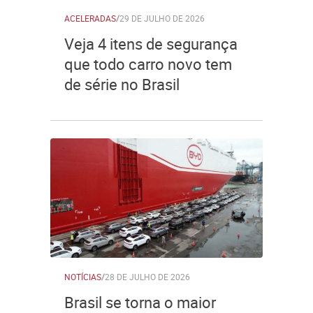
ACELERADAS
/
29 DE JULHO DE 2026
Veja 4 itens de segurança
que todo carro novo tem
de série no Brasil
NOTÍCIAS
/
28 DE JULHO DE 2026
Brasil se torna o maior