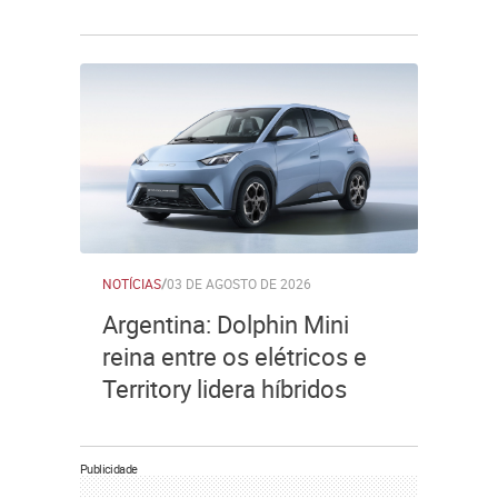
NOTÍCIAS
/
03 DE AGOSTO DE 2026
Argentina: Dolphin Mini
reina entre os elétricos e
Territory lidera híbridos
Publicidade