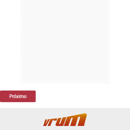
Próximo