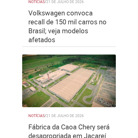
NOTÍCIAS
/
21 DE JULHO DE 2026
Volkswagen convoca
recall de 150 mil carros no
Brasil; veja modelos
afetados
NOTÍCIAS
/
21 DE JULHO DE 2026
Fábrica da Caoa Chery será
desapropriada em Jacareí