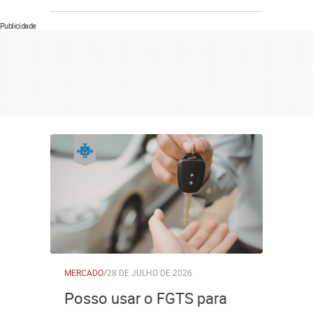
Publicidade
MERCADO
/
28 DE JULHO DE 2026
Posso usar o FGTS para