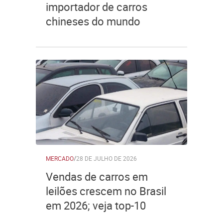
importador de carros
chineses do mundo
MERCADO
/
28 DE JULHO DE 2026
Vendas de carros em
leilões crescem no Brasil
em 2026; veja top-10