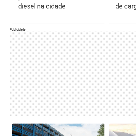
diesel na cidade
de car
Publicidade