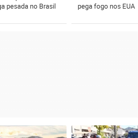
ga pesada no Brasil
pega fogo nos EUA