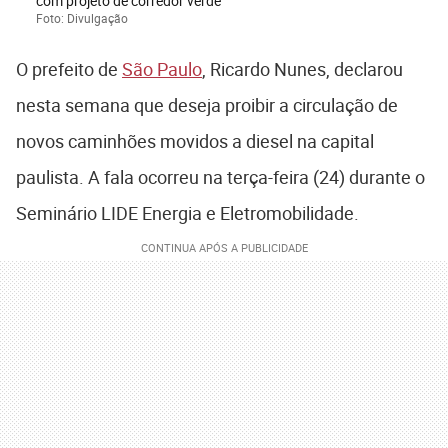
com projeto de corredor verde
Foto: Divulgação
O prefeito de
São Paulo
, Ricardo Nunes, declarou
nesta semana que deseja proibir a circulação de
novos caminhões movidos a diesel na capital
paulista. A fala ocorreu na terça-feira (24) durante o
Seminário LIDE Energia e Eletromobilidade.