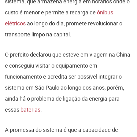
sistema, que armazena energia em horários onde o
custo é menor e permite a recarga de
ônibus
elétricos
ao longo do dia, promete revolucionar o
transporte limpo na capital.
O prefeito declarou que esteve em viagem na China
e conseguiu visitar o equipamento em
funcionamento e acredita ser possível integrar o
sistema em São Paulo ao longo dos anos, porém,
ainda há o problema de ligação da energia para
essas
baterias
.
A promessa do sistema é que a capacidade de