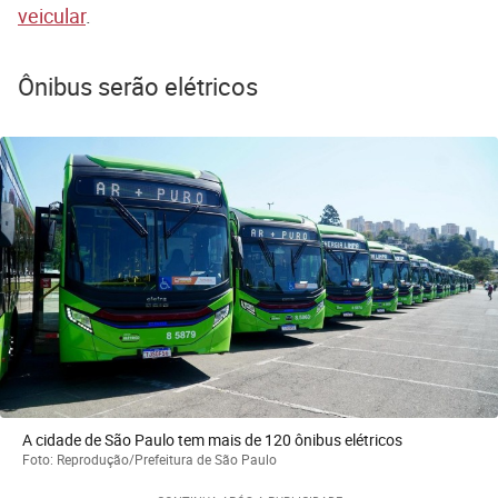
veicular
.
Ônibus serão elétricos
A cidade de São Paulo tem mais de 120 ônibus elétricos
Foto: Reprodução/Prefeitura de São Paulo