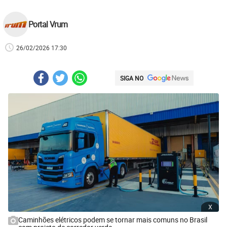
Portal Vrum
26/02/2026 17:30
SIGA NO
x
Caminhões elétricos podem se tornar mais comuns no Brasil