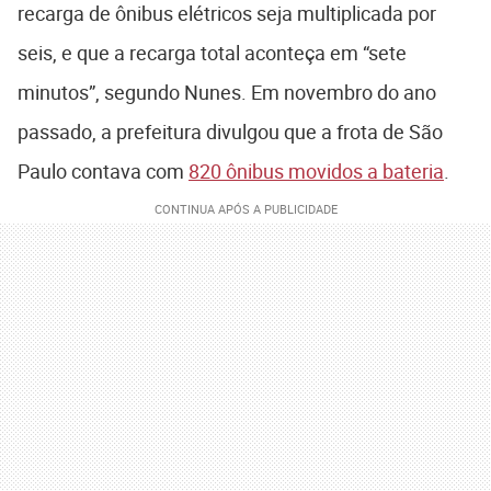
recarga de ônibus elétricos seja multiplicada por
seis, e que a recarga total aconteça em “sete
minutos”, segundo Nunes. Em novembro do ano
passado, a prefeitura divulgou que a frota de São
Paulo contava com
820 ônibus movidos a bateria
.