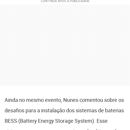
Ainda no mesmo evento, Nunes comentou sobre os
desafios para a instalação dos sistemas de baterias
BESS (Battery Energy Storage System). Esse