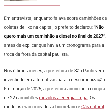
Em entrevista, enquanto falava sobre caminhões de
coletas de lixo na capital, o prefeito declarou: “
Não
quero mais um caminhão a diesel no final de 2027
”,
antes de explicar que havia um cronograma para a
troca da frota da capital paulista.
Nos últimos meses, a prefeitura de São Paulo vem
investindo em alternativas para a descarbonização.
Em março de 2025, a prefeitura anunciou a compra
de 22 caminhões
movidos a energia limpa
. Os
modelos eram movidos a biometano e
Gás natural