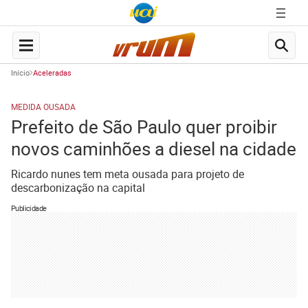
Início
Aceleradas
MEDIDA OUSADA
Prefeito de São Paulo quer proibir
novos caminhões a diesel na cidade
Ricardo nunes tem meta ousada para projeto de
descarbonização na capital
Publicidade